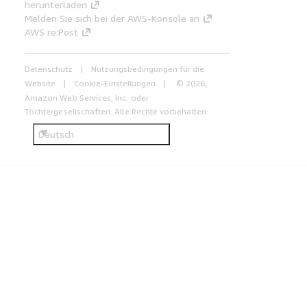
herunterladen
Melden Sie sich bei der AWS-Konsole an
AWS re:Post
Datenschutz
Nutzungsbedingungen für die
Website
Cookie-Einstellungen
© 2026,
Amazon Web Services, Inc. oder
Tochtergesellschaften. Alle Rechte vorbehalten.
Deutsch