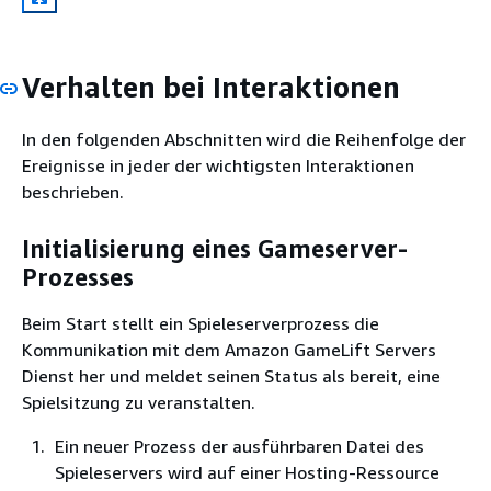
Verhalten bei Interaktionen
In den folgenden Abschnitten wird die Reihenfolge der
Ereignisse in jeder der wichtigsten Interaktionen
beschrieben.
Initialisierung eines Gameserver-
Prozesses
Beim Start stellt ein Spieleserverprozess die
Kommunikation mit dem Amazon GameLift Servers
Dienst her und meldet seinen Status als bereit, eine
Spielsitzung zu veranstalten.
Ein neuer Prozess der ausführbaren Datei des
Spieleservers wird auf einer Hosting-Ressource