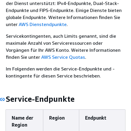
der Dienst unterstützt: IPv4-Endpunkte, Dual-Stack-
Endpunkte und FIPS-Endpunkte. Einige Dienste bieten
globale Endpunkte. Weitere Informationen finden Sie
unter
AWS Dienstendpunkte
.
Servicekontingenten, auch Limits genannt, sind die
maximale Anzahl von Serviceressourcen oder
Vorgängen für Ihr AWS Konto. Weitere Informationen
finden Sie unter
AWS Service Quotas
.
Im Folgenden werden die Service-Endpunkte und -
kontingente für diesen Service beschrieben.
Service-Endpunkte
Name der
Region
Endpunkt
Region