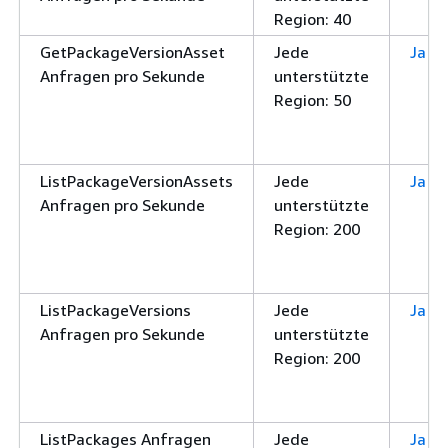
Region: 40
GetPackageVersionAsset
Jede
Ja
Anfragen pro Sekunde
unterstützte
Region: 50
ListPackageVersionAssets
Jede
Ja
Anfragen pro Sekunde
unterstützte
Region: 200
ListPackageVersions
Jede
Ja
Anfragen pro Sekunde
unterstützte
Region: 200
ListPackages Anfragen
Jede
Ja