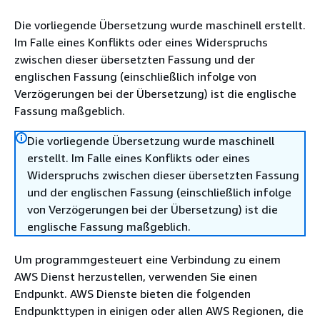
Die vorliegende Übersetzung wurde maschinell erstellt.
Im Falle eines Konflikts oder eines Widerspruchs
zwischen dieser übersetzten Fassung und der
englischen Fassung (einschließlich infolge von
Verzögerungen bei der Übersetzung) ist die englische
Fassung maßgeblich.
Die vorliegende Übersetzung wurde maschinell
erstellt. Im Falle eines Konflikts oder eines
Widerspruchs zwischen dieser übersetzten Fassung
und der englischen Fassung (einschließlich infolge
von Verzögerungen bei der Übersetzung) ist die
englische Fassung maßgeblich.
Um programmgesteuert eine Verbindung zu einem
AWS Dienst herzustellen, verwenden Sie einen
Endpunkt. AWS Dienste bieten die folgenden
Endpunkttypen in einigen oder allen AWS Regionen, die