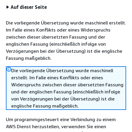
Auf dieser Seite
Die vorliegende Übersetzung wurde maschinell erstellt.
Im Falle eines Konflikts oder eines Widerspruchs
zwischen dieser übersetzten Fassung und der
englischen Fassung (einschließlich infolge von
Verzögerungen bei der Übersetzung) ist die englische
Fassung maßgeblich.
Die vorliegende Übersetzung wurde maschinell
erstellt. Im Falle eines Konflikts oder eines
Widerspruchs zwischen dieser übersetzten Fassung
und der englischen Fassung (einschließlich infolge
von Verzögerungen bei der Übersetzung) ist die
englische Fassung maßgeblich.
Um programmgesteuert eine Verbindung zu einem
AWS Dienst herzustellen, verwenden Sie einen