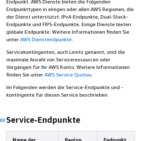
Endpunkt. AWS Dienste bieten die folgenden
Endpunkttypen in einigen oder allen AWS Regionen, die
der Dienst unterstützt: IPv4-Endpunkte, Dual-Stack-
Endpunkte und FIPS-Endpunkte. Einige Dienste bieten
globale Endpunkte. Weitere Informationen finden Sie
unter
AWS Dienstendpunkte
.
Servicekontingenten, auch Limits genannt, sind die
maximale Anzahl von Serviceressourcen oder
Vorgängen für Ihr AWS Konto. Weitere Informationen
finden Sie unter
AWS Service Quotas
.
Im Folgenden werden die Service-Endpunkte und -
kontingente für diesen Service beschrieben.
Service-Endpunkte
Name der
Region
Endpunkt