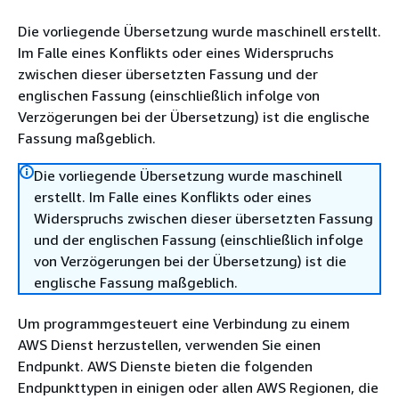
Die vorliegende Übersetzung wurde maschinell erstellt.
Im Falle eines Konflikts oder eines Widerspruchs
zwischen dieser übersetzten Fassung und der
englischen Fassung (einschließlich infolge von
Verzögerungen bei der Übersetzung) ist die englische
Fassung maßgeblich.
Die vorliegende Übersetzung wurde maschinell
erstellt. Im Falle eines Konflikts oder eines
Widerspruchs zwischen dieser übersetzten Fassung
und der englischen Fassung (einschließlich infolge
von Verzögerungen bei der Übersetzung) ist die
englische Fassung maßgeblich.
Um programmgesteuert eine Verbindung zu einem
AWS Dienst herzustellen, verwenden Sie einen
Endpunkt. AWS Dienste bieten die folgenden
Endpunkttypen in einigen oder allen AWS Regionen, die