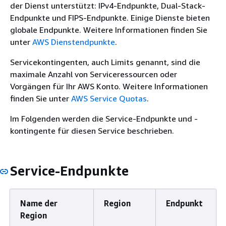
der Dienst unterstützt: IPv4-Endpunkte, Dual-Stack-
Endpunkte und FIPS-Endpunkte. Einige Dienste bieten
globale Endpunkte. Weitere Informationen finden Sie
unter
AWS Dienstendpunkte
.
Servicekontingenten, auch Limits genannt, sind die
maximale Anzahl von Serviceressourcen oder
Vorgängen für Ihr AWS Konto. Weitere Informationen
finden Sie unter
AWS Service Quotas
.
Im Folgenden werden die Service-Endpunkte und -
kontingente für diesen Service beschrieben.
Service-Endpunkte
Name der
Region
Endpunkt
Region