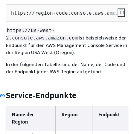
https://region-code.console.aws.amazon.co
https://us-west-
Ist beispielsweise der
2.console.aws.amazon.com
Endpunkt für den AWS Management Console Service in
der Region USA West (Oregon).
In der folgenden Tabelle sind der Name, der Code und
der Endpunkt jeder AWS Region aufgeführt.
Service-Endpunkte
Name der
Region
Endpunkt
Region