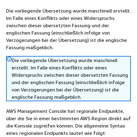
Die vorliegende Übersetzung wurde maschinell erstellt.
Im Falle eines Konflikts oder eines Widerspruchs
zwischen dieser übersetzten Fassung und der
englischen Fassung (einschließlich infolge von
Verzögerungen bei der Übersetzung) ist die englische
Fassung maßgeblich.
Die vorliegende Übersetzung wurde maschinell
erstellt. Im Falle eines Konflikts oder eines
Widerspruchs zwischen dieser übersetzten Fassung
und der englischen Fassung (einschließlich infolge
von Verzögerungen bei der Übersetzung) ist die
englische Fassung maßgeblich.
AWS Management Console hat regionale Endpunkte,
über die Sie in einer bestimmten AWS Region direkt auf
die Konsole zugreifen können. Die allgemeine Syntax
eines regionalen Endpunkts lautet wie folgt: