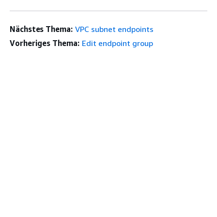
Nächstes Thema:
VPC subnet endpoints
Vorheriges Thema:
Edit endpoint group