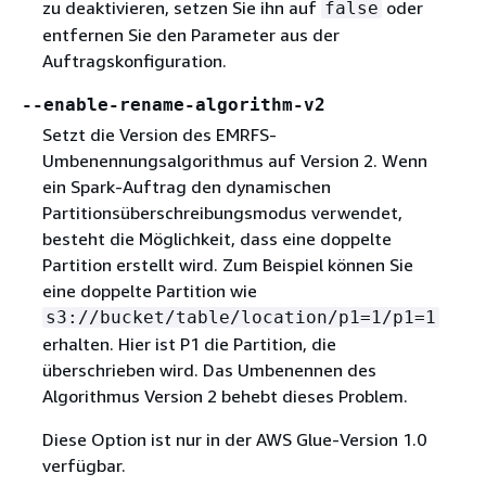
zu deaktivieren, setzen Sie ihn auf
oder
false
entfernen Sie den Parameter aus der
Auftragskonfiguration.
--enable-rename-algorithm-v2
Setzt die Version des EMRFS-
Umbenennungsalgorithmus auf Version 2. Wenn
ein Spark-Auftrag den dynamischen
Partitionsüberschreibungsmodus verwendet,
besteht die Möglichkeit, dass eine doppelte
Partition erstellt wird. Zum Beispiel können Sie
eine doppelte Partition wie
s3://bucket/table/location/p1=1/p1=1
erhalten. Hier ist P1 die Partition, die
überschrieben wird. Das Umbenennen des
Algorithmus Version 2 behebt dieses Problem.
Diese Option ist nur in der AWS Glue-Version 1.0
verfügbar.