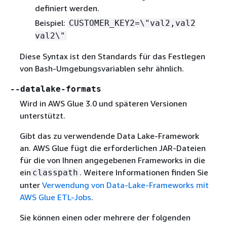
definiert werden.
Beispiel:
CUSTOMER_KEY2=\"val2,val2
val2\"
Diese Syntax ist den Standards für das Festlegen
von Bash-Umgebungsvariablen sehr ähnlich.
--datalake-formats
Wird in AWS Glue 3.0 und späteren Versionen
unterstützt.
Gibt das zu verwendende Data Lake-Framework
an. AWS Glue fügt die erforderlichen JAR-Dateien
für die von Ihnen angegebenen Frameworks in die
ein
. Weitere Informationen finden Sie
classpath
unter
Verwendung von Data-Lake-Frameworks mit
AWS Glue ETL-Jobs
.
Sie können einen oder mehrere der folgenden