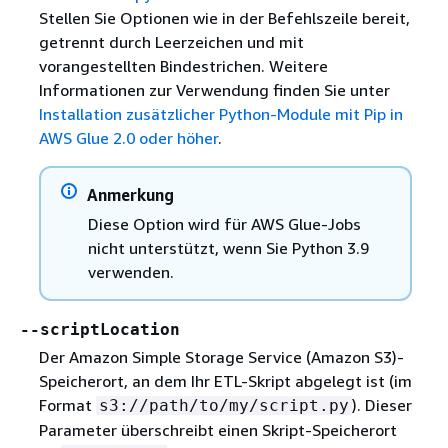
Stellen Sie Optionen wie in der Befehlszeile bereit,
getrennt durch Leerzeichen und mit
vorangestellten Bindestrichen. Weitere
Informationen zur Verwendung finden Sie unter
Installation zusätzlicher Python-Module mit Pip in
AWS Glue 2.0 oder höher
.
Anmerkung
Diese Option wird für AWS Glue-Jobs
nicht unterstützt, wenn Sie Python 3.9
verwenden.
--scriptLocation
Der Amazon Simple Storage Service (Amazon S3)-
Speicherort, an dem Ihr ETL-Skript abgelegt ist (im
Format
). Dieser
s3://path/to/my/script.py
Parameter überschreibt einen Skript-Speicherort