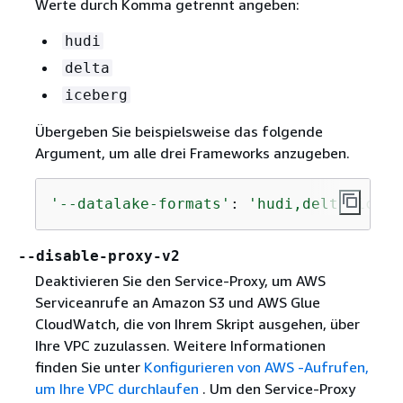
Werte durch Komma getrennt angeben:
hudi
delta
iceberg
Übergeben Sie beispielsweise das folgende
Argument, um alle drei Frameworks anzugeben.
'--datalake-formats'
: 
'hudi,delta,icebe
--disable-proxy-v2
Deaktivieren Sie den Service-Proxy, um AWS
Serviceanrufe an Amazon S3 und AWS Glue
CloudWatch, die von Ihrem Skript ausgehen, über
Ihre VPC zuzulassen. Weitere Informationen
finden Sie unter
Konfigurieren von AWS -Aufrufen,
um Ihre VPC durchlaufen
. Um den Service-Proxy