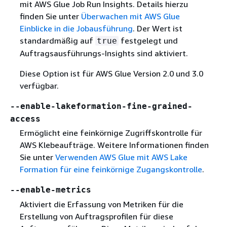
mit AWS Glue Job Run Insights. Details hierzu
finden Sie unter
Überwachen mit AWS Glue
Einblicke in die Jobausführung
. Der Wert ist
standardmäßig auf
festgelegt und
true
Auftragsausführungs-Insights sind aktiviert.
Diese Option ist für AWS Glue Version 2.0 und 3.0
verfügbar.
--enable-lakeformation-fine-grained-
access
Ermöglicht eine feinkörnige Zugriffskontrolle für
AWS Klebeaufträge. Weitere Informationen finden
Sie unter
Verwenden AWS Glue mit AWS Lake
Formation für eine feinkörnige Zugangskontrolle
.
--enable-metrics
Aktiviert die Erfassung von Metriken für die
Erstellung von Auftragsprofilen für diese