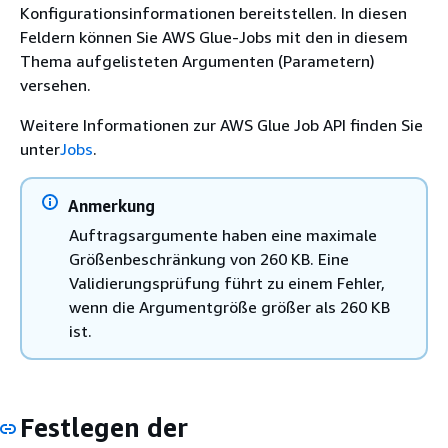
Konfigurationsinformationen bereitstellen. In diesen
Feldern können Sie AWS Glue-Jobs mit den in diesem
Thema aufgelisteten Argumenten (Parametern)
versehen.
Weitere Informationen zur AWS Glue Job API finden Sie
unter
Jobs
.
Anmerkung
Auftragsargumente haben eine maximale
Größenbeschränkung von 260 KB. Eine
Validierungsprüfung führt zu einem Fehler,
wenn die Argumentgröße größer als 260 KB
ist.
Festlegen der