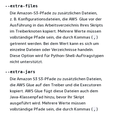
--extra-files
Die Amazon-S3-Pfade zu zusätzlichen Dateien,
z. B. Konfigurationsdateien, die AWS Glue vor der
Ausführung in das Arbeitsverzeichnis Ihres Skripts
im Treiberknoten kopiert. Mehrere Werte müssen
vollständige Pfade sein, die durch Kommas (
)
,
getrennt werden. Bei dem Wert kann es sich um
einzelne Dateien oder Verzeichnisse handeln.
Diese Option wird für Python-Shell-Auftragstypen
nicht unterstützt.
--extra-jars
Die Amazon S3 S3-Pfade zu zusätzlichen Dateien,
die AWS Glue auf den Treiber und die Executoren
kopiert. AWS Glue fügt diese Dateien auch dem
Java-Klassenpfad hinzu, bevor Ihr Skript
ausgeführt wird. Mehrere Werte müssen
vollständige Pfade sein, die durch Kommas (
)
,