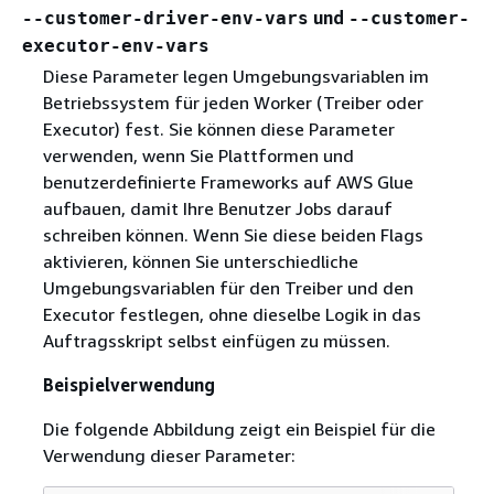
und
--customer-driver-env-vars
--customer-
executor-env-vars
Diese Parameter legen Umgebungsvariablen im
Betriebssystem für jeden Worker (Treiber oder
Executor) fest. Sie können diese Parameter
verwenden, wenn Sie Plattformen und
benutzerdefinierte Frameworks auf AWS Glue
aufbauen, damit Ihre Benutzer Jobs darauf
schreiben können. Wenn Sie diese beiden Flags
aktivieren, können Sie unterschiedliche
Umgebungsvariablen für den Treiber und den
Executor festlegen, ohne dieselbe Logik in das
Auftragsskript selbst einfügen zu müssen.
Beispielverwendung
Die folgende Abbildung zeigt ein Beispiel für die
Verwendung dieser Parameter: