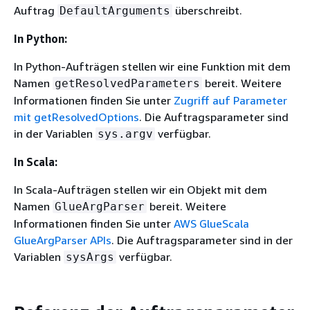
Auftrag
überschreibt.
DefaultArguments
In Python:
In Python-Aufträgen stellen wir eine Funktion mit dem
Namen
bereit. Weitere
getResolvedParameters
Informationen finden Sie unter
Zugriff auf Parameter
mit getResolvedOptions
. Die Auftragsparameter sind
in der Variablen
verfügbar.
sys.argv
In Scala:
In Scala-Aufträgen stellen wir ein Objekt mit dem
Namen
bereit. Weitere
GlueArgParser
Informationen finden Sie unter
AWS GlueScala
GlueArgParser APIs
. Die Auftragsparameter sind in der
Variablen
verfügbar.
sysArgs