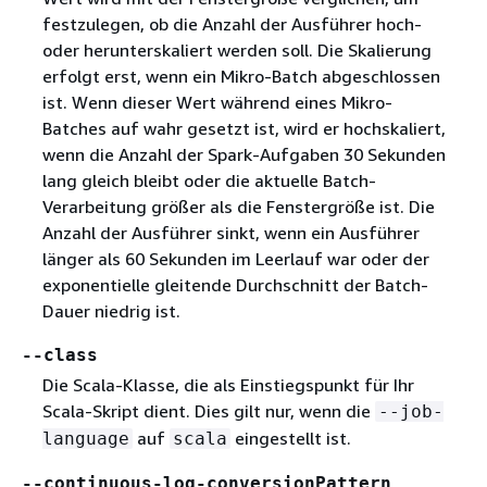
festzulegen, ob die Anzahl der Ausführer hoch-
oder herunterskaliert werden soll. Die Skalierung
erfolgt erst, wenn ein Mikro-Batch abgeschlossen
ist. Wenn dieser Wert während eines Mikro-
Batches auf wahr gesetzt ist, wird er hochskaliert,
wenn die Anzahl der Spark-Aufgaben 30 Sekunden
lang gleich bleibt oder die aktuelle Batch-
Verarbeitung größer als die Fenstergröße ist. Die
Anzahl der Ausführer sinkt, wenn ein Ausführer
länger als 60 Sekunden im Leerlauf war oder der
exponentielle gleitende Durchschnitt der Batch-
Dauer niedrig ist.
--class
Die Scala-Klasse, die als Einstiegspunkt für Ihr
Scala-Skript dient. Dies gilt nur, wenn die
--job-
auf
eingestellt ist.
language
scala
--continuous-log-conversionPattern