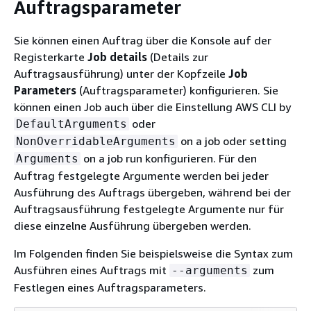
Auftragsparameter
Sie können einen Auftrag über die Konsole auf der
Registerkarte
Job details
(Details zur
Auftragsausführung) unter der Kopfzeile
Job
Parameters
(Auftragsparameter) konfigurieren. Sie
können einen Job auch über die Einstellung AWS CLI by
oder
DefaultArguments
on a job oder setting
NonOverridableArguments
on a job run konfigurieren. Für den
Arguments
Auftrag festgelegte Argumente werden bei jeder
Ausführung des Auftrags übergeben, während bei der
Auftragsausführung festgelegte Argumente nur für
diese einzelne Ausführung übergeben werden.
Im Folgenden finden Sie beispielsweise die Syntax zum
Ausführen eines Auftrags mit
zum
--arguments
Festlegen eines Auftragsparameters.