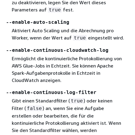
zu deaktivieren, legen Sie den Wert dieses
Parameters auf
fest.
true
--enable-auto-scaling
Aktiviert Auto Scaling und die Abrechnung pro
Worker, wenn der Wert auf
eingestellt wird.
true
--enable-continuous-cloudwatch-log
Ermöglicht die kontinuierliche Protokollierung von
AWS Glue-Jobs in Echtzeit. Sie können Apache
Spark-Aufgabenprotokolle in Echtzeit in
CloudWatch anzeigen.
--enable-continuous-log-filter
Gibt einen Standardfilter (
) oder keinen
true
Filter (
) an, wenn Sie eine Aufgabe
false
erstellen oder bearbeiten, die für die
kontinuierliche Protokollierung aktiviert ist. Wenn
Sie den Standardfilter wählen, werden