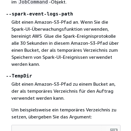
im
-Objekt.
JobCommand
--spark-event-logs-path
Gibt einen Amazon-S3-Pfad an. Wenn Sie die
Spark-UI-Überwachungsfunktion verwenden,
bereinigt AWS Glue die Spark-Ereignisprotokolle
alle 30 Sekunden in diesem Amazon-S3-Pfad über
einen Bucket, der als temporäres Verzeichnis zum
Speichern von Spark-UI-Ereignissen verwendet
werden kann.
--TempDir
Gibt einen Amazon-S3-Pfad zu einem Bucket an,
der als temporäres Verzeichnis für den Auftrag
verwendet werden kann.
Um beispielsweise ein temporäres Verzeichnis zu
setzen, übergeben Sie das Argument: