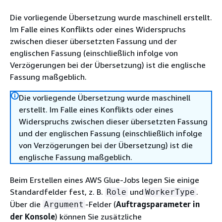
Die vorliegende Übersetzung wurde maschinell erstellt.
Im Falle eines Konflikts oder eines Widerspruchs
zwischen dieser übersetzten Fassung und der
englischen Fassung (einschließlich infolge von
Verzögerungen bei der Übersetzung) ist die englische
Fassung maßgeblich.
Die vorliegende Übersetzung wurde maschinell
erstellt. Im Falle eines Konflikts oder eines
Widerspruchs zwischen dieser übersetzten Fassung
und der englischen Fassung (einschließlich infolge
von Verzögerungen bei der Übersetzung) ist die
englische Fassung maßgeblich.
Beim Erstellen eines AWS Glue-Jobs legen Sie einige
Standardfelder fest, z. B.
und
.
Role
WorkerType
Über die
-Felder (
Auftragsparameter in
Argument
der Konsole
) können Sie zusätzliche