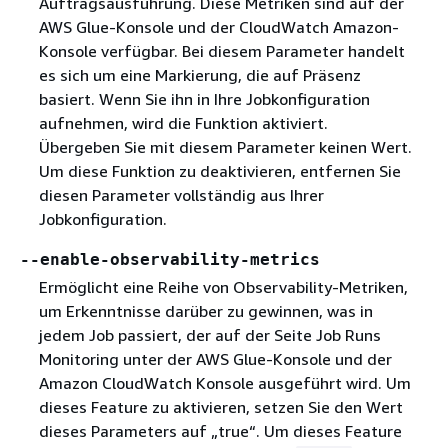
Auftragsausführung. Diese Metriken sind auf der
AWS Glue-Konsole und der CloudWatch Amazon-
Konsole verfügbar. Bei diesem Parameter handelt
es sich um eine Markierung, die auf Präsenz
basiert. Wenn Sie ihn in Ihre Jobkonfiguration
aufnehmen, wird die Funktion aktiviert.
Übergeben Sie mit diesem Parameter keinen Wert.
Um diese Funktion zu deaktivieren, entfernen Sie
diesen Parameter vollständig aus Ihrer
Jobkonfiguration.
--enable-observability-metrics
Ermöglicht eine Reihe von Observability-Metriken,
um Erkenntnisse darüber zu gewinnen, was in
jedem Job passiert, der auf der Seite Job Runs
Monitoring unter der AWS Glue-Konsole und der
Amazon CloudWatch Konsole ausgeführt wird. Um
dieses Feature zu aktivieren, setzen Sie den Wert
dieses Parameters auf „true“. Um dieses Feature