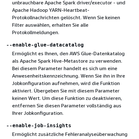
unbrauchbare Apache Spark driver/executor - und
Apache Hadoop YARN-Heartbeat-
Protokollnachrichten gelöscht. Wenn Sie keinen
Filter auswählen, erhalten Sie alle
Protokollmeldungen.
--enable-glue-datacatalog
Ermöglicht es Ihnen, den AWS Glue-Datenkatalog
als Apache Spark Hive-Metastore zu verwenden.
Bei diesem Parameter handelt es sich um eine
Anwesenheitskennzeichnung. Wenn Sie ihn in Ihre
Jobkonfiguration aufnehmen, wird die Funktion
aktiviert. Übergeben Sie mit diesem Parameter
keinen Wert. Um diese Funktion zu deaktivieren,
entfernen Sie diesen Parameter vollständig aus
Ihrer Jobkonfiguration.
--enable-job-insights
Ermöglicht zusätzliche Fehleranalyseüberwachung