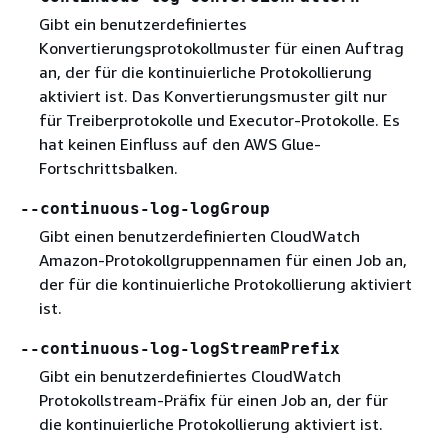
Gibt ein benutzerdefiniertes
Konvertierungsprotokollmuster für einen Auftrag
an, der für die kontinuierliche Protokollierung
aktiviert ist. Das Konvertierungsmuster gilt nur
für Treiberprotokolle und Executor-Protokolle. Es
hat keinen Einfluss auf den AWS Glue-
Fortschrittsbalken.
--continuous-log-logGroup
Gibt einen benutzerdefinierten CloudWatch
Amazon-Protokollgruppennamen für einen Job an,
der für die kontinuierliche Protokollierung aktiviert
ist.
--continuous-log-logStreamPrefix
Gibt ein benutzerdefiniertes CloudWatch
Protokollstream-Präfix für einen Job an, der für
die kontinuierliche Protokollierung aktiviert ist.