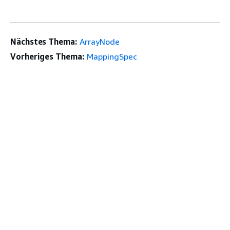
Nächstes Thema:
ArrayNode
Vorheriges Thema:
MappingSpec