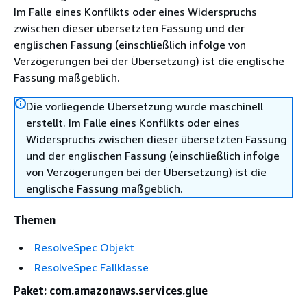
Im Falle eines Konflikts oder eines Widerspruchs
zwischen dieser übersetzten Fassung und der
englischen Fassung (einschließlich infolge von
Verzögerungen bei der Übersetzung) ist die englische
Fassung maßgeblich.
Die vorliegende Übersetzung wurde maschinell
erstellt. Im Falle eines Konflikts oder eines
Widerspruchs zwischen dieser übersetzten Fassung
und der englischen Fassung (einschließlich infolge
von Verzögerungen bei der Übersetzung) ist die
englische Fassung maßgeblich.
Themen
ResolveSpec Objekt
ResolveSpec Fallklasse
Paket: com.amazonaws.services.glue