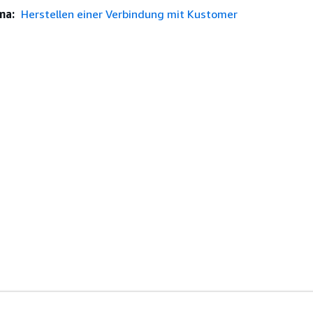
ma:
Herstellen einer Verbindung mit Kustomer