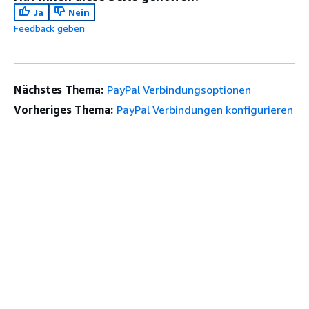
Ja
Nein
Feedback geben
Nächstes Thema:
PayPal Verbindungsoptionen
Vorheriges Thema:
PayPal Verbindungen konfigurieren