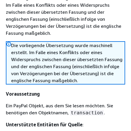
Im Falle eines Konflikts oder eines Widerspruchs
zwischen dieser übersetzten Fassung und der
englischen Fassung (einschließlich infolge von
Verzögerungen bei der Übersetzung) ist die englische
Fassung maßgeblich.
Die vorliegende Übersetzung wurde maschinell
erstellt. Im Falle eines Konflikts oder eines
Widerspruchs zwischen dieser übersetzten Fassung
und der englischen Fassung (einschließlich infolge
von Verzögerungen bei der Übersetzung) ist die
englische Fassung maßgeblich.
Voraussetzung
Ein PayPal Objekt, aus dem Sie lesen möchten. Sie
benötigen den Objektnamen,
.
transaction
Unterstützte Entitäten für Quelle
: