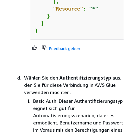
      ],

"Resource"
: 
"*"
    }

  ]

}
Feedback geben
Wählen Sie den
Authentifizierungstyp
aus,
den Sie für diese Verbindung in AWS Glue
verwenden möchten.
Basic Auth: Dieser Authentifizierungstyp
eignet sich gut für
Automatisierungsszenarien, da er es
ermöglicht, Benutzername und Passwort
im Voraus mit den Berechtigungen eines