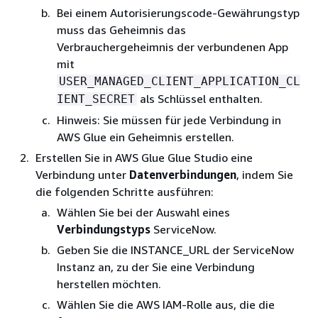
Bei einem Autorisierungscode-Gewährungstyp
muss das Geheimnis das
Verbrauchergeheimnis der verbundenen App
mit
USER_MANAGED_CLIENT_APPLICATION_CL
als Schlüssel enthalten.
IENT_SECRET
Hinweis: Sie müssen für jede Verbindung in
AWS Glue ein Geheimnis erstellen.
Erstellen Sie in AWS Glue Glue Studio eine
Verbindung unter
Datenverbindungen
, indem Sie
die folgenden Schritte ausführen:
Wählen Sie bei der Auswahl eines
Verbindungstyps
ServiceNow.
Geben Sie die INSTANCE_URL der ServiceNow
Instanz an, zu der Sie eine Verbindung
herstellen möchten.
Wählen Sie die AWS IAM-Rolle aus, die die