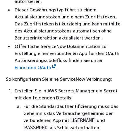
autorisieren.
Dieser Gewährungstyp führt zu einem
Aktualisierungstoken und einem Zugriffstoken.
Das Zugriffstoken ist kurzlebig und kann mithilfe
des Aktualisierungstokens automatisch ohne
Benutzerinteraktion aktualisiert werden.
Öffentliche ServiceNow Dokumentation zur
Erstellung einer verbundenen App für den OAuth
Autorisierungscodefluss finden Sie unter
Einrichten OAuth
.
So konfigurieren Sie eine ServiceNow Verbindung:
Erstellen Sie in AWS Secrets Manager ein Secret
mit den folgenden Details:
Für die Standardauthentifizierung muss das
Geheimnis das Verbrauchergeheimnis der
verbundenen App mit
und
USERNAME
als Schlüssel enthalten.
PASSWORD