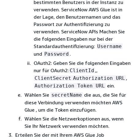
bestimmten Benutzers in der Instanz zu
verwenden. ServiceNow AWS Glue ist in
der Lage, den Benutzernamen und das
Passwort zur Authentifizierung zu
verwenden. ServiceNow APIs Machen Sie
die folgenden Eingaben nur bei der
Standardauthentifizierung:
Username
und
.
Password
OAuth2: Geben Sie die folgenden Eingaben
nur für OAuth2:
,,
ClientId
,
ClientSecret
Authorization URL
ein.
Authorization Token URL
Wählen Sie
die aus, die Sie für
secretName
diese Verbindung verwenden möchten AWS
Glue , um die Token einzufügen.
Wählen Sie die Netzwerkoptionen aus, wenn
Sie Ihr Netzwerk verwenden möchten.
Erteilen Sie der mit Ihrem AWS Glue Job