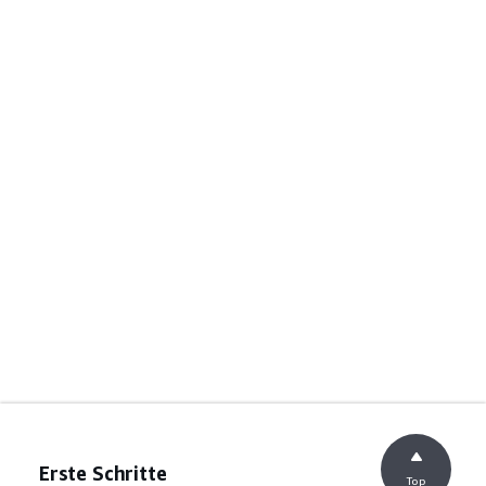
Erste Schritte
Top