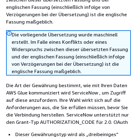
englischen Fassung (einschließlich infolge von
Verzögerungen bei der Übersetzung) ist die englische
Fassung maßgeblich.
Die vorliegende Übersetzung wurde maschinell
erstellt. Im Falle eines Konflikts oder eines
Widerspruchs zwischen dieser übersetzten Fassung
und der englischen Fassung (einschließlich infolge
von Verzögerungen bei der Übersetzung) ist die
englische Fassung maßgeblich.
Die Art der Gewährung bestimmt, wie mit Ihren Daten
AWS Glue kommuniziert wird ServiceNow , um Zugriff
auf diese anzufordern. Ihre Wahl wirkt sich auf die
Anforderungen aus, die Sie erfüllen müssen, bevor Sie
die Verbindung herstellen. ServiceNow unterstützt nur
den Grant-Typ AUTHORIZATION_CODE für 2.0. OAuth
Dieser Gewährungstyp wird als „dreibeiniges“