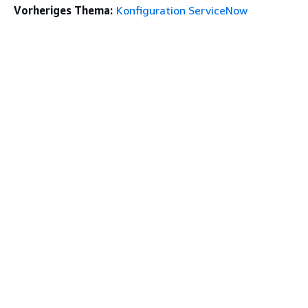
Vorheriges Thema:
Konfiguration ServiceNow