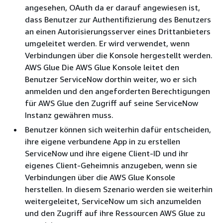
angesehen, OAuth da er darauf angewiesen ist,
dass Benutzer zur Authentifizierung des Benutzers
an einen Autorisierungsserver eines Drittanbieters
umgeleitet werden. Er wird verwendet, wenn
Verbindungen über die Konsole hergestellt werden.
AWS Glue Die AWS Glue Konsole leitet den
Benutzer ServiceNow dorthin weiter, wo er sich
anmelden und den angeforderten Berechtigungen
für AWS Glue den Zugriff auf seine ServiceNow
Instanz gewähren muss.
Benutzer können sich weiterhin dafür entscheiden,
ihre eigene verbundene App in zu erstellen
ServiceNow und ihre eigene Client-ID und ihr
eigenes Client-Geheimnis anzugeben, wenn sie
Verbindungen über die AWS Glue Konsole
herstellen. In diesem Szenario werden sie weiterhin
weitergeleitet, ServiceNow um sich anzumelden
und den Zugriff auf ihre Ressourcen AWS Glue zu