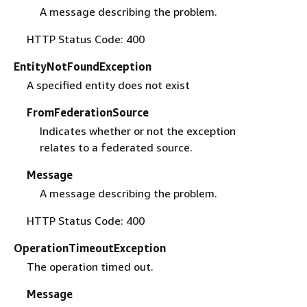
A message describing the problem.
HTTP Status Code: 400
EntityNotFoundException
A specified entity does not exist
FromFederationSource
Indicates whether or not the exception
relates to a federated source.
Message
A message describing the problem.
HTTP Status Code: 400
OperationTimeoutException
The operation timed out.
Message