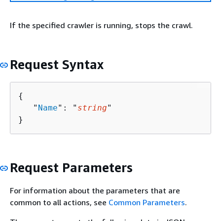
If the specified crawler is running, stops the crawl.
Request Syntax
{
   "
Name
": "
string
"

}
Request Parameters
For information about the parameters that are
common to all actions, see
Common Parameters
.