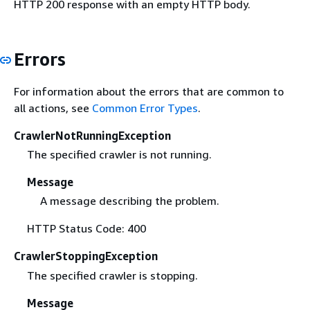
HTTP 200 response with an empty HTTP body.
Errors
For information about the errors that are common to
all actions, see
Common Error Types
.
CrawlerNotRunningException
The specified crawler is not running.
Message
A message describing the problem.
HTTP Status Code: 400
CrawlerStoppingException
The specified crawler is stopping.
Message