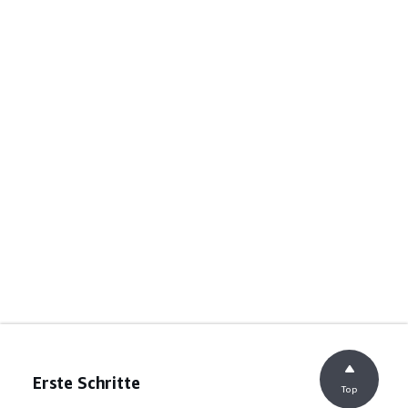
Erste Schritte
Top