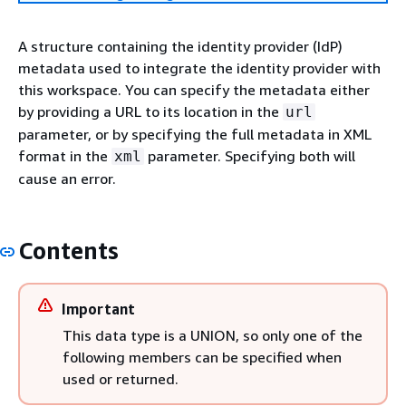
A structure containing the identity provider (IdP)
metadata used to integrate the identity provider with
this workspace. You can specify the metadata either
by providing a URL to its location in the
url
parameter, or by specifying the full metadata in XML
format in the
parameter. Specifying both will
xml
cause an error.
Contents
Important
This data type is a UNION, so only one of the
following members can be specified when
used or returned.