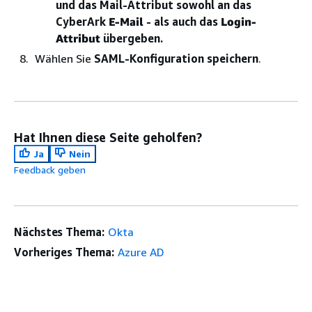
und das Mail-Attribut sowohl an das
CyberArk
E-Mail
- als auch das
Login-
Attribut
übergeben.
Wählen Sie
SAML-Konfiguration speichern
.
Hat Ihnen diese Seite geholfen?
Ja
Nein
Feedback geben
Nächstes Thema:
Okta
Vorheriges Thema:
Azure AD