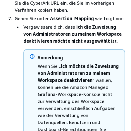
Sie die CyberArk URL ein, die Sie im vorherigen
Verfahren kopiert haben.
Gehen Sie unter
Assertion-Mapping
wie folgt vor:
Vergewissere dich, dass
ich die Zuweisung
von Administratoren zu meinem Workspace
deaktivieren möchte nicht ausgewählt
ist.
Anmerkung
Wenn Sie „
Ich möchte die Zuweisung
von Administratoren zu meinem
Workspace deaktivieren
“ wählen,
können Sie die Amazon Managed
Grafana-Workspace-Konsole nicht
zur Verwaltung des Workspace
verwenden, einschließlich Aufgaben
wie der Verwaltung von
Datenquellen, Benutzern und
Dashboard-Berechtigungen. Sie