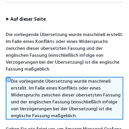
Auf dieser Seite
Die vorliegende Übersetzung wurde maschinell erstellt.
Im Falle eines Konflikts oder eines Widerspruchs
zwischen dieser übersetzten Fassung und der
englischen Fassung (einschließlich infolge von
Verzögerungen bei der Übersetzung) ist die englische
Fassung maßgeblich.
Die vorliegende Übersetzung wurde maschinell
erstellt. Im Falle eines Konflikts oder eines
Widerspruchs zwischen dieser übersetzten Fassung
und der englischen Fassung (einschließlich infolge
von Verzögerungen bei der Übersetzung) ist die
englische Fassung maßgeblich.
Gehen Sie wie folgt vor, um Amazon Managed Grafana