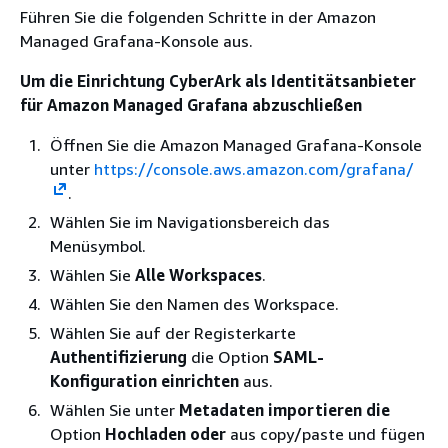
Führen Sie die folgenden Schritte in der Amazon
Managed Grafana-Konsole aus.
Um die Einrichtung CyberArk als Identitätsanbieter
für Amazon Managed Grafana abzuschließen
Öffnen Sie die Amazon Managed Grafana-Konsole
unter
https://console.aws.amazon.com/grafana/
.
Wählen Sie im Navigationsbereich das
Menüsymbol.
Wählen Sie
Alle Workspaces
.
Wählen Sie den Namen des Workspace.
Wählen Sie auf der Registerkarte
Authentifizierung
die Option
SAML-
Konfiguration einrichten
aus.
Wählen Sie unter
Metadaten importieren die
Option
Hochladen oder
aus copy/paste und fügen