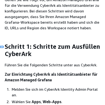
für die Verwendung CyberArk als Identitätsanbieter zu
konfigurieren. Bei diesen Schritten wird davon
ausgegangen, dass Sie Ihren Amazon Managed
Grafana-Workspace bereits erstellt haben und sich die
ID, URLs und Region des Workspace notiert haben.
Schritt 1: Schritte zum Ausfüllen
CyberArk
Führen Sie die folgenden Schritte unter aus CyberArk.
Zur Einrichtung CyberArk als Identitätsanbieter für
Amazon Managed Grafana
Melden Sie sich im CyberArk Identity Admin Portal
an.
Wählen Sie
Apps
,
Web-Apps
.