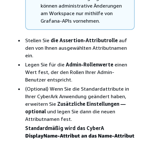
können administrative Änderungen
am Workspace nur mithilfe von
Grafana-APIs vornehmen.
Stellen Sie
die Assertion-Attributrolle
auf
den von Ihnen ausgewählten Attributnamen
ein.
Legen Sie für die
Admin-Rollenwerte
einen
Wert fest, der den Rollen Ihrer Admin-
Benutzer entspricht.
(Optional) Wenn Sie die Standardattribute in
Ihrer CyberArk Anwendung geändert haben,
erweitern Sie
Zusätzliche Einstellungen —
optional
und legen Sie dann die neuen
Attributnamen fest.
Standardmäßig wird das CyberA
DisplayName-Attribut
an das Name-Attribut