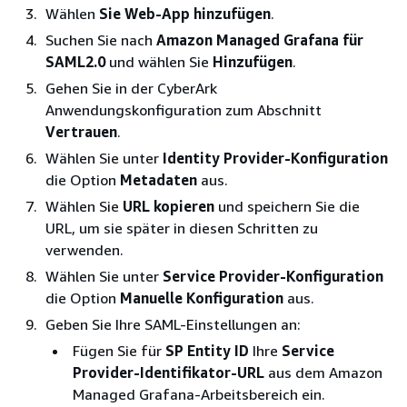
Wählen
Sie Web-App hinzufügen
.
Suchen Sie nach
Amazon Managed Grafana für
SAML2.0
und wählen Sie
Hinzufügen
.
Gehen Sie in der CyberArk
Anwendungskonfiguration zum Abschnitt
Vertrauen
.
Wählen Sie unter
Identity Provider-Konfiguration
die Option
Metadaten
aus.
Wählen Sie
URL kopieren
und speichern Sie die
URL, um sie später in diesen Schritten zu
verwenden.
Wählen Sie unter
Service Provider-Konfiguration
die Option
Manuelle Konfiguration
aus.
Geben Sie Ihre SAML-Einstellungen an:
Fügen Sie für
SP Entity ID
Ihre
Service
Provider-Identifikator-URL
aus dem Amazon
Managed Grafana-Arbeitsbereich ein.