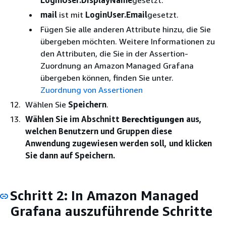
mail
ist mit
LoginUser.Email
gesetzt.
Fügen Sie alle anderen Attribute hinzu, die Sie
übergeben möchten. Weitere Informationen zu
den Attributen, die Sie in der Assertion-
Zuordnung an Amazon Managed Grafana
übergeben können, finden Sie unter.
Zuordnung von Assertionen
Wählen Sie
Speichern
.
Wählen Sie im Abschnitt
Berechtigungen
aus,
welchen Benutzern und Gruppen diese
Anwendung zugewiesen werden soll, und klicken
Sie dann auf Speichern.
Schritt 2: In Amazon Managed
Grafana auszuführende Schritte