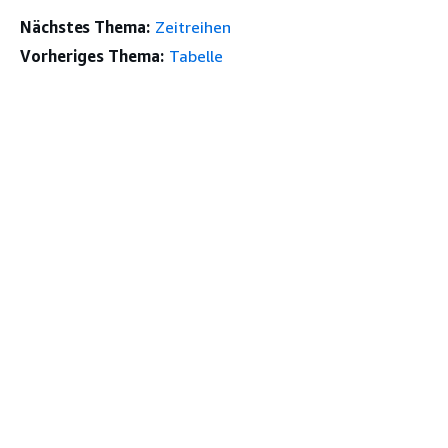
Nächstes Thema:
Zeitreihen
Vorheriges Thema:
Tabelle