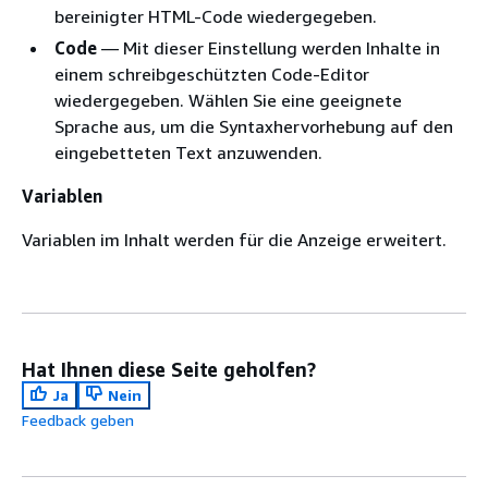
bereinigter HTML-Code wiedergegeben.
Code
— Mit dieser Einstellung werden Inhalte in
einem schreibgeschützten Code-Editor
wiedergegeben. Wählen Sie eine geeignete
Sprache aus, um die Syntaxhervorhebung auf den
eingebetteten Text anzuwenden.
Variablen
Variablen im Inhalt werden für die Anzeige erweitert.
Hat Ihnen diese Seite geholfen?
Ja
Nein
Feedback geben