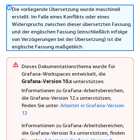
Die vorliegende Übersetzung wurde maschinell
erstellt. Im Falle eines Konflikts oder eines
Widerspruchs zwischen dieser übersetzten Fassung
und der englischen Fassung (einschließlich infolge
von Verzögerungen bei der Übersetzung) ist die
englische Fassung maßgeblich.
Dieses Dokumentationsthema wurde für
Grafana-Workspaces entwickelt, die
Grafana-Version 10.x
unterstützen.
Informationen zu Grafana-Arbeitsbereichen,
die Grafana-Version 12.x unterstützen,
finden Sie unter.
Arbeitet in Grafana-Version
12
Informationen zu Grafana-Arbeitsbereichen,
die Grafana-Version 9.x unterstützen, finden