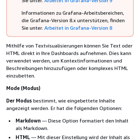
Sie unter.
Arbeitet in Grafana-Version 9
Informationen zu Grafana-Arbeitsbereichen,
die Grafana-Version 8.x unterstützen, finden
Sie unter.
Arbeitet in Grafana-Version 8
Mithilfe von Textvisualisierungen können Sie Text oder
HTML direkt in Ihre Dashboards aufnehmen. Dies kann
verwendet werden, um Kontextinformationen und
Beschreibungen hinzuzufügen oder komplexes HTML
einzubetten.
Mode (Modus)
Der Modus
bestimmt, wie eingebettete Inhalte
angezeigt werden. Er hat die folgenden Optionen:
Markdown
— Diese Option formatiert den Inhalt
als Markdown.
HTML
— Mit dieser Einstellung wird der Inhalt als