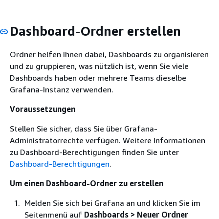
Dashboard-Ordner erstellen
Ordner helfen Ihnen dabei, Dashboards zu organisieren
und zu gruppieren, was nützlich ist, wenn Sie viele
Dashboards haben oder mehrere Teams dieselbe
Grafana-Instanz verwenden.
Voraussetzungen
Stellen Sie sicher, dass Sie über Grafana-
Administratorrechte verfügen. Weitere Informationen
zu Dashboard-Berechtigungen finden Sie unter
Dashboard-Berechtigungen
.
Um einen Dashboard-Ordner zu erstellen
Melden Sie sich bei Grafana an und klicken Sie im
Seitenmenü auf
Dashboards > Neuer Ordner