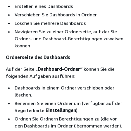
Erstellen eines Dashboards
Verschieben Sie Dashboards in Ordner
Löschen Sie mehrere Dashboards
Navigieren Sie zu einer Ordnerseite, auf der Sie
Ordner- und Dashboard-Berechtigungen zuweisen
können
Ordnerseite des Dashboards
Auf der Seite „
Dashboard-Ordner“
können Sie die
folgenden Aufgaben ausführen:
Dashboards in einem Ordner verschieben oder
löschen.
Benennen Sie einen Ordner um (verfügbar auf der
Registerkarte
Einstellungen
).
Ordnen Sie Ordnern Berechtigungen zu (die von
den Dashboards im Ordner übernommen werden).