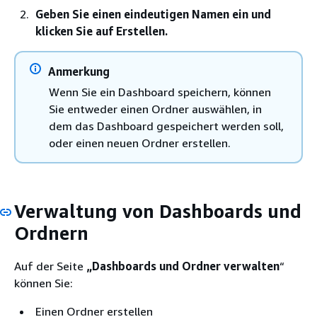
Geben Sie einen eindeutigen Namen ein und
klicken Sie auf Erstellen.
Anmerkung
Wenn Sie ein Dashboard speichern, können
Sie entweder einen Ordner auswählen, in
dem das Dashboard gespeichert werden soll,
oder einen neuen Ordner erstellen.
Verwaltung von Dashboards und
Ordnern
Auf der Seite
„Dashboards und Ordner verwalten
“
können Sie:
Einen Ordner erstellen