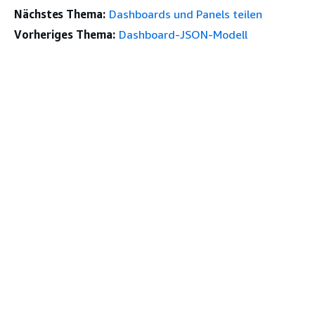
Nächstes Thema:
Dashboards und Panels teilen
Vorheriges Thema:
Dashboard-JSON-Modell