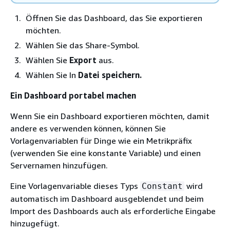
Öffnen Sie das Dashboard, das Sie exportieren
möchten.
Wählen Sie das Share-Symbol.
Wählen Sie
Export
aus.
Wählen Sie In
Datei speichern.
Ein Dashboard portabel machen
Wenn Sie ein Dashboard exportieren möchten, damit
andere es verwenden können, können Sie
Vorlagenvariablen für Dinge wie ein Metrikpräfix
(verwenden Sie eine konstante Variable) und einen
Servernamen hinzufügen.
Eine Vorlagenvariable dieses Typs
wird
Constant
automatisch im Dashboard ausgeblendet und beim
Import des Dashboards auch als erforderliche Eingabe
hinzugefügt.