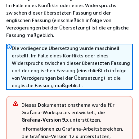
Im Falle eines Konflikts oder eines Widerspruchs
zwischen dieser übersetzten Fassung und der
englischen Fassung (einschließlich infolge von
Verzögerungen bei der Übersetzung) ist die englische
Fassung maßgeblich.
Die vorliegende Übersetzung wurde maschinell
erstellt. Im Falle eines Konflikts oder eines
Widerspruchs zwischen dieser übersetzten Fassung
und der englischen Fassung (einschließlich infolge
von Verzögerungen bei der Übersetzung) ist die
englische Fassung maßgeblich.
Dieses Dokumentationsthema wurde für
Grafana-Workspaces entwickelt, die
Grafana-Version 9.x
unterstützen.
Informationen zu Grafana-Arbeitsbereichen,
die Grafana-Version 12.x unterstützen,