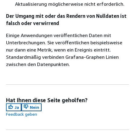
Aktualisierung möglicherweise nicht erforderlich.
Der Umgang mit oder das Rendern von Nulldaten ist
falsch oder verwirrend
Einige Anwendungen veröffentlichen Daten mit
Unterbrechungen. Sie veröffentlichen beispielsweise
nur dann eine Metrik, wenn ein Ereignis eintritt.
Standardmäßig verbinden Grafana-Graphen Linien
zwischen den Datenpunkten.
Hat Ihnen diese Seite geholfen?
Ja
Nein
Feedback geben