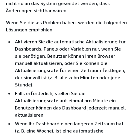
nicht so an das System gesendet werden, dass
Änderungen sichtbar wären.
Wenn Sie dieses Problem haben, werden die folgenden
Lösungen empfohlen.
Aktivieren Sie die automatische Aktualisierung für
Dashboards, Panels oder Variablen nur, wenn Sie
sie benötigen. Benutzer können ihren Browser
manuell aktualisieren, oder Sie können die
Aktualisierungsrate für einen Zeitraum festlegen,
der sinnvoll ist (z. B. alle zehn Minuten oder jede
Stunde).
Falls erforderlich, stellen Sie die
Aktualisierungsrate auf einmal pro Minute ein.
Benutzer können das Dashboard jederzeit manuell
aktualisieren.
Wenn Ihr Dashboard einen längeren Zeitraum hat
(z. B. eine Woche), ist eine automatische