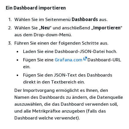
Ein Dashboard importieren
Wählen Sie im Seitenmenü
Dashboards
aus.
Wählen Sie „
Neu
“ und anschließend „
Importieren
“
aus dem Drop-down-Menü.
Führen Sie einen der folgenden Schritte aus.
Laden Sie eine Dashboard-JSON-Datei hoch.
Fügen Sie eine
Grafana.com
Dashboard-URL
ein.
Fügen Sie den JSON-Text des Dashboards
direkt in den Textbereich ein.
Der Importvorgang ermöglicht es Ihnen, den
Namen des Dashboards zu ändern, die Datenquelle
auszuwählen, die das Dashboard verwenden soll,
und alle Metrikpräfixe anzugeben (falls das
Dashboard welche verwendet).