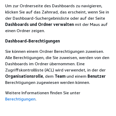
Um zur Ordnerseite des Dashboards zu navigieren,
klicken Sie auf das Zahnrad, das erscheint, wenn Sie in
der Dashboard-Suchergebnisliste oder auf der Seite
Dashboards und Ordner verwalten
mit der Maus auf
einen Ordner zeigen.
Dashboard-Berechtigungen
Sie können einem Ordner Berechtigungen zuweisen.
Alle Berechtigungen, die Sie zuweisen, werden von den
Dashboards im Ordner übernommen. Eine
Zugriffskontrollliste (ACL) wird verwendet, in der der
Organisationsrolle
, dem
Team
und einem
Benutzer
Berechtigungen zugewiesen werden können.
Weitere Informationen finden Sie unter
Berechtigungen
.