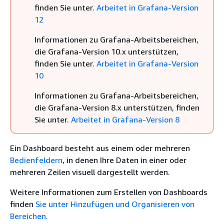
finden Sie unter.
Arbeitet in Grafana-Version
12
Informationen zu Grafana-Arbeitsbereichen,
die Grafana-Version 10.x unterstützen,
finden Sie unter.
Arbeitet in Grafana-Version
10
Informationen zu Grafana-Arbeitsbereichen,
die Grafana-Version 8.x unterstützen, finden
Sie unter.
Arbeitet in Grafana-Version 8
Ein Dashboard besteht aus einem oder mehreren
Bedienfeldern
, in denen Ihre Daten in einer oder
mehreren Zeilen visuell dargestellt werden.
Weitere Informationen zum Erstellen von Dashboards
finden
Sie unter Hinzufügen und Organisieren von
Bereichen.