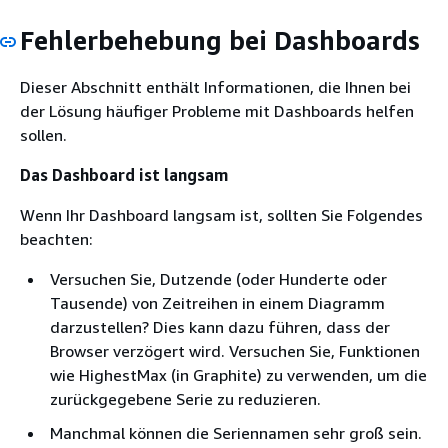
Fehlerbehebung bei Dashboards
Dieser Abschnitt enthält Informationen, die Ihnen bei
der Lösung häufiger Probleme mit Dashboards helfen
sollen.
Das Dashboard ist langsam
Wenn Ihr Dashboard langsam ist, sollten Sie Folgendes
beachten:
Versuchen Sie, Dutzende (oder Hunderte oder
Tausende) von Zeitreihen in einem Diagramm
darzustellen? Dies kann dazu führen, dass der
Browser verzögert wird. Versuchen Sie, Funktionen
wie HighestMax (in Graphite) zu verwenden, um die
zurückgegebene Serie zu reduzieren.
Manchmal können die Seriennamen sehr groß sein.