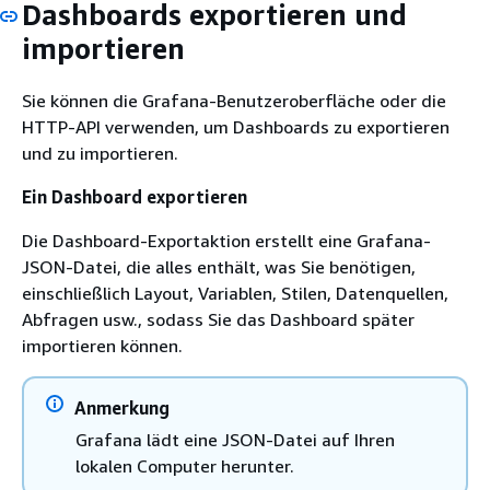
Dashboards exportieren und
importieren
Sie können die Grafana-Benutzeroberfläche oder die
HTTP-API verwenden, um Dashboards zu exportieren
und zu importieren.
Ein Dashboard exportieren
Die Dashboard-Exportaktion erstellt eine Grafana-
JSON-Datei, die alles enthält, was Sie benötigen,
einschließlich Layout, Variablen, Stilen, Datenquellen,
Abfragen usw., sodass Sie das Dashboard später
importieren können.
Anmerkung
Grafana lädt eine JSON-Datei auf Ihren
lokalen Computer herunter.