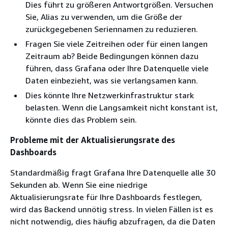
Dies führt zu größeren Antwortgrößen. Versuchen
Sie, Alias zu verwenden, um die Größe der
zurückgegebenen Seriennamen zu reduzieren.
Fragen Sie viele Zeitreihen oder für einen langen
Zeitraum ab? Beide Bedingungen können dazu
führen, dass Grafana oder Ihre Datenquelle viele
Daten einbezieht, was sie verlangsamen kann.
Dies könnte Ihre Netzwerkinfrastruktur stark
belasten. Wenn die Langsamkeit nicht konstant ist,
könnte dies das Problem sein.
Probleme mit der Aktualisierungsrate des
Dashboards
Standardmäßig fragt Grafana Ihre Datenquelle alle 30
Sekunden ab. Wenn Sie eine niedrige
Aktualisierungsrate für Ihre Dashboards festlegen,
wird das Backend unnötig stress. In vielen Fällen ist es
nicht notwendig, dies häufig abzufragen, da die Daten