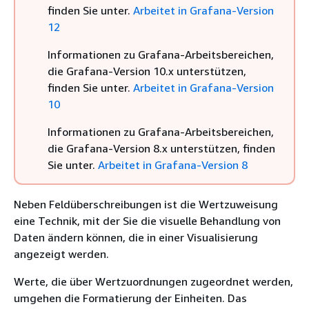
finden Sie unter.
Arbeitet in Grafana-Version
12
Informationen zu Grafana-Arbeitsbereichen,
die Grafana-Version 10.x unterstützen,
finden Sie unter.
Arbeitet in Grafana-Version
10
Informationen zu Grafana-Arbeitsbereichen,
die Grafana-Version 8.x unterstützen, finden
Sie unter.
Arbeitet in Grafana-Version 8
Neben Feldüberschreibungen ist die Wertzuweisung
eine Technik, mit der Sie die visuelle Behandlung von
Daten ändern können, die in einer Visualisierung
angezeigt werden.
Werte, die über Wertzuordnungen zugeordnet werden,
umgehen die Formatierung der Einheiten. Das