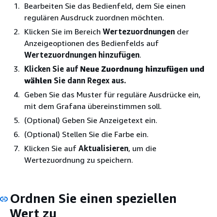
Bearbeiten Sie das Bedienfeld, dem Sie einen
regulären Ausdruck zuordnen möchten.
Klicken Sie im Bereich
Wertezuordnungen
der
Anzeigeoptionen des Bedienfelds auf
Wertezuordnungen hinzufügen
.
Klicken Sie auf
Neue Zuordnung hinzufügen und
wählen
Sie dann Regex aus.
Geben Sie das Muster für reguläre Ausdrücke ein,
mit dem Grafana übereinstimmen soll.
(Optional) Geben Sie Anzeigetext ein.
(Optional) Stellen Sie die Farbe ein.
Klicken Sie auf
Aktualisieren
, um die
Wertezuordnung zu speichern.
Ordnen Sie einen speziellen
Wert zu