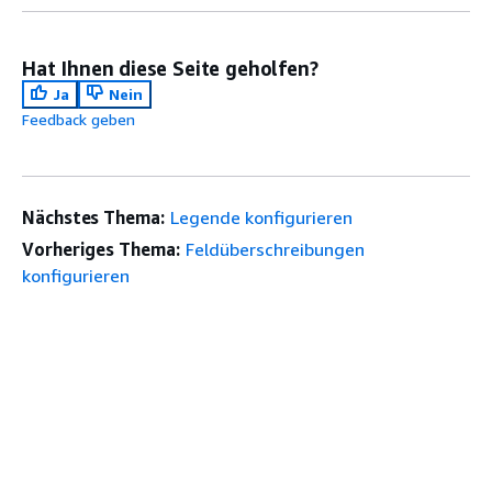
Hat Ihnen diese Seite geholfen?
Ja
Nein
Feedback geben
Nächstes Thema:
Legende konfigurieren
Vorheriges Thema:
Feldüberschreibungen
konfigurieren