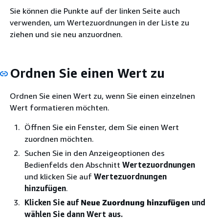
Sie können die Punkte auf der linken Seite auch
verwenden, um Wertezuordnungen in der Liste zu
ziehen und sie neu anzuordnen.
Ordnen Sie einen Wert zu
Ordnen Sie einen Wert zu, wenn Sie einen einzelnen
Wert formatieren möchten.
Öffnen Sie ein Fenster, dem Sie einen Wert
zuordnen möchten.
Suchen Sie in den Anzeigeoptionen des
Bedienfelds den Abschnitt
Wertezuordnungen
und klicken Sie auf
Wertezuordnungen
hinzufügen
.
Klicken Sie auf
Neue Zuordnung hinzufügen
und
wählen Sie dann Wert aus.