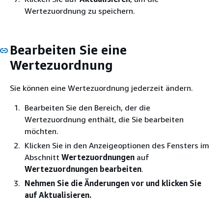
Wertezuordnung zu speichern.
Bearbeiten Sie eine
Wertezuordnung
Sie können eine Wertezuordnung jederzeit ändern.
Bearbeiten Sie den Bereich, der die
Wertezuordnung enthält, die Sie bearbeiten
möchten.
Klicken Sie in den Anzeigeoptionen des Fensters im
Abschnitt
Wertezuordnungen
auf
Wertezuordnungen bearbeiten
.
Nehmen Sie die Änderungen vor und klicken Sie
auf Aktualisieren.