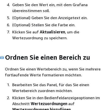
Geben Sie den Wert ein, mit dem Grafana
übereinstimmen soll.
(Optional) Geben Sie den Anzeigetext ein.
(Optional) Stellen Sie die Farbe ein.
Klicken Sie auf
Aktualisieren
, um die
Wertezuordnung zu speichern.
Ordnen Sie einen Bereich zu
Ordnen Sie einen Wertebereich zu, wenn Sie mehrere
fortlaufende Werte formatieren möchten.
Bearbeiten Sie das Panel, für das Sie einen
Wertebereich zuordnen möchten.
Klicken Sie in den Bedienfeldanzeigeoptionen im
Abschnitt
Wertezuordnungen
auf
Wertezuordnungen hinzufügen
.