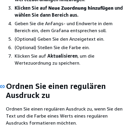
Klicken Sie auf
Neue Zuordnung hinzufügen
und
wählen Sie dann Bereich aus.
Geben Sie die Anfangs- und Endwerte in dem
Bereich ein, dem Grafana entsprechen soll.
(Optional) Geben Sie den Anzeigetext ein.
(Optional) Stellen Sie die Farbe ein.
Klicken Sie auf
Aktualisieren
, um die
Wertezuordnung zu speichern.
Ordnen Sie einen regulären
Ausdruck zu
Ordnen Sie einen regulären Ausdruck zu, wenn Sie den
Text und die Farbe eines Werts eines regulären
Ausdrucks formatieren möchten.