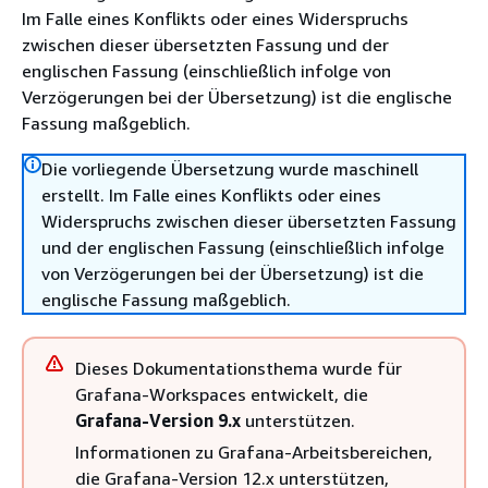
Im Falle eines Konflikts oder eines Widerspruchs
zwischen dieser übersetzten Fassung und der
englischen Fassung (einschließlich infolge von
Verzögerungen bei der Übersetzung) ist die englische
Fassung maßgeblich.
Die vorliegende Übersetzung wurde maschinell
erstellt. Im Falle eines Konflikts oder eines
Widerspruchs zwischen dieser übersetzten Fassung
und der englischen Fassung (einschließlich infolge
von Verzögerungen bei der Übersetzung) ist die
englische Fassung maßgeblich.
Dieses Dokumentationsthema wurde für
Grafana-Workspaces entwickelt, die
Grafana-Version 9.x
unterstützen.
Informationen zu Grafana-Arbeitsbereichen,
die Grafana-Version 12.x unterstützen,