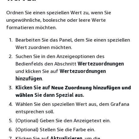
Ordnen Sie einen speziellen Wert zu, wenn Sie
ungewöhnliche, boolesche oder leere Werte
formatieren möchten.
Bearbeiten Sie das Panel, dem Sie einen speziellen
Wert zuordnen möchten.
Suchen Sie in den Anzeigeoptionen des
Bedienfelds den Abschnitt
Wertezuordnungen
und klicken Sie auf
Wertezuordnungen
hinzufügen
.
Klicken Sie auf
Neue Zuordnung hinzufügen und
wählen
Sie dann Spezial aus.
Wählen Sie den speziellen Wert aus, dem Grafana
entsprechen soll.
(Optional) Geben Sie den Anzeigetext ein.
(Optional) Stellen Sie die Farbe ein.
Klicken Sie auf
Aktualisieren
, um die