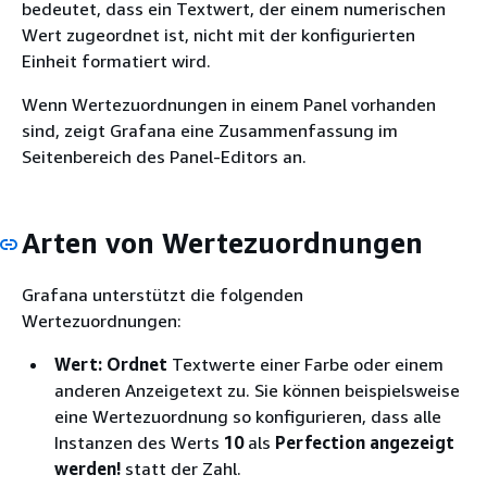
bedeutet, dass ein Textwert, der einem numerischen
Wert zugeordnet ist, nicht mit der konfigurierten
Einheit formatiert wird.
Wenn Wertezuordnungen in einem Panel vorhanden
sind, zeigt Grafana eine Zusammenfassung im
Seitenbereich des Panel-Editors an.
Arten von Wertezuordnungen
Grafana unterstützt die folgenden
Wertezuordnungen:
Wert: Ordnet
Textwerte einer Farbe oder einem
anderen Anzeigetext zu. Sie können beispielsweise
eine Wertezuordnung so konfigurieren, dass alle
Instanzen des Werts
10
als
Perfection angezeigt
werden!
statt der Zahl.