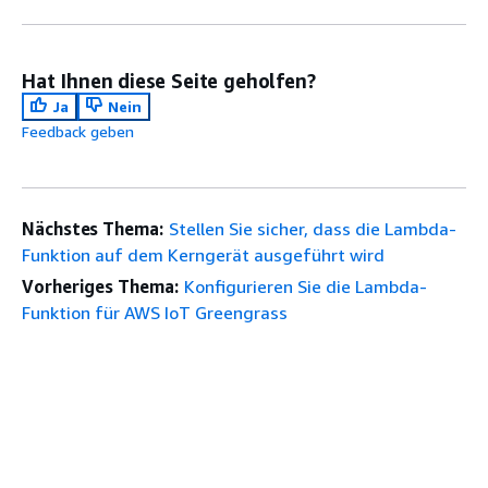
Hat Ihnen diese Seite geholfen?
Ja
Nein
Feedback geben
Nächstes Thema:
Stellen Sie sicher, dass die Lambda-
Funktion auf dem Kerngerät ausgeführt wird
Vorheriges Thema:
Konfigurieren Sie die Lambda-
Funktion für AWS IoT Greengrass