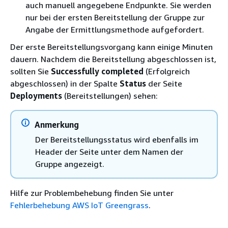
auch manuell angegebene Endpunkte. Sie werden
nur bei der ersten Bereitstellung der Gruppe zur
Angabe der Ermittlungsmethode aufgefordert.
Der erste Bereitstellungsvorgang kann einige Minuten
dauern. Nachdem die Bereitstellung abgeschlossen ist,
sollten Sie
Successfully completed
(Erfolgreich
abgeschlossen) in der Spalte
Status
der Seite
Deployments
(Bereitstellungen) sehen:
Anmerkung
Der Bereitstellungsstatus wird ebenfalls im
Header der Seite unter dem Namen der
Gruppe angezeigt.
Hilfe zur Problembehebung finden Sie unter
Fehlerbehebung AWS IoT Greengrass
.