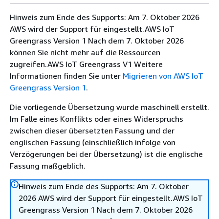
Hinweis zum Ende des Supports: Am 7. Oktober 2026
AWS wird der Support für eingestellt.AWS IoT
Greengrass Version 1 Nach dem 7. Oktober 2026
können Sie nicht mehr auf die Ressourcen
zugreifen.AWS IoT Greengrass V1 Weitere
Informationen finden Sie unter
Migrieren von AWS IoT
Greengrass Version 1
.
Die vorliegende Übersetzung wurde maschinell erstellt.
Im Falle eines Konflikts oder eines Widerspruchs
zwischen dieser übersetzten Fassung und der
englischen Fassung (einschließlich infolge von
Verzögerungen bei der Übersetzung) ist die englische
Fassung maßgeblich.
Hinweis zum Ende des Supports: Am 7. Oktober
2026 AWS wird der Support für eingestellt.AWS IoT
Greengrass Version 1 Nach dem 7. Oktober 2026