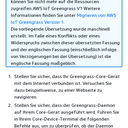
können Sie nicht mehr auf die Ressourcen
zugreifen.AWS IoT Greengrass V1 Weitere
Informationen finden Sie unter
Migrieren von AWS
IoT Greengrass Version 1
.
Die vorliegende Übersetzung wurde maschinell
erstellt. Im Falle eines Konflikts oder eines
Widerspruchs zwischen dieser übersetzten Fassung
und der englischen Fassung (einschließlich infolge
von Verzögerungen bei der Übersetzung) ist die
englische Fassung maßgeblich.
Stellen Sie sicher, dass Ihr Greengrass-Core-Gerät
mit dem Internet verbunden ist. Versuchen Sie
dazu beispielsweise, zu einer Webseite zu
navigieren.
Stellen Sie sicher, dass der Greengrass-Daemon
auf Ihrem Core-Gerät ausgeführt wird. Führen Sie
in Ihrem Core-Device-Terminal die folgenden
Befehle aus, um zu überprüfen, ob der Daemon