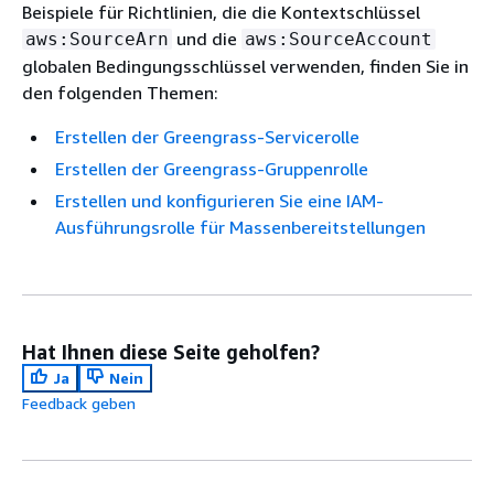
Beispiele für Richtlinien, die die Kontextschlüssel
und die
aws:SourceArn
aws:SourceAccount
globalen Bedingungsschlüssel verwenden, finden Sie in
den folgenden Themen:
Erstellen der Greengrass-Servicerolle
Erstellen der Greengrass-Gruppenrolle
Erstellen und konfigurieren Sie eine IAM-
Ausführungsrolle für Massenbereitstellungen
Hat Ihnen diese Seite geholfen?
Ja
Nein
Feedback geben