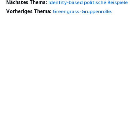
Nächstes Thema:
Identity-based politische Beispiele
Vorheriges Thema:
Greengrass-Gruppenrolle.