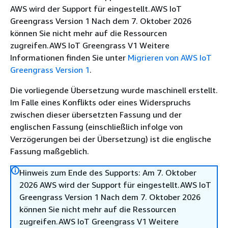
AWS wird der Support für eingestellt.AWS IoT
Greengrass Version 1 Nach dem 7. Oktober 2026
können Sie nicht mehr auf die Ressourcen
zugreifen.AWS IoT Greengrass V1 Weitere
Informationen finden Sie unter
Migrieren von AWS IoT
Greengrass Version 1
.
Die vorliegende Übersetzung wurde maschinell erstellt.
Im Falle eines Konflikts oder eines Widerspruchs
zwischen dieser übersetzten Fassung und der
englischen Fassung (einschließlich infolge von
Verzögerungen bei der Übersetzung) ist die englische
Fassung maßgeblich.
Hinweis zum Ende des Supports: Am 7. Oktober
2026 AWS wird der Support für eingestellt.AWS IoT
Greengrass Version 1 Nach dem 7. Oktober 2026
können Sie nicht mehr auf die Ressourcen
zugreifen.AWS IoT Greengrass V1 Weitere