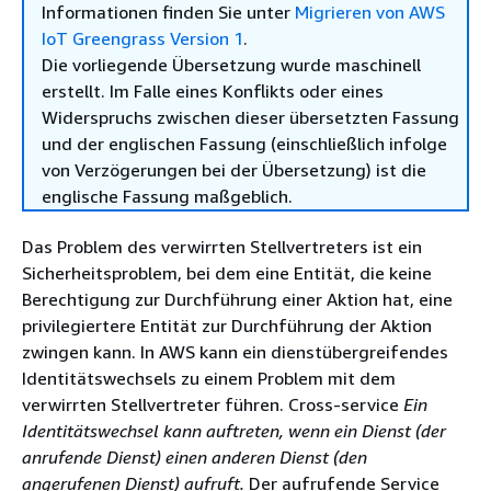
Informationen finden Sie unter
Migrieren von AWS
IoT Greengrass Version 1
.
Die vorliegende Übersetzung wurde maschinell
erstellt. Im Falle eines Konflikts oder eines
Widerspruchs zwischen dieser übersetzten Fassung
und der englischen Fassung (einschließlich infolge
von Verzögerungen bei der Übersetzung) ist die
englische Fassung maßgeblich.
Das Problem des verwirrten Stellvertreters ist ein
Sicherheitsproblem, bei dem eine Entität, die keine
Berechtigung zur Durchführung einer Aktion hat, eine
privilegiertere Entität zur Durchführung der Aktion
zwingen kann. In AWS kann ein dienstübergreifendes
Identitätswechsels zu einem Problem mit dem
verwirrten Stellvertreter führen. Cross-service
Ein
Identitätswechsel kann auftreten, wenn ein Dienst (der
anrufende Dienst) einen anderen Dienst
(den
angerufenen Dienst) aufruft.
Der aufrufende Service