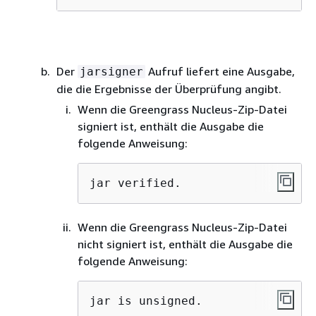
Der
Aufruf liefert eine Ausgabe,
jarsigner
die die Ergebnisse der Überprüfung angibt.
Wenn die Greengrass Nucleus-Zip-Datei
signiert ist, enthält die Ausgabe die
folgende Anweisung:
jar verified.
Wenn die Greengrass Nucleus-Zip-Datei
nicht signiert ist, enthält die Ausgabe die
folgende Anweisung:
jar is unsigned.