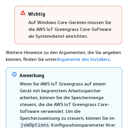
Wichtig
Auf Windows Core-Geräten müssen Sie
die AWS IoT Greengrass Core-Software
als Systemdienst einrichten.
Weitere Hinweise zu den Argumenten, die Sie angeben
können, finden Sie unter
Argumente des Installers
.
Anmerkung
Wenn Sie AWS IoT Greengrass auf einem
Gerät mit begrenztem Arbeitsspeicher
arbeiten, können Sie die Speichermenge
steuern, die die AWS IoT Greengrass Core-
Software verwendet. Um die
Speicherzuweisung zu steuern, können Sie im
Konfigurationsparameter Ihrer
jvmOptions