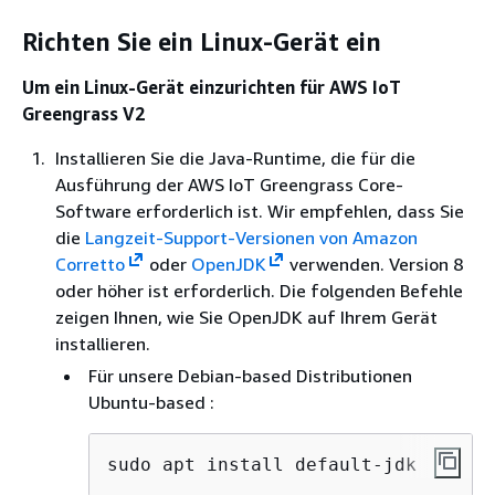
Richten Sie ein Linux-Gerät ein
Um ein Linux-Gerät einzurichten für AWS IoT
Greengrass V2
Installieren Sie die Java-Runtime, die für die
Ausführung der AWS IoT Greengrass Core-
Software erforderlich ist. Wir empfehlen, dass Sie
die
Langzeit-Support-Versionen von Amazon
Corretto
oder
OpenJDK
verwenden. Version 8
oder höher ist erforderlich. Die folgenden Befehle
zeigen Ihnen, wie Sie OpenJDK auf Ihrem Gerät
installieren.
Für unsere Debian-based Distributionen
Ubuntu-based :
sudo apt install default-jdk