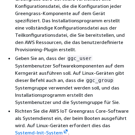
Konfigurationsdatei, die die Konfiguration jeder
Greengrass-Komponente auf dem Gerät
spezifiziert. Das Installationsprogramm erstellt
eine vollständige Konfigurationsdatei aus der
Teilkonfigurationsdatei, die Sie bereitstellen, und
den AWS Ressourcen, die das benutzerdefinierte
Provisioning-Plugin erstellt.
Geben Sie an, dass der
ggc_user
Systembenutzer Softwarekomponenten auf dem
Kerngerät ausführen soll. Auf Linux-Geräten gibt
dieser Befehl auch an, dass die
ggc_group
Systemgruppe verwendet werden soll, und das
Installationsprogramm erstellt den
Systembenutzer und die Systemgruppe für Sie.
Richten Sie die AWS IoT Greengrass Core-Software
als Systemdienst ein, der beim Booten ausgeführt
wird. Auf Linux-Geräten erfordert dies das
Systemd-Init-System
.