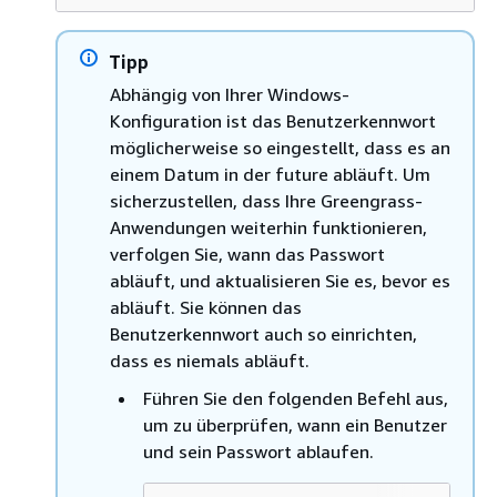
Tipp
Abhängig von Ihrer Windows-
Konfiguration ist das Benutzerkennwort
möglicherweise so eingestellt, dass es an
einem Datum in der future abläuft. Um
sicherzustellen, dass Ihre Greengrass-
Anwendungen weiterhin funktionieren,
verfolgen Sie, wann das Passwort
abläuft, und aktualisieren Sie es, bevor es
abläuft. Sie können das
Benutzerkennwort auch so einrichten,
dass es niemals abläuft.
Führen Sie den folgenden Befehl aus,
um zu überprüfen, wann ein Benutzer
und sein Passwort ablaufen.