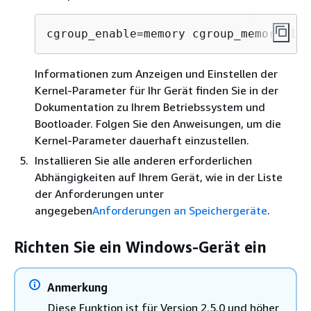
cgroup_enable=memory cgroup_memory=1 s
Informationen zum Anzeigen und Einstellen der
Kernel-Parameter für Ihr Gerät finden Sie in der
Dokumentation zu Ihrem Betriebssystem und
Bootloader. Folgen Sie den Anweisungen, um die
Kernel-Parameter dauerhaft einzustellen.
Installieren Sie alle anderen erforderlichen
Abhängigkeiten auf Ihrem Gerät, wie in der Liste
der Anforderungen unter
angegeben
Anforderungen an Speichergeräte
.
Richten Sie ein Windows-Gerät ein
Anmerkung
Diese Funktion ist für Version 2.5.0 und höher