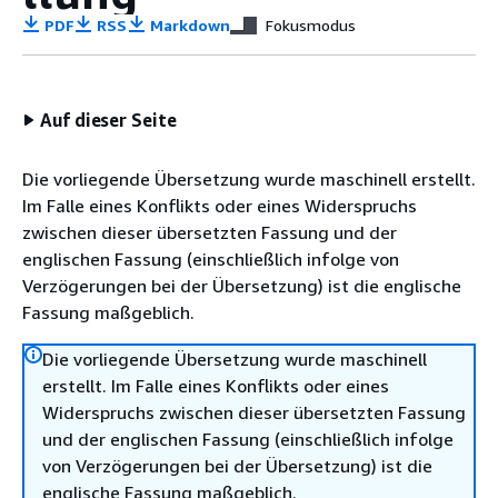
PDF
RSS
Markdown
Fokusmodus
Auf dieser Seite
Die vorliegende Übersetzung wurde maschinell erstellt.
Im Falle eines Konflikts oder eines Widerspruchs
zwischen dieser übersetzten Fassung und der
englischen Fassung (einschließlich infolge von
Verzögerungen bei der Übersetzung) ist die englische
Fassung maßgeblich.
Die vorliegende Übersetzung wurde maschinell
erstellt. Im Falle eines Konflikts oder eines
Widerspruchs zwischen dieser übersetzten Fassung
und der englischen Fassung (einschließlich infolge
von Verzögerungen bei der Übersetzung) ist die
englische Fassung maßgeblich.