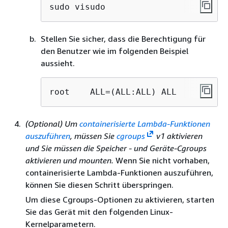
sudo visudo
Stellen Sie sicher, dass die Berechtigung für
den Benutzer wie im folgenden Beispiel
aussieht.
root    ALL=(ALL:ALL) ALL
(Optional) Um
containerisierte Lambda-Funktionen
auszuführen
, müssen Sie
cgroups
v1 aktivieren
und Sie müssen die
Speicher
- und Geräte-Cgroups
aktivieren und mounten.
Wenn Sie nicht vorhaben,
containerisierte Lambda-Funktionen auszuführen,
können Sie diesen Schritt überspringen.
Um diese Cgroups-Optionen zu aktivieren, starten
Sie das Gerät mit den folgenden Linux-
Kernelparametern.