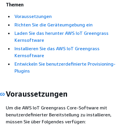
Themen
Voraussetzungen
Richten Sie die Geräteumgebung ein
Laden Sie das herunter AWS IoT Greengrass
Kernsoftware
Installieren Sie das AWS IoT Greengrass
Kernsoftware
Entwickeln Sie benutzerdefinierte Provisioning-
Plugins
Voraussetzungen
Um die AWS IoT Greengrass Core-Software mit
benutzerdefinierter Bereitstellung zu installieren,
müssen Sie über Folgendes verfügen: