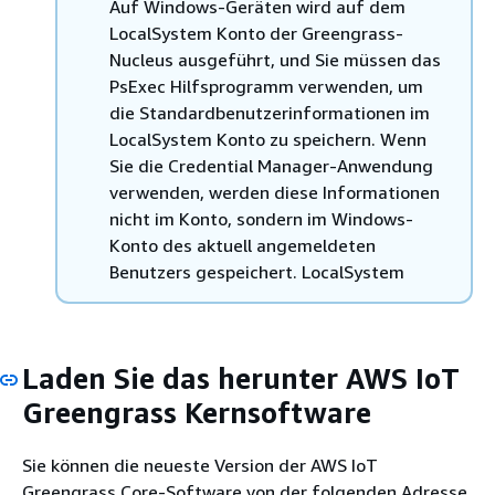
Auf Windows-Geräten wird auf dem
LocalSystem Konto der Greengrass-
Nucleus ausgeführt, und Sie müssen das
PsExec Hilfsprogramm verwenden, um
die Standardbenutzerinformationen im
LocalSystem Konto zu speichern. Wenn
Sie die Credential Manager-Anwendung
verwenden, werden diese Informationen
nicht im Konto, sondern im Windows-
Konto des aktuell angemeldeten
Benutzers gespeichert. LocalSystem
Laden Sie das herunter AWS IoT
Greengrass Kernsoftware
Sie können die neueste Version der AWS IoT
Greengrass Core-Software von der folgenden Adresse