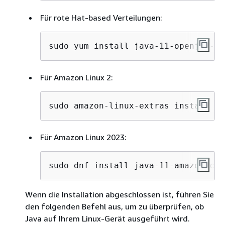
Für rote Hat-based Verteilungen:
sudo yum install java-11-openjdk-de
Für Amazon Linux 2:
sudo amazon-linux-extras install ja
Für Amazon Linux 2023:
sudo dnf install java-11-amazon-cor
Wenn die Installation abgeschlossen ist, führen Sie
den folgenden Befehl aus, um zu überprüfen, ob
Java auf Ihrem Linux-Gerät ausgeführt wird.