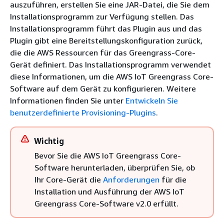
auszuführen, erstellen Sie eine JAR-Datei, die Sie dem
Installationsprogramm zur Verfügung stellen. Das
Installationsprogramm führt das Plugin aus und das
Plugin gibt eine Bereitstellungskonfiguration zurück,
die die AWS Ressourcen für das Greengrass-Core-
Gerät definiert. Das Installationsprogramm verwendet
diese Informationen, um die AWS IoT Greengrass Core-
Software auf dem Gerät zu konfigurieren. Weitere
Informationen finden Sie unter
Entwickeln Sie
benutzerdefinierte Provisioning-Plugins
.
Wichtig
Bevor Sie die AWS IoT Greengrass Core-
Software herunterladen, überprüfen Sie, ob
Ihr Core-Gerät die
Anforderungen
für die
Installation und Ausführung der AWS IoT
Greengrass Core-Software v2.0 erfüllt.