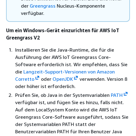
der
Greengrass
Nucleus-Komponente
verfügbar.
Um ein Windows-Gerät einzurichten für AWS IoT
Greengrass V2
Installieren Sie die Java-Runtime, die für die
Ausführung der AWS IoT Greengrass Core-
Software erforderlich ist. Wir empfehlen, dass Sie
die
Langzeit-Support-Versionen von Amazon
Corretto
oder
OpenJDK
verwenden. Version 8
oder höher ist erforderlich.
Prüfen Sie, ob Java in der Systemvariablen
PATH
verfügbar ist, und fügen Sie es hinzu, falls nicht.
Auf dem LocalSystem Konto wird die AWS IoT
Greengrass Core-Software ausgeführt, sodass Sie
der Systemvariablen PATH statt der
Benutzervariablen PATH für Ihren Benutzer Java