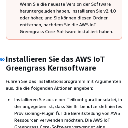
Wenn Sie die neueste Version der Software
heruntergeladen haben, installieren Sie v2.4.0
oder höher, und Sie können diesen Ordner
entfernen, nachdem Sie die AWS IoT
Greengrass Core-Software installiert haben.
Installieren Sie das AWS IoT
Greengrass Kernsoftware
Führen Sie das Installationsprogramm mit Argumenten
aus, die die folgenden Aktionen angeben:
Installieren Sie aus einer Teilkonfigurationsdatei, in
der angegeben ist, dass Sie Ihr benutzerdefiniertes
Provisioning-Plugin für die Bereitstellung von AWS
Ressourcen verwenden möchten. Die AWS IoT
Greengrass Core-Software verwendet eine