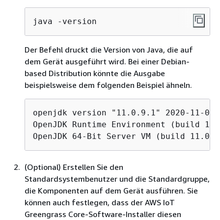
java -version
Der Befehl druckt die Version von Java, die auf
dem Gerät ausgeführt wird. Bei einer Debian-
based Distribution könnte die Ausgabe
beispielsweise dem folgenden Beispiel ähneln.
openjdk version "11.0.9.1" 2020-11-04

OpenJDK Runtime Environment (build 11.
OpenJDK 64-Bit Server VM (build 11.0.9
(Optional) Erstellen Sie den
Standardsystembenutzer und die Standardgruppe,
die Komponenten auf dem Gerät ausführen. Sie
können auch festlegen, dass der AWS IoT
Greengrass Core-Software-Installer diesen