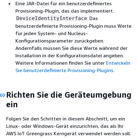
Eine JAR-Datei für ein benutzerdefiniertes
Provisioning-Plugin, das das implementiert.
Das
DeviceIdentityInterface
benutzerdefinierte Provisioning-Plugin muss Werte
für jeden System- und Nucleus-
Konfigurationsparameter zurückgeben.
Andernfalls müssen Sie diese Werte während der
Installation in der Konfigurationsdatei angeben.
Weitere Informationen finden Sie unter
Entwickeln
Sie benutzerdefinierte Provisioning-Plugins
.
Richten Sie die Geräteumgebung
ein
Folgen Sie den Schritten in diesem Abschnitt, um ein
Linux- oder Windows-Gerät einzurichten, das als Ihr
AWS IoT Greengrass Kerngerät verwendet werden soll.