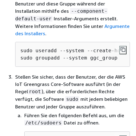
Benutzer und diese Gruppe während der
Installation mithilfe des
--component-
Installer-Arguments erstellt.
default-user
Weitere Informationen finden Sie unter
Argumente
des Installers
.
sudo useradd --system --create-home gg
sudo groupadd --system ggc_group
Stellen Sie sicher, dass der Benutzer, der die AWS
IoT Greengrass Core-Software ausführt (in der
Regel
), über die erforderlichen Rechte
root
verfügt, die Software
mit jedem beliebigen
sudo
Benutzer und jeder Gruppe auszuführen.
Führen Sie den folgenden Befehl aus, um die
Datei zu öffnen.
/etc/sudoers