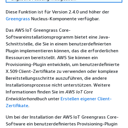
Diese Funktion ist für Version 2.4.0 und höher der
Greengrass
Nucleus-Komponente verfügbar.
Das AWS IoT Greengrass Core-
Softwareinstallationsprogramm bietet eine Java-
Schnittstelle, die Sie in einem benutzerdefinierten
Plugin implementieren können, das die erforderlichen
Ressourcen bereitstellt. AWS Sie können ein
Provisioning-Plugin entwickeln, um benutzerdefinierte
X.509 Client-Zertifikate zu verwenden oder komplexe
Bereitstellungsschritte auszuführen, die andere
Installationsprozesse nicht unterstützen. Weitere
Informationen finden Sie im
AWS IoT Core
Entwicklerhandbuch
unter
Erstellen eigener Client-
Zertifikate
.
Um bei der Installation der AWS IoT Greengrass Core-
Software ein benutzerdefiniertes Provisioning-Plugin