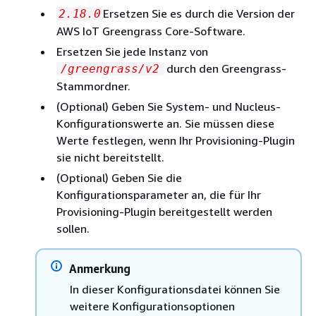
Ersetzen Sie es durch die Version der
2.18.0
AWS IoT Greengrass Core-Software.
Ersetzen Sie jede Instanz von
durch den Greengrass-
/greengrass/v2
Stammordner.
(Optional) Geben Sie System- und Nucleus-
Konfigurationswerte an. Sie müssen diese
Werte festlegen, wenn Ihr Provisioning-Plugin
sie nicht bereitstellt.
(Optional) Geben Sie die
Konfigurationsparameter an, die für Ihr
Provisioning-Plugin bereitgestellt werden
sollen.
Anmerkung
In dieser Konfigurationsdatei können Sie
weitere Konfigurationsoptionen