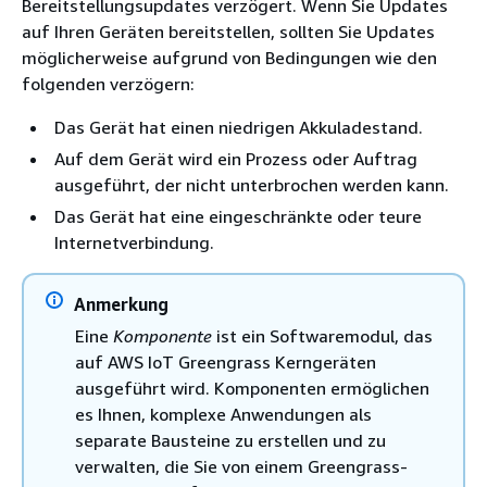
Bereitstellungsupdates verzögert. Wenn Sie Updates
auf Ihren Geräten bereitstellen, sollten Sie Updates
möglicherweise aufgrund von Bedingungen wie den
folgenden verzögern:
Das Gerät hat einen niedrigen Akkuladestand.
Auf dem Gerät wird ein Prozess oder Auftrag
ausgeführt, der nicht unterbrochen werden kann.
Das Gerät hat eine eingeschränkte oder teure
Internetverbindung.
Anmerkung
Eine
Komponente
ist ein Softwaremodul, das
auf AWS IoT Greengrass Kerngeräten
ausgeführt wird. Komponenten ermöglichen
es Ihnen, komplexe Anwendungen als
separate Bausteine zu erstellen und zu
verwalten, die Sie von einem Greengrass-