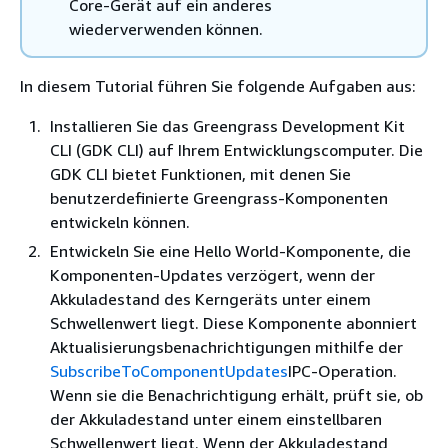
Core-Gerät auf ein anderes
wiederverwenden können.
In diesem Tutorial führen Sie folgende Aufgaben aus:
Installieren Sie das Greengrass Development Kit
CLI (GDK CLI) auf Ihrem Entwicklungscomputer. Die
GDK CLI bietet Funktionen, mit denen Sie
benutzerdefinierte Greengrass-Komponenten
entwickeln können.
Entwickeln Sie eine Hello World-Komponente, die
Komponenten-Updates verzögert, wenn der
Akkuladestand des Kerngeräts unter einem
Schwellenwert liegt. Diese Komponente abonniert
Aktualisierungsbenachrichtigungen mithilfe der
SubscribeToComponentUpdates
IPC-Operation.
Wenn sie die Benachrichtigung erhält, prüft sie, ob
der Akkuladestand unter einem einstellbaren
Schwellenwert liegt. Wenn der Akkuladestand