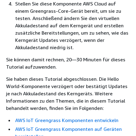
Stellen Sie diese Komponente AWS Cloud auf
einem Greengrass-Core-Gerät bereit, um sie zu
testen. Anschließend ändern Sie den virtuellen
Akkuladestand auf dem Kerngerät und erstellen
zusätzliche Bereitstellungen, um zu sehen, wie das
Kerngerät Updates verzögert, wenn der
Akkuladestand niedrig ist.
Sie können damit rechnen, 20—30 Minuten für dieses
Tutorial aufzuwenden.
Sie haben dieses Tutorial abgeschlossen. Die Hello
World-Komponente verzögert oder bestätigt Updates
je nach Akkuladestand des Kerngeräts. Weitere
Informationen zu den Themen, die in diesem Tutorial
behandelt werden, finden Sie im Folgenden:
AWS IoT Greengrass Komponenten entwickeln
AWS IoT Greengrass Komponenten auf Geräten