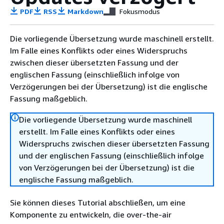
PDF
RSS
Markdown
Fokusmodus
Die vorliegende Übersetzung wurde maschinell erstellt.
Im Falle eines Konflikts oder eines Widerspruchs
zwischen dieser übersetzten Fassung und der
englischen Fassung (einschließlich infolge von
Verzögerungen bei der Übersetzung) ist die englische
Fassung maßgeblich.
Die vorliegende Übersetzung wurde maschinell
erstellt. Im Falle eines Konflikts oder eines
Widerspruchs zwischen dieser übersetzten Fassung
und der englischen Fassung (einschließlich infolge
von Verzögerungen bei der Übersetzung) ist die
englische Fassung maßgeblich.
Sie können dieses Tutorial abschließen, um eine
Komponente zu entwickeln, die over-the-air