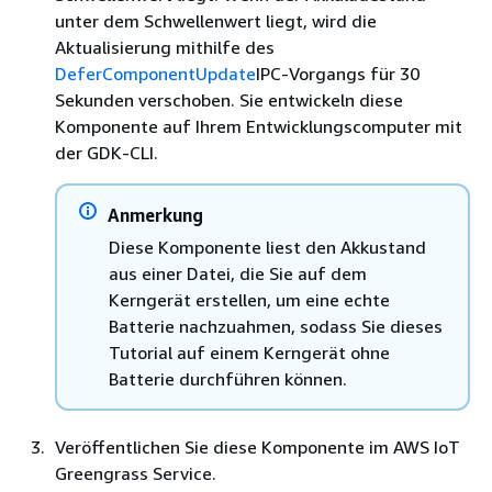
unter dem Schwellenwert liegt, wird die
Aktualisierung mithilfe des
DeferComponentUpdate
IPC-Vorgangs für 30
Sekunden verschoben. Sie entwickeln diese
Komponente auf Ihrem Entwicklungscomputer mit
der GDK-CLI.
Anmerkung
Diese Komponente liest den Akkustand
aus einer Datei, die Sie auf dem
Kerngerät erstellen, um eine echte
Batterie nachzuahmen, sodass Sie dieses
Tutorial auf einem Kerngerät ohne
Batterie durchführen können.
Veröffentlichen Sie diese Komponente im AWS IoT
Greengrass Service.