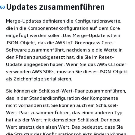
Updates zusammenführen
Merge-Updates definieren die Konfigurationswerte,
die in die Komponentenkonfiguration auf dem Core
eingefügt werden sollen. Das Merge-Update ist ein
JSON-Objekt, das die AWS IoT Greengrass Core-
Software zusammenführt, nachdem sie die Werte in
den Pfaden zurückgesetzt hat, die Sie im Reset-
Update angegeben haben. Wenn Sie das AWS CLI oder
verwenden AWS SDKs, müssen Sie dieses JSON-Objekt
als Zeichenfolge serialisieren.
Sie können ein Schlüssel-Wert-Paar zusammenführen,
das in der Standardkonfiguration der Komponente
nicht vorhanden ist. Sie können auch ein Schlüssel-
Wert-Paar zusammenführen, das einen anderen Typ
hat als der Wert mit demselben Schlüssel. Der neue
Wert ersetzt den alten Wert. Das bedeutet, dass Sie
die Struktur des Konfigurationsobjekts ändern können.