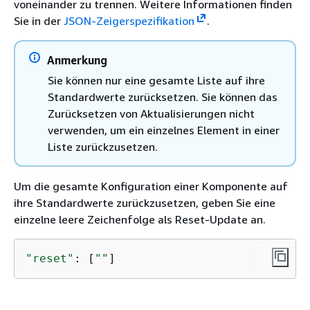
voneinander zu trennen. Weitere Informationen finden
Sie in der
JSON-Zeigerspezifikation
.
Anmerkung
Sie können nur eine gesamte Liste auf ihre
Standardwerte zurücksetzen. Sie können das
Zurücksetzen von Aktualisierungen nicht
verwenden, um ein einzelnes Element in einer
Liste zurückzusetzen.
Um die gesamte Konfiguration einer Komponente auf
ihre Standardwerte zurückzusetzen, geben Sie eine
einzelne leere Zeichenfolge als Reset-Update an.
"reset"
: [
""
]