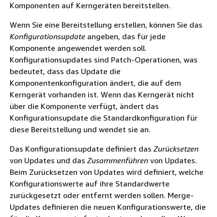
Komponenten auf Kerngeräten bereitstellen.
Wenn Sie eine Bereitstellung erstellen, können Sie das
Konfigurationsupdate
angeben, das für jede
Komponente angewendet werden soll.
Konfigurationsupdates sind Patch-Operationen, was
bedeutet, dass das Update die
Komponentenkonfiguration ändert, die auf dem
Kerngerät vorhanden ist. Wenn das Kerngerät nicht
über die Komponente verfügt, ändert das
Konfigurationsupdate die Standardkonfiguration für
diese Bereitstellung und wendet sie an.
Das Konfigurationsupdate definiert das
Zurücksetzen
von Updates und das
Zusammenführen
von Updates.
Beim Zurücksetzen von Updates wird definiert, welche
Konfigurationswerte auf ihre Standardwerte
zurückgesetzt oder entfernt werden sollen. Merge-
Updates definieren die neuen Konfigurationswerte, die