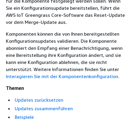
für die Komponente festgelegt werden sollen. Wenn
Sie ein Konfigurationsupdate bereitstellen, führt die
AWS IoT Greengrass Core-Software das Reset-Update
vor dem Merge-Update aus.
Komponenten können die von Ihnen bereitgestellten
Konfigurationsupdates validieren. Die Komponente
abonniert den Empfang einer Benachrichtigung, wenn
eine Bereitstellung ihre Konfiguration ändert, und sie
kann eine Konfiguration ablehnen, die sie nicht
unterstützt. Weitere Informationen finden Sie unter
Interagieren Sie mit der Komponentenkonfiguration
.
Themen
Updates zurücksetzen
Updates zusammenführen
Beispiele