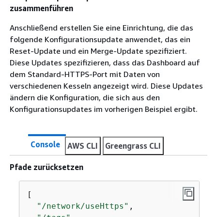
zusammenführen
Anschließend erstellen Sie eine Einrichtung, die das
folgende Konfigurationsupdate anwendet, das ein
Reset-Update und ein Merge-Update spezifiziert.
Diese Updates spezifizieren, dass das Dashboard auf
dem Standard-HTTPS-Port mit Daten von
verschiedenen Kesseln angezeigt wird. Diese Updates
ändern die Konfiguration, die sich aus den
Konfigurationsupdates im vorherigen Beispiel ergibt.
Console
AWS CLI
Greengrass CLI
Pfade zurücksetzen
[

"/network/useHttps"
,
