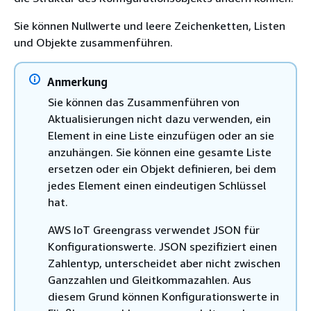
Sie können Nullwerte und leere Zeichenketten, Listen
und Objekte zusammenführen.
Anmerkung
Sie können das Zusammenführen von
Aktualisierungen nicht dazu verwenden, ein
Element in eine Liste einzufügen oder an sie
anzuhängen. Sie können eine gesamte Liste
ersetzen oder ein Objekt definieren, bei dem
jedes Element einen eindeutigen Schlüssel
hat.
AWS IoT Greengrass verwendet JSON für
Konfigurationswerte. JSON spezifiziert einen
Zahlentyp, unterscheidet aber nicht zwischen
Ganzzahlen und Gleitkommazahlen. Aus
diesem Grund können Konfigurationswerte in