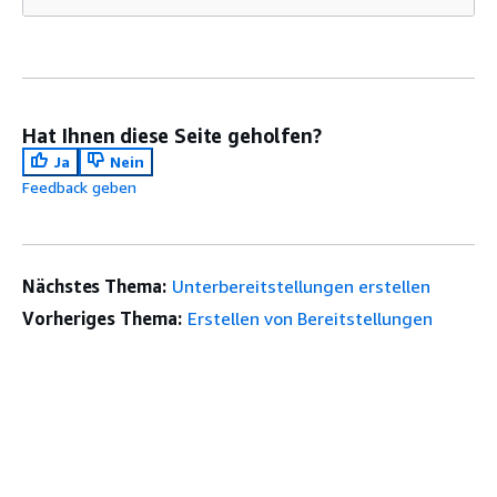
Hat Ihnen diese Seite geholfen?
Ja
Nein
Feedback geben
Nächstes Thema:
Unterbereitstellungen erstellen
Vorheriges Thema:
Erstellen von Bereitstellungen