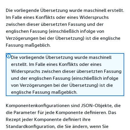
Die vorliegende Übersetzung wurde maschinell erstellt.
Im Falle eines Konflikts oder eines Widerspruchs
zwischen dieser übersetzten Fassung und der
englischen Fassung (einschließlich infolge von
Verzögerungen bei der Übersetzung) ist die englische
Fassung maßgeblich.
Die vorliegende Übersetzung wurde maschinell
erstellt. Im Falle eines Konflikts oder eines
Widerspruchs zwischen dieser übersetzten Fassung
und der englischen Fassung (einschließlich infolge
von Verzögerungen bei der Übersetzung) ist die
englische Fassung maßgeblich.
Komponentenkonfigurationen sind JSON-Objekte, die
die Parameter für jede Komponente definieren. Das
Rezept jeder Komponente definiert ihre
Standardkonfiguration, die Sie ändern, wenn Sie