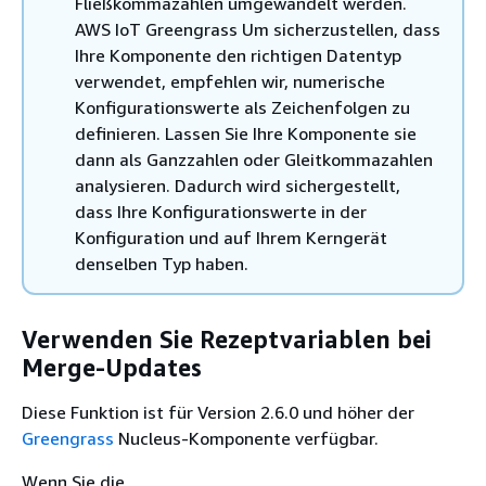
Fließkommazahlen umgewandelt werden.
AWS IoT Greengrass Um sicherzustellen, dass
Ihre Komponente den richtigen Datentyp
verwendet, empfehlen wir, numerische
Konfigurationswerte als Zeichenfolgen zu
definieren. Lassen Sie Ihre Komponente sie
dann als Ganzzahlen oder Gleitkommazahlen
analysieren. Dadurch wird sichergestellt,
dass Ihre Konfigurationswerte in der
Konfiguration und auf Ihrem Kerngerät
denselben Typ haben.
Verwenden Sie Rezeptvariablen bei
Merge-Updates
Diese Funktion ist für Version 2.6.0 und höher der
Greengrass
Nucleus-Komponente verfügbar.
Wenn Sie die