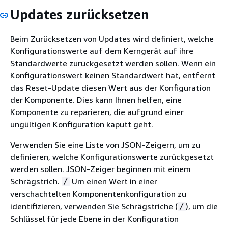
Updates zurücksetzen
Beim Zurücksetzen von Updates wird definiert, welche
Konfigurationswerte auf dem Kerngerät auf ihre
Standardwerte zurückgesetzt werden sollen. Wenn ein
Konfigurationswert keinen Standardwert hat, entfernt
das Reset-Update diesen Wert aus der Konfiguration
der Komponente. Dies kann Ihnen helfen, eine
Komponente zu reparieren, die aufgrund einer
ungültigen Konfiguration kaputt geht.
Verwenden Sie eine Liste von JSON-Zeigern, um zu
definieren, welche Konfigurationswerte zurückgesetzt
werden sollen. JSON-Zeiger beginnen mit einem
Schrägstrich.
Um einen Wert in einer
/
verschachtelten Komponentenkonfiguration zu
identifizieren, verwenden Sie Schrägstriche (
), um die
/
Schlüssel für jede Ebene in der Konfiguration