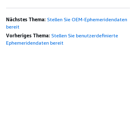
Nächstes Thema:
Stellen Sie OEM-Ephemeridendaten
bereit
Vorheriges Thema:
Stellen Sie benutzerdefinierte
Ephemeridendaten bereit