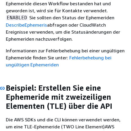
Ephemeride diesen Workflow bestanden hat und
geworden ist, wird sie für Kontakte verwendet.
Sie sollten den Status der Ephemeriden
ENABLED
DescribeEphemeris
abfragen oder CloudWatch
Ereignisse verwenden, um die Statusänderungen der
Ephemeriden nachzuverfolgen.
Informationen zur Fehlerbehebung bei einer ungültigen
Ephemeride finden Sie unter:
Fehlerbehebung bei
ungültigen Ephemeriden
Beispiel: Erstellen Sie eine
Ephemeride mit zweizeiligen
Elementen (TLE) über die API
Die AWS SDKs und die CLI können verwendet werden,
um eine TLE-Ephemeride (TWO Line Element)AWS