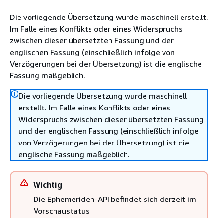
Die vorliegende Übersetzung wurde maschinell erstellt.
Im Falle eines Konflikts oder eines Widerspruchs
zwischen dieser übersetzten Fassung und der
englischen Fassung (einschließlich infolge von
Verzögerungen bei der Übersetzung) ist die englische
Fassung maßgeblich.
Die vorliegende Übersetzung wurde maschinell
erstellt. Im Falle eines Konflikts oder eines
Widerspruchs zwischen dieser übersetzten Fassung
und der englischen Fassung (einschließlich infolge
von Verzögerungen bei der Übersetzung) ist die
englische Fassung maßgeblich.
Wichtig
Die Ephemeriden-API befindet sich derzeit im
Vorschaustatus