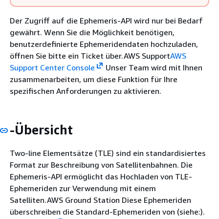
Der Zugriff auf die Ephemeris-API wird nur bei Bedarf
gewährt. Wenn Sie die Möglichkeit benötigen,
benutzerdefinierte Ephemeridendaten hochzuladen,
öffnen Sie bitte ein Ticket über.AWS Support
AWS
Support Center Console
Unser Team wird mit Ihnen
zusammenarbeiten, um diese Funktion für Ihre
spezifischen Anforderungen zu aktivieren.
-Übersicht
Two-line Elementsätze (TLE) sind ein standardisiertes
Format zur Beschreibung von Satellitenbahnen. Die
Ephemeris-API ermöglicht das Hochladen von TLE-
Ephemeriden zur Verwendung mit einem
Satelliten.AWS Ground Station Diese Ephemeriden
überschreiben die Standard-Ephemeriden von (siehe:).