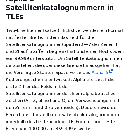
Satellitenkatalognummern in
TLEs
Two-Line Elementsätze (TELEs) verwenden ein Format
mit fester Breite, in dem das Feld für die
Satellitenkatalognummer (Spalten 3—7 der Zeilen 1
und 2) auf 5 Ziffern begrenzt ist und einen Höchstwert
von 99.999 unterstützt. Um Satellitenkatalognummern
darzustellen, die über diese Grenze hinausgehen, hat
die Vereinigte Staaten Space Force das
Alpha-5
Kodierungsschema entwickelt. Alpha-5 ersetzt die
erste Ziffer des Felds mit der
Satellitenkatalognummer durch ein alphabetisches
Zeichen (A—Z, ohne I und O, um Verwechslungen mit
den Ziffern 1 und 0 zu vermeiden). Dadurch wird der
Bereich der darstellbaren Satellitenkatalognummern
innerhalb des bestehenden TLE-Formats mit fester
Breite von 100.000 auf 339.999 erweitert.