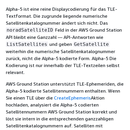
Alpha-5 ist eine reine Displaycodierung für das TLE-
Textformat. Die zugrunde liegende numerische
Satellitenkatalognummer ändert sich nicht. Das
Feld in der AWS Ground Station
noradSatelliteID
API bleibt eine Ganzzahl — API-Antworten wie
und geben
ListSatellites
GetSatellite
weiterhin die numerische Satellitenkatalognummer
zurück, nicht die Alpha-5 kodierte Form. Alpha-5 Die
Kodierung ist nur innerhalb der TLE-Textzeilen selbst
relevant.
AWS Ground Station unterstützt TLE-Ephemeriden, die
Alpha-5 kodierte Satellitennummern enthalten. Wenn
Sie einen TLE über die
CreateEphemeris
Aktion
hochladen, analysiert die Alpha-5 codierten
Satellitennummern AWS Ground Station korrekt und
löst sie intern in die entsprechenden ganzzahligen
Satellitenkatalognummern auf. Satelliten mit