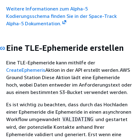
Weitere Informationen zum Alpha-5
Kodierungsschema finden Sie in der Space-Track
Alpha-5 Dokumentation.
Eine TLE-Ephemeride erstellen
Eine TLE-Ephemeride kann mithilfe der
CreateEphemeris
Aktion in der API erstellt werden.AWS
Ground Station Diese Aktion lädt eine Ephemeride
hoch, wobei Daten entweder im Anforderungstext oder
aus einem bestimmten S3-Bucket verwendet werden.
Es ist wichtig zu beachten, dass durch das Hochladen
einer Ephemeride die Ephemeride in einen asynchronen
Workflow umgewandelt
und gestartet
VALIDATING
wird, der potenzielle Kontakte anhand Ihrer
Ephemeride validiert und generiert. Erst wenn eine