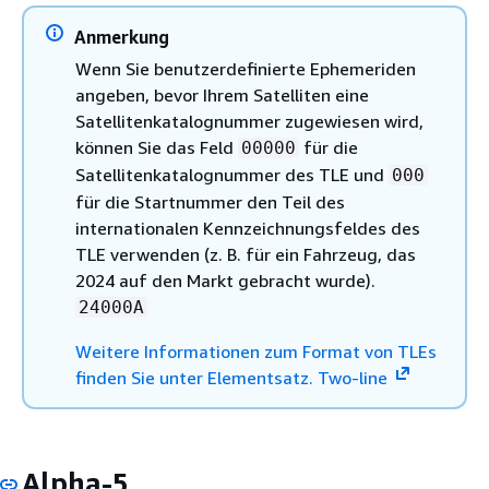
Anmerkung
Wenn Sie benutzerdefinierte Ephemeriden
angeben, bevor Ihrem Satelliten eine
Satellitenkatalognummer zugewiesen wird,
können Sie das Feld
für die
00000
Satellitenkatalognummer des TLE und
000
für die Startnummer den Teil des
internationalen Kennzeichnungsfeldes des
TLE verwenden (z. B. für ein Fahrzeug, das
2024 auf den Markt gebracht wurde).
24000A
Weitere Informationen zum Format von TLEs
finden Sie unter Elementsatz. Two-line
Alpha-5