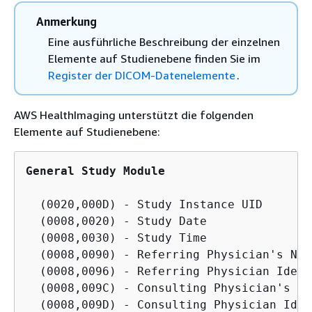
Anmerkung
Eine ausführliche Beschreibung der einzelnen
Elemente auf Studienebene finden Sie im
Register der DICOM-Datenelemente
.
AWS HealthImaging unterstützt die folgenden
Elemente auf Studienebene:
General Study Module
  (0020,000D) - Study Instance UID

  (0008,0020) - Study Date

  (0008,0030) - Study Time

  (0008,0090) - Referring Physician's Name
  (0008,0096) - Referring Physician Ident
  (0008,009C) - Consulting Physician's Nam
  (0008,009D) - Consulting Physician Iden