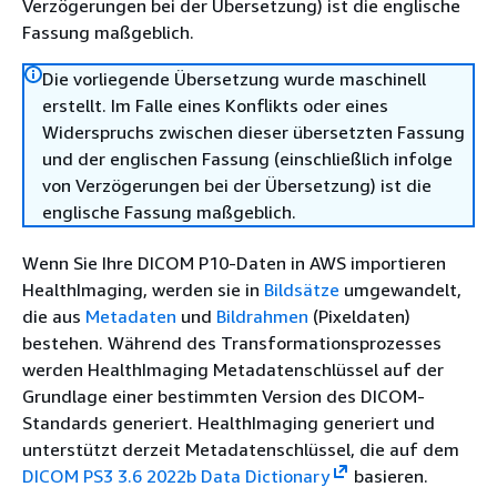
Verzögerungen bei der Übersetzung) ist die englische
Fassung maßgeblich.
Die vorliegende Übersetzung wurde maschinell
erstellt. Im Falle eines Konflikts oder eines
Widerspruchs zwischen dieser übersetzten Fassung
und der englischen Fassung (einschließlich infolge
von Verzögerungen bei der Übersetzung) ist die
englische Fassung maßgeblich.
Wenn Sie Ihre DICOM P10-Daten in AWS importieren
HealthImaging, werden sie in
Bildsätze
umgewandelt,
die aus
Metadaten
und
Bildrahmen
(Pixeldaten)
bestehen. Während des Transformationsprozesses
werden HealthImaging Metadatenschlüssel auf der
Grundlage einer bestimmten Version des DICOM-
Standards generiert. HealthImaging generiert und
unterstützt derzeit Metadatenschlüssel, die auf dem
DICOM PS3 3.6 2022b Data Dictionary
basieren.