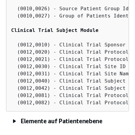
  (0010,0026) - Source Patient Group Iden
  (0010,0027) - Group of Patients Identif
Clinical Trial Subject Module
  (0012,0010) - Clinical Trial Sponsor Nam
  (0012,0020) - Clinical Trial Protocol ID
  (0012,0021) - Clinical Trial Protocol N
  (0012,0030) - Clinical Trial Site ID

  (0012,0031) - Clinical Trial Site Name

  (0012,0040) - Clinical Trial Subject ID

  (0012,0042) - Clinical Trial Subject Re
  (0012,0081) - Clinical Trial Protocol E
Elemente auf Patientenebene