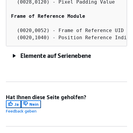
  (0028,0120) - Pixel Padding Value

Frame of Reference Module
  (0020,0052) - Frame of Reference UID

Elemente auf Serienebene
Hat Ihnen diese Seite geholfen?
Ja
Nein
Feedback geben