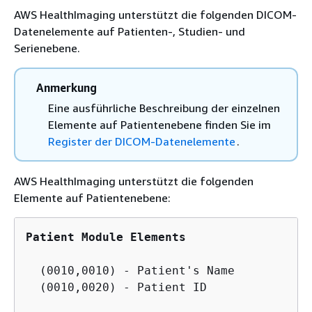
AWS HealthImaging unterstützt die folgenden DICOM-
Datenelemente auf Patienten-, Studien- und
Serienebene.
Anmerkung
Eine ausführliche Beschreibung der einzelnen
Elemente auf Patientenebene finden Sie im
Register der DICOM-Datenelemente
.
AWS HealthImaging unterstützt die folgenden
Elemente auf Patientenebene:
Patient Module Elements
  (0010,0010) - Patient's Name

  (0010,0020) - Patient ID
