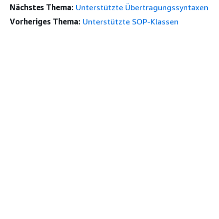
Nächstes Thema:
Unterstützte Übertragungssyntaxen
Vorheriges Thema:
Unterstützte SOP-Klassen