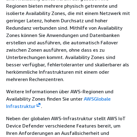
Regionen bieten mehrere physisch getrennte und
isolierte Availability Zones, die mit einem Netzwerk mit
geringer Latenz, hohem Durchsatz und hoher
Redundanz verbunden sind. Mithilfe von Availability
Zones können Sie Anwendungen und Datenbanken
erstellen und ausführen, die automatisch Failover
zwischen Zonen ausführen, ohne dass es zu
Unterbrechungen kommt. Availability Zones sind
besser verfügbar, fehlertoleranter und skalierbarer als
herkömmliche Infrastrukturen mit einem oder
mehreren Rechenzentren.
Weitere Informationen über AWS-Regionen und
Availability Zones finden Sie unter
AWSGlobale
Infrastruktur
.
Neben der globalen AWS-Infrastruktur stellt AWS IoT
Device Defender verschiedene Features bereit, um
Ihren Anforderungen an Ausfallsicherheit und