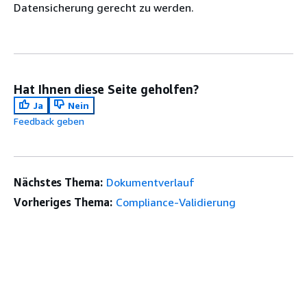
Datensicherung gerecht zu werden.
Hat Ihnen diese Seite geholfen?
Ja
Nein
Feedback geben
Nächstes Thema:
Dokumentverlauf
Vorheriges Thema:
Compliance-Validierung