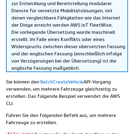
zur Entwicklung und Bereitstellung modularer
Dienste für vernetzte Mobilitätslösungen, mit
denen vergleichbare Fähigkeiten wie das Internet
der Dinge erreicht werden AWS IoT FleetWise.
Die vorliegende Übersetzung wurde maschinell
erstellt. Im Falle eines Konflikts oder eines
Widerspruchs zwischen dieser übersetzten Fassung
und der englischen Fassung (einschließlich infolge
von Verzögerungen bei der Übersetzung) ist die
englische Fassung maßgeblich.
Sie können den
BatchCreateVehicle
API-Vorgang
verwenden, um mehrere Fahrzeuge gleichzeitig zu
erstellen. Das folgende Beispiel verwendet die AWS
CLI.
Führen Sie den folgenden Befehl aus, um mehrere
Fahrzeuge zu erstellen.