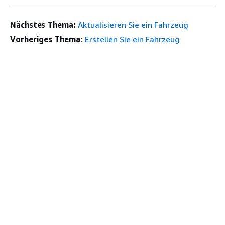
Nächstes Thema:
Aktualisieren Sie ein Fahrzeug
Vorheriges Thema:
Erstellen Sie ein Fahrzeug