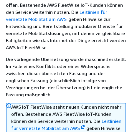
offen. Bestehende AWS FleetWise IoT-Kunden können
den Service weiterhin nutzen. Die
Leitlinien für
vernetzte Mobilität am AWS
geben Hinweise zur
Entwicklung und Bereitstellung modularer Dienste für
vernetzte Mobilitätslösungen, mit denen vergleichbare
Fähigkeiten wie das Internet der Dinge erreicht werden
AWS IoT FleetWise.
Die vorliegende Übersetzung wurde maschinell erstellt.
Im Falle eines Konflikts oder eines Widerspruchs
zwischen dieser übersetzten Fassung und der
englischen Fassung (einschließlich infolge von
Verzögerungen bei der Übersetzung) ist die englische
Fassung maßgeblich.
AWS IoT FleetWise steht neuen Kunden nicht mehr
offen. Bestehende AWS FleetWise IoT-Kunden
können den Service weiterhin nutzen. Die
Leitlinien
für vernetzte Mobilität am AWS
geben Hinweise