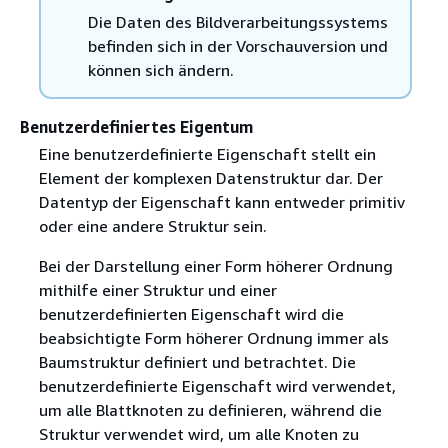
Die Daten des Bildverarbeitungssystems
befinden sich in der Vorschauversion und
können sich ändern.
Benutzerdefiniertes Eigentum
Eine benutzerdefinierte Eigenschaft stellt ein
Element der komplexen Datenstruktur dar. Der
Datentyp der Eigenschaft kann entweder primitiv
oder eine andere Struktur sein.
Bei der Darstellung einer Form höherer Ordnung
mithilfe einer Struktur und einer
benutzerdefinierten Eigenschaft wird die
beabsichtigte Form höherer Ordnung immer als
Baumstruktur definiert und betrachtet. Die
benutzerdefinierte Eigenschaft wird verwendet,
um alle Blattknoten zu definieren, während die
Struktur verwendet wird, um alle Knoten zu