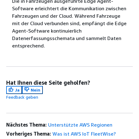
Die in Fahrzeugen ausgeführte Edge Agent-
Software erleichtert die Kommunikation zwischen
Fahrzeugen und der Cloud. Während Fahrzeuge
mit der Cloud verbunden sind, empfängt die Edge
Agent-Software kontinuierlich
Datenerfassungsschemata und sammelt Daten
entsprechend.
Hat Ihnen diese Seite geholfen?
Ja
Nein
Feedback geben
Nächstes Thema:
Unterstützte AWS Regionen
Vorheriges Thema:
Was ist AWS IoT FleetWise?