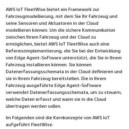
AWS IoT FleetWise bietet ein Framework zur
Fahrzeugmodellierung, mit dem Sie Ihr Fahrzeug und
seine Sensoren und Aktuatoren in der Cloud
modellieren können. Um die sichere Kommunikation
zwischen Ihrem Fahrzeug und der Cloud zu
ermöglichen, bietet AWS IoT FleetWise auch eine
Referenzimplementierung, die Sie bei der Entwicklung
von Edge Agent-Software unterstützt, die Sie in Ihrem
Fahrzeug installieren können. Sie können
Datenerfassungsschemata in der Cloud definieren und
sie in Ihrem Fahrzeug bereitstellen. Die in Ihrem
Fahrzeug ausgeführte Edge Agent-Software
verwendet Datenerfassungsschemata, um zu steuern,
welche Daten erfasst und wann sie in die Cloud
übertragen werden sollen.
Im Folgenden sind die Kernkonzepte von AWS IoT
aufgeführt FleetWise.