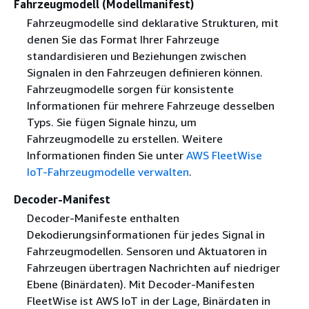
Fahrzeugmodell (Modellmanifest)
Fahrzeugmodelle sind deklarative Strukturen, mit
denen Sie das Format Ihrer Fahrzeuge
standardisieren und Beziehungen zwischen
Signalen in den Fahrzeugen definieren können.
Fahrzeugmodelle sorgen für konsistente
Informationen für mehrere Fahrzeuge desselben
Typs. Sie fügen Signale hinzu, um
Fahrzeugmodelle zu erstellen. Weitere
Informationen finden Sie unter
AWS FleetWise
IoT-Fahrzeugmodelle verwalten
.
Decoder-Manifest
Decoder-Manifeste enthalten
Dekodierungsinformationen für jedes Signal in
Fahrzeugmodellen. Sensoren und Aktuatoren in
Fahrzeugen übertragen Nachrichten auf niedriger
Ebene (Binärdaten). Mit Decoder-Manifesten
FleetWise ist AWS IoT in der Lage, Binärdaten in