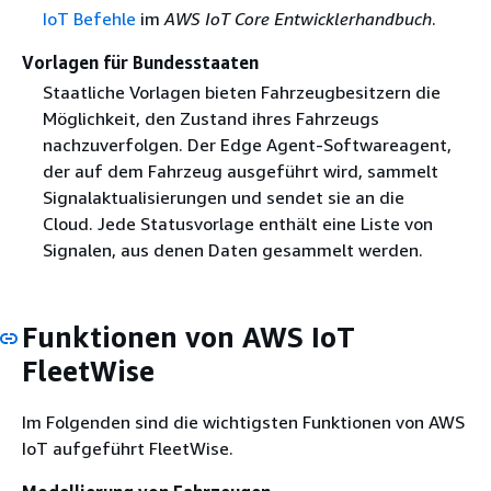
IoT Befehle
im
AWS IoT Core Entwicklerhandbuch
.
Vorlagen für Bundesstaaten
Staatliche Vorlagen bieten Fahrzeugbesitzern die
Möglichkeit, den Zustand ihres Fahrzeugs
nachzuverfolgen. Der Edge Agent-Softwareagent,
der auf dem Fahrzeug ausgeführt wird, sammelt
Signalaktualisierungen und sendet sie an die
Cloud. Jede Statusvorlage enthält eine Liste von
Signalen, aus denen Daten gesammelt werden.
Funktionen von AWS IoT
FleetWise
Im Folgenden sind die wichtigsten Funktionen von AWS
IoT aufgeführt FleetWise.