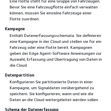
Eine Flotte steht für eine Gruppe von Fahrzeugen.
Bevor Sie eine Fahrzeugflotte einfach verwalten
können, müssen Sie einzelne Fahrzeuge einer
Flotte zuordnen.
Kampagne
Enthält Datenerfassungsschemata. Sie definieren
eine Kampagne in der Cloud und stellen sie für ein
Fahrzeug oder eine Flotte bereit. Kampagnen
geben der Edge Agent-Software Anweisungen zur
Auswahl, Erfassung und Übertragung von Daten in
die Cloud.
Datenpartition
Konfigurieren Sie partitionierte Daten in einer
Kampagne, um Signaldaten vorübergehend zu
speichern. Sie konfigurieren, wann und wie die
Daten an die Cloud weitergeleitet werden sollen.
Schema der Datenerfassung