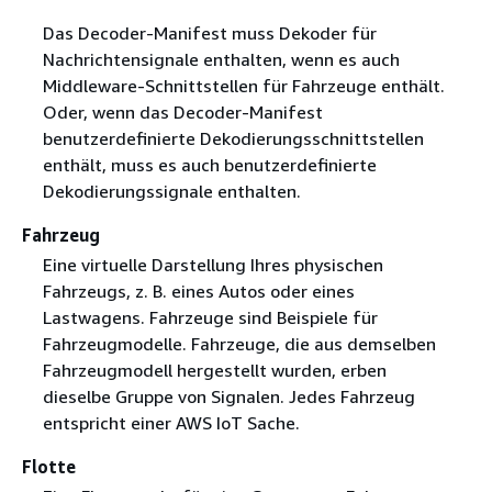
Das Decoder-Manifest muss Dekoder für
Nachrichtensignale enthalten, wenn es auch
Middleware-Schnittstellen für Fahrzeuge enthält.
Oder, wenn das Decoder-Manifest
benutzerdefinierte Dekodierungsschnittstellen
enthält, muss es auch benutzerdefinierte
Dekodierungssignale enthalten.
Fahrzeug
Eine virtuelle Darstellung Ihres physischen
Fahrzeugs, z. B. eines Autos oder eines
Lastwagens. Fahrzeuge sind Beispiele für
Fahrzeugmodelle. Fahrzeuge, die aus demselben
Fahrzeugmodell hergestellt wurden, erben
dieselbe Gruppe von Signalen. Jedes Fahrzeug
entspricht einer AWS IoT Sache.
Flotte