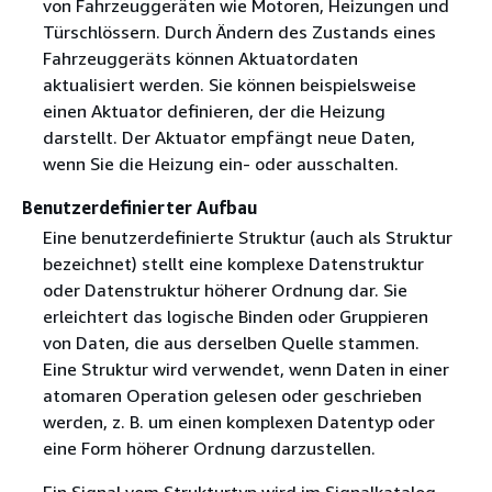
von Fahrzeuggeräten wie Motoren, Heizungen und
Türschlössern. Durch Ändern des Zustands eines
Fahrzeuggeräts können Aktuatordaten
aktualisiert werden. Sie können beispielsweise
einen Aktuator definieren, der die Heizung
darstellt. Der Aktuator empfängt neue Daten,
wenn Sie die Heizung ein- oder ausschalten.
Benutzerdefinierter Aufbau
Eine benutzerdefinierte Struktur (auch als Struktur
bezeichnet) stellt eine komplexe Datenstruktur
oder Datenstruktur höherer Ordnung dar. Sie
erleichtert das logische Binden oder Gruppieren
von Daten, die aus derselben Quelle stammen.
Eine Struktur wird verwendet, wenn Daten in einer
atomaren Operation gelesen oder geschrieben
werden, z. B. um einen komplexen Datentyp oder
eine Form höherer Ordnung darzustellen.