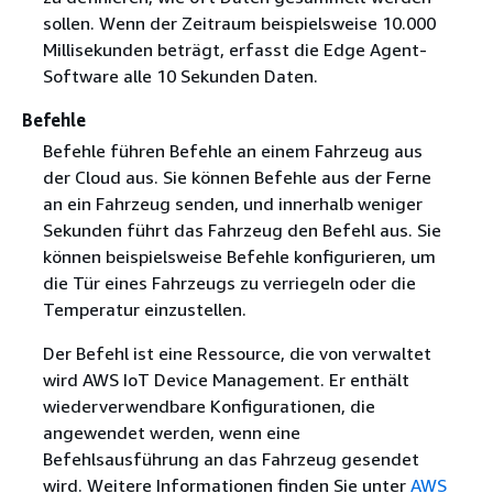
sollen. Wenn der Zeitraum beispielsweise 10.000
Millisekunden beträgt, erfasst die Edge Agent-
Software alle 10 Sekunden Daten.
Befehle
Befehle führen Befehle an einem Fahrzeug aus
der Cloud aus. Sie können Befehle aus der Ferne
an ein Fahrzeug senden, und innerhalb weniger
Sekunden führt das Fahrzeug den Befehl aus. Sie
können beispielsweise Befehle konfigurieren, um
die Tür eines Fahrzeugs zu verriegeln oder die
Temperatur einzustellen.
Der Befehl ist eine Ressource, die von verwaltet
wird AWS IoT Device Management. Er enthält
wiederverwendbare Konfigurationen, die
angewendet werden, wenn eine
Befehlsausführung an das Fahrzeug gesendet
wird. Weitere Informationen finden Sie unter
AWS