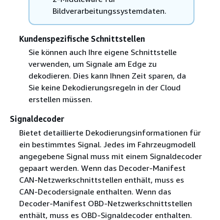
Bildverarbeitungssystemdaten.
Kundenspezifische Schnittstellen
Sie können auch Ihre eigene Schnittstelle
verwenden, um Signale am Edge zu
dekodieren. Dies kann Ihnen Zeit sparen, da
Sie keine Dekodierungsregeln in der Cloud
erstellen müssen.
Signaldecoder
Bietet detaillierte Dekodierungsinformationen für
ein bestimmtes Signal. Jedes im Fahrzeugmodell
angegebene Signal muss mit einem Signaldecoder
gepaart werden. Wenn das Decoder-Manifest
CAN-Netzwerkschnittstellen enthält, muss es
CAN-Decodersignale enthalten. Wenn das
Decoder-Manifest OBD-Netzwerkschnittstellen
enthält, muss es OBD-Signaldecoder enthalten.