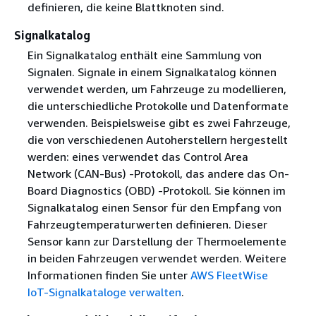
definieren, die keine Blattknoten sind.
Signalkatalog
Ein Signalkatalog enthält eine Sammlung von
Signalen. Signale in einem Signalkatalog können
verwendet werden, um Fahrzeuge zu modellieren,
die unterschiedliche Protokolle und Datenformate
verwenden. Beispielsweise gibt es zwei Fahrzeuge,
die von verschiedenen Autoherstellern hergestellt
werden: eines verwendet das Control Area
Network (CAN-Bus) -Protokoll, das andere das On-
Board Diagnostics (OBD) -Protokoll. Sie können im
Signalkatalog einen Sensor für den Empfang von
Fahrzeugtemperaturwerten definieren. Dieser
Sensor kann zur Darstellung der Thermoelemente
in beiden Fahrzeugen verwendet werden. Weitere
Informationen finden Sie unter
AWS FleetWise
IoT-Signalkataloge verwalten
.