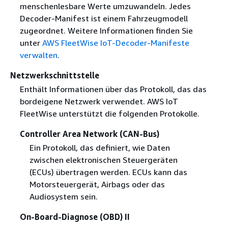
menschenlesbare Werte umzuwandeln. Jedes
Decoder-Manifest ist einem Fahrzeugmodell
zugeordnet. Weitere Informationen finden Sie
unter
AWS FleetWise IoT-Decoder-Manifeste
verwalten
.
Netzwerkschnittstelle
Enthält Informationen über das Protokoll, das das
bordeigene Netzwerk verwendet. AWS IoT
FleetWise unterstützt die folgenden Protokolle.
Controller Area Network (CAN-Bus)
Ein Protokoll, das definiert, wie Daten
zwischen elektronischen Steuergeräten
(ECUs) übertragen werden. ECUs kann das
Motorsteuergerät, Airbags oder das
Audiosystem sein.
On-Board-Diagnose (OBD) II