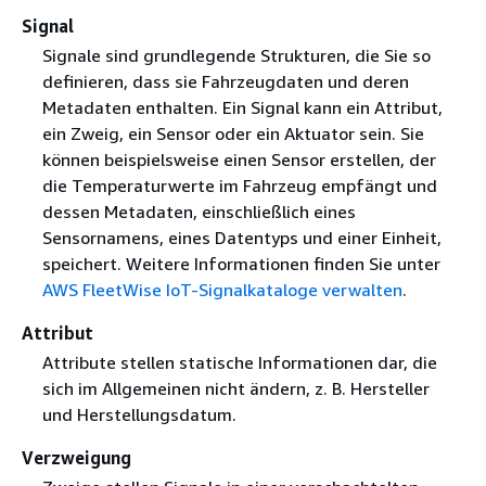
Signal
Signale sind grundlegende Strukturen, die Sie so
definieren, dass sie Fahrzeugdaten und deren
Metadaten enthalten. Ein Signal kann ein Attribut,
ein Zweig, ein Sensor oder ein Aktuator sein. Sie
können beispielsweise einen Sensor erstellen, der
die Temperaturwerte im Fahrzeug empfängt und
dessen Metadaten, einschließlich eines
Sensornamens, eines Datentyps und einer Einheit,
speichert. Weitere Informationen finden Sie unter
AWS FleetWise IoT-Signalkataloge verwalten
.
Attribut
Attribute stellen statische Informationen dar, die
sich im Allgemeinen nicht ändern, z. B. Hersteller
und Herstellungsdatum.
Verzweigung