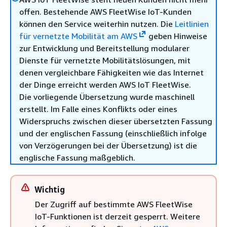
offen. Bestehende AWS FleetWise IoT-Kunden
können den Service weiterhin nutzen. Die
Leitlinien
für vernetzte Mobilität am AWS
geben Hinweise
zur Entwicklung und Bereitstellung modularer
Dienste für vernetzte Mobilitätslösungen, mit
denen vergleichbare Fähigkeiten wie das Internet
der Dinge erreicht werden AWS IoT FleetWise.
Die vorliegende Übersetzung wurde maschinell
erstellt. Im Falle eines Konflikts oder eines
Widerspruchs zwischen dieser übersetzten Fassung
und der englischen Fassung (einschließlich infolge
von Verzögerungen bei der Übersetzung) ist die
englische Fassung maßgeblich.
Wichtig
Der Zugriff auf bestimmte AWS FleetWise
IoT-Funktionen ist derzeit gesperrt. Weitere