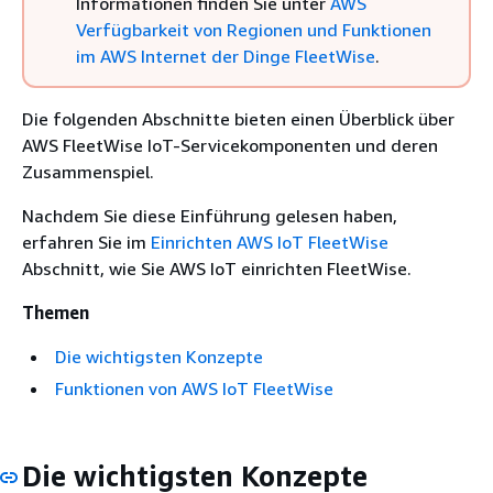
Informationen finden Sie unter
AWS
Verfügbarkeit von Regionen und Funktionen
im AWS Internet der Dinge FleetWise
.
Die folgenden Abschnitte bieten einen Überblick über
AWS FleetWise IoT-Servicekomponenten und deren
Zusammenspiel.
Nachdem Sie diese Einführung gelesen haben,
erfahren Sie im
Einrichten AWS IoT FleetWise
Abschnitt, wie Sie AWS IoT einrichten FleetWise.
Themen
Die wichtigsten Konzepte
Funktionen von AWS IoT FleetWise
Die wichtigsten Konzepte