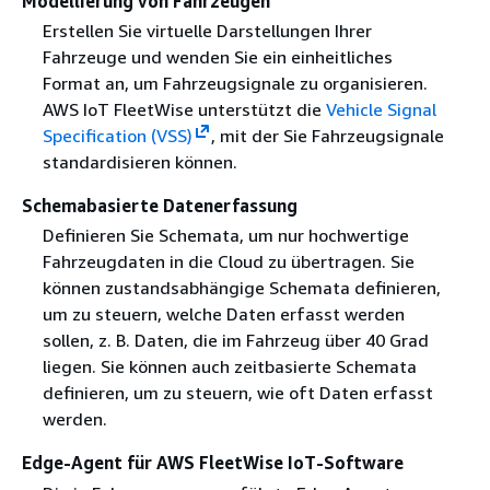
Modellierung von Fahrzeugen
Erstellen Sie virtuelle Darstellungen Ihrer
Fahrzeuge und wenden Sie ein einheitliches
Format an, um Fahrzeugsignale zu organisieren.
AWS IoT FleetWise unterstützt die
Vehicle Signal
Specification (VSS)
, mit der Sie Fahrzeugsignale
standardisieren können.
Schemabasierte Datenerfassung
Definieren Sie Schemata, um nur hochwertige
Fahrzeugdaten in die Cloud zu übertragen. Sie
können zustandsabhängige Schemata definieren,
um zu steuern, welche Daten erfasst werden
sollen, z. B. Daten, die im Fahrzeug über 40 Grad
liegen. Sie können auch zeitbasierte Schemata
definieren, um zu steuern, wie oft Daten erfasst
werden.
Edge-Agent für AWS FleetWise IoT-Software