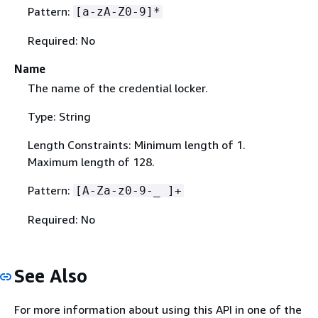
Pattern:
[a-zA-Z0-9]*
Required: No
Name
The name of the credential locker.
Type: String
Length Constraints: Minimum length of 1.
Maximum length of 128.
Pattern:
[A-Za-z0-9-_ ]+
Required: No
See Also
For more information about using this API in one of the