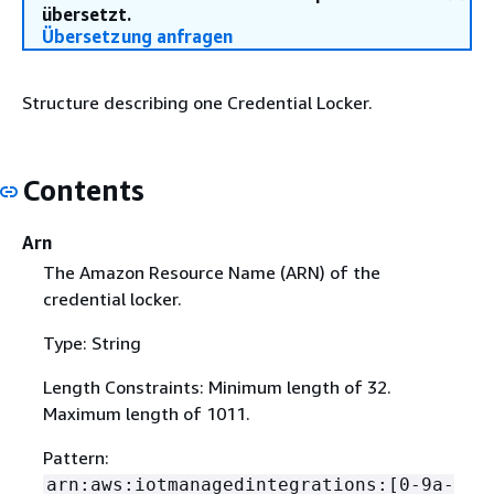
übersetzt.
Übersetzung anfragen
Structure describing one Credential Locker.
Contents
Arn
The Amazon Resource Name (ARN) of the
credential locker.
Type: String
Length Constraints: Minimum length of 32.
Maximum length of 1011.
Pattern:
arn:aws:iotmanagedintegrations:[0-9a-