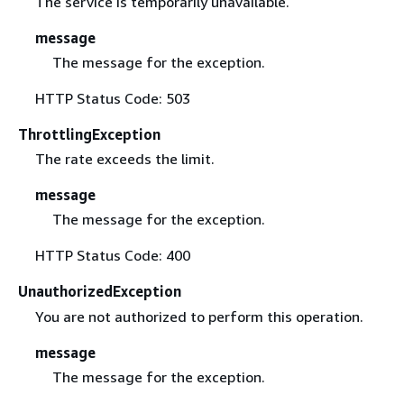
The service is temporarily unavailable.
message
The message for the exception.
HTTP Status Code: 503
ThrottlingException
The rate exceeds the limit.
message
The message for the exception.
HTTP Status Code: 400
UnauthorizedException
You are not authorized to perform this operation.
message
The message for the exception.