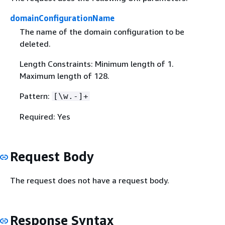
domainConfigurationName
The name of the domain configuration to be
deleted.
Length Constraints: Minimum length of 1.
Maximum length of 128.
Pattern:
[\w.-]+
Required: Yes
Request Body
The request does not have a request body.
Response Syntax