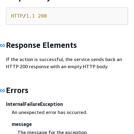
HTTP
/
1
.
1
200
Response Elements
If the action is successful, the service sends back an
HTTP 200 response with an empty HTTP body.
Errors
InternalFailureException
An unexpected error has occurred.
message
The message for the exception.