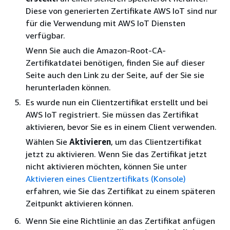
Diese von generierten Zertifikate AWS IoT sind nur
für die Verwendung mit AWS IoT Diensten
verfügbar.
Wenn Sie auch die Amazon-Root-CA-
Zertifikatdatei benötigen, finden Sie auf dieser
Seite auch den Link zu der Seite, auf der Sie sie
herunterladen können.
Es wurde nun ein Clientzertifikat erstellt und bei
AWS IoT registriert. Sie müssen das Zertifikat
aktivieren, bevor Sie es in einem Client verwenden.
Wählen Sie
Aktivieren
, um das Clientzertifikat
jetzt zu aktivieren. Wenn Sie das Zertifikat jetzt
nicht aktivieren möchten, können Sie unter
Aktivieren eines Clientzertifikats (Konsole)
erfahren, wie Sie das Zertifikat zu einem späteren
Zeitpunkt aktivieren können.
Wenn Sie eine Richtlinie an das Zertifikat anfügen