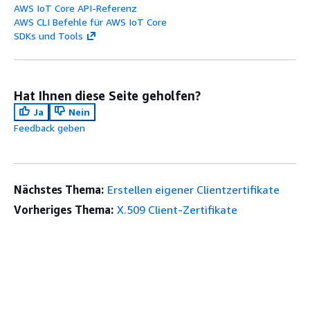
AWS IoT Core API-Referenz
AWS CLI Befehle für AWS IoT Core
SDKs und Tools
Hat Ihnen diese Seite geholfen?
Ja
Nein
Feedback geben
Nächstes Thema:
Erstellen eigener Clientzertifikate
Vorheriges Thema:
X.509 Client-Zertifikate