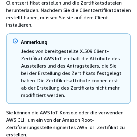
Clientzertifikat erstellen und die Zertifikatsdateien
herunterladen. Nachdem Sie die Clientzertifikatdateien
erstellt haben, müssen Sie sie auf dem Client
installieren.
Anmerkung
Jedes von bereitgestellte X.509 Client-
Zertifikat AWS IoT enthält die Attribute des
Ausstellers und des Antragstellers, die Sie
bei der Erstellung des Zertifikats festgelegt
haben. Die Zertifikatsattribute können erst
ab der Erstellung des Zertifikats nicht mehr
modifiziert werden.
Sie können die AWS IoT Konsole oder die verwenden
AWS CLI , um ein von der Amazon Root-
Zertifizierungsstelle signiertes AWS IoT Zertifikat zu
erstellen.