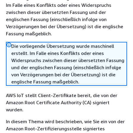
Im Falle eines Konflikts oder eines Widerspruchs
zwischen dieser übersetzten Fassung und der
englischen Fassung (einschließlich infolge von
Verzögerungen bei der Übersetzung) ist die englische
Fassung maßgeblich.
Die vorliegende Übersetzung wurde maschinell
erstellt. Im Falle eines Konflikts oder eines
Widerspruchs zwischen dieser übersetzten Fassung
und der englischen Fassung (einschließlich infolge
von Verzögerungen bei der Übersetzung) ist die
englische Fassung maßgeblich.
AWS IoT stellt Client-Zertifikate bereit, die von der
Amazon Root Certificate Authority (CA) signiert
wurden.
In diesem Thema wird beschrieben, wie Sie ein von der
Amazon Root-Zertifizierungsstelle signiertes