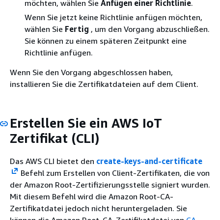
möchten, wählen Sie
Anfügen einer Richtlinie
.
Wenn Sie jetzt keine Richtlinie anfügen möchten,
wählen Sie
Fertig
, um den Vorgang abzuschließen.
Sie können zu einem späteren Zeitpunkt eine
Richtlinie anfügen.
Wenn Sie den Vorgang abgeschlossen haben,
installieren Sie die Zertifikatdateien auf dem Client.
Erstellen Sie ein AWS IoT
Zertifikat (CLI)
Das AWS CLI bietet den
create-keys-and-certificate
Befehl zum Erstellen von Client-Zertifikaten, die von
der Amazon Root-Zertifizierungsstelle signiert wurden.
Mit diesem Befehl wird die Amazon Root-CA-
Zertifikatdatei jedoch nicht heruntergeladen. Sie