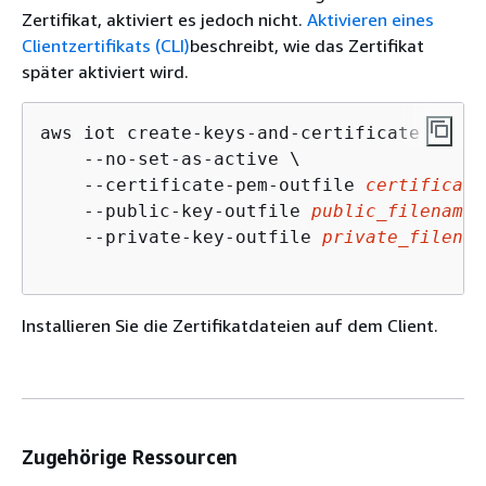
Zertifikat, aktiviert es jedoch nicht.
Aktivieren eines
Clientzertifikats (CLI)
beschreibt, wie das Zertifikat
später aktiviert wird.
aws iot create-keys-and-certificate \

    --no-set-as-active \

    --certificate-pem-outfile 
certificate
    --public-key-outfile 
public_filename.
    --private-key-outfile 
private_filenam
Installieren Sie die Zertifikatdateien auf dem Client.
Zugehörige Ressourcen