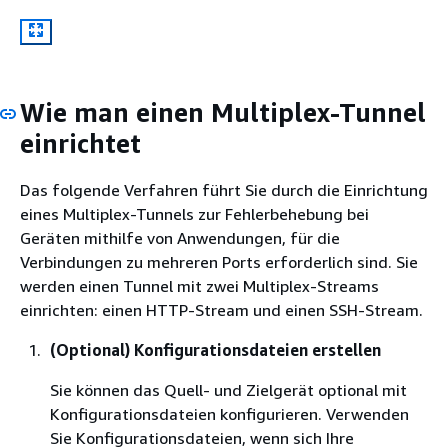
Wie man einen Multiplex-Tunnel
einrichtet
Das folgende Verfahren führt Sie durch die Einrichtung
eines Multiplex-Tunnels zur Fehlerbehebung bei
Geräten mithilfe von Anwendungen, für die
Verbindungen zu mehreren Ports erforderlich sind. Sie
werden einen Tunnel mit zwei Multiplex-Streams
einrichten: einen HTTP-Stream und einen SSH-Stream.
(Optional) Konfigurationsdateien erstellen
Sie können das Quell- und Zielgerät optional mit
Konfigurationsdateien konfigurieren. Verwenden
Sie Konfigurationsdateien, wenn sich Ihre