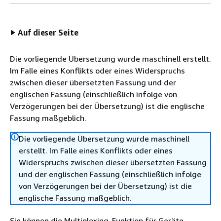
Auf dieser Seite
Die vorliegende Übersetzung wurde maschinell erstellt.
Im Falle eines Konflikts oder eines Widerspruchs
zwischen dieser übersetzten Fassung und der
englischen Fassung (einschließlich infolge von
Verzögerungen bei der Übersetzung) ist die englische
Fassung maßgeblich.
Die vorliegende Übersetzung wurde maschinell
erstellt. Im Falle eines Konflikts oder eines
Widerspruchs zwischen dieser übersetzten Fassung
und der englischen Fassung (einschließlich infolge
von Verzögerungen bei der Übersetzung) ist die
englische Fassung maßgeblich.
Sie können die Multiplexing-Funktion für Geräte