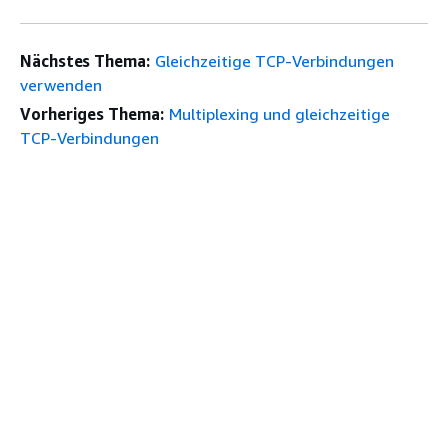
Nächstes Thema:
Gleichzeitige TCP-Verbindungen
verwenden
Vorheriges Thema:
Multiplexing und gleichzeitige
TCP-Verbindungen