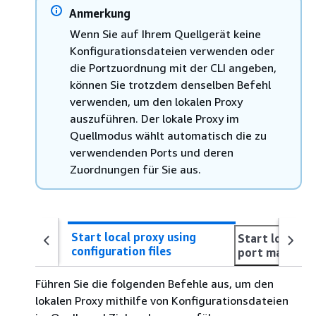
Anmerkung
Wenn Sie auf Ihrem Quellgerät keine
Konfigurationsdateien verwenden oder
die Portzuordnung mit der CLI angeben,
können Sie trotzdem denselben Befehl
verwenden, um den lokalen Proxy
auszuführen. Der lokale Proxy im
Quellmodus wählt automatisch die zu
verwendenden Ports und deren
Zuordnungen für Sie aus.
Start local proxy using
Start local pr
configuration files
port mapping
Führen Sie die folgenden Befehle aus, um den
lokalen Proxy mithilfe von Konfigurationsdateien