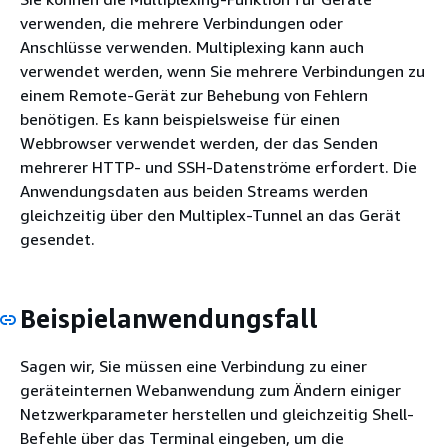
verwenden, die mehrere Verbindungen oder
Anschlüsse verwenden. Multiplexing kann auch
verwendet werden, wenn Sie mehrere Verbindungen zu
einem Remote-Gerät zur Behebung von Fehlern
benötigen. Es kann beispielsweise für einen
Webbrowser verwendet werden, der das Senden
mehrerer HTTP- und SSH-Datenströme erfordert. Die
Anwendungsdaten aus beiden Streams werden
gleichzeitig über den Multiplex-Tunnel an das Gerät
gesendet.
Beispielanwendungsfall
Sagen wir, Sie müssen eine Verbindung zu einer
geräteinternen Webanwendung zum Ändern einiger
Netzwerkparameter herstellen und gleichzeitig Shell-
Befehle über das Terminal eingeben, um die