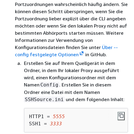
Portzuordnungen wahrscheinlich häufig ändern. Sie
können diesen Schritt überspringen, wenn Sie die
Portzuordnung lieber explizit über die CLI angeben
möchten oder wenn Sie den lokalen Proxy nicht auf
bestimmten Abhörports starten müssen. Weitere
Informationen zur Verwendung von
Konfigurationsdateien finden Sie unter
Über --
config festgelegte Optionen
in GitHub.
Erstellen Sie auf Ihrem Quellgerät in dem
Ordner, in dem Ihr lokaler Proxy ausgeführt
wird, einen Konfigurationsordner mit dem
Namen
. Erstellen Sie in diesem
Config
Ordner eine Datei mit dem Namen
und dem folgenden Inhalt:
SSHSource.ini
HTTP1 = 
5555
SSH1 = 
3333