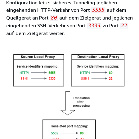
Konfiguration leitet sicheres Tunneling jeglichen
eingehenden HTTP-Verkehr von Port
auf dem
5555
Quellgerät an Port
auf dem Zielgerät und jeglichen
80
eingehenden SSH-Verkehr von Port
zu Port
3333
22
auf dem Zielgerät weiter.