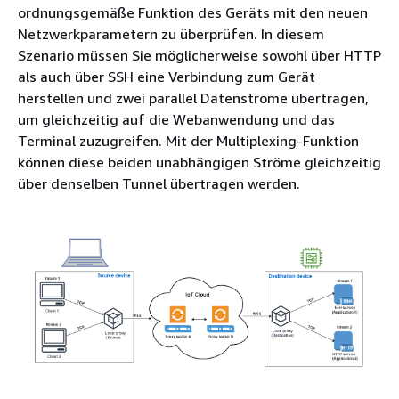
ordnungsgemäße Funktion des Geräts mit den neuen
Netzwerkparametern zu überprüfen. In diesem
Szenario müssen Sie möglicherweise sowohl über HTTP
als auch über SSH eine Verbindung zum Gerät
herstellen und zwei parallel Datenströme übertragen,
um gleichzeitig auf die Webanwendung und das
Terminal zuzugreifen. Mit der Multiplexing-Funktion
können diese beiden unabhängigen Ströme gleichzeitig
über denselben Tunnel übertragen werden.