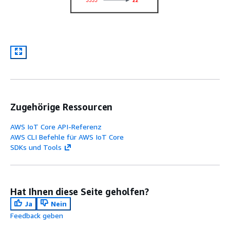
Zugehörige Ressourcen
AWS IoT Core API-Referenz
AWS CLI Befehle für AWS IoT Core
SDKs und Tools
Hat Ihnen diese Seite geholfen?
Ja
Nein
Feedback geben