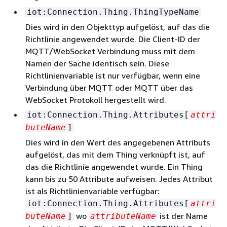
iot:Connection.Thing.ThingTypeName
Dies wird in den Objekttyp aufgelöst, auf das die
Richtlinie angewendet wurde. Die Client-ID der
MQTT/WebSocket Verbindung muss mit dem
Namen der Sache identisch sein. Diese
Richtlinienvariable ist nur verfügbar, wenn eine
Verbindung über MQTT oder MQTT über das
WebSocket Protokoll hergestellt wird.
iot:Connection.Thing.Attributes[
attri
buteName
]
Dies wird in den Wert des angegebenen Attributs
aufgelöst, das mit dem Thing verknüpft ist, auf
das die Richtlinie angewendet wurde. Ein Thing
kann bis zu 50 Attribute aufweisen. Jedes Attribut
ist als Richtlinienvariable verfügbar:
iot:Connection.Thing.Attributes[
attri
wo
ist der Name
buteName
]
attributeName