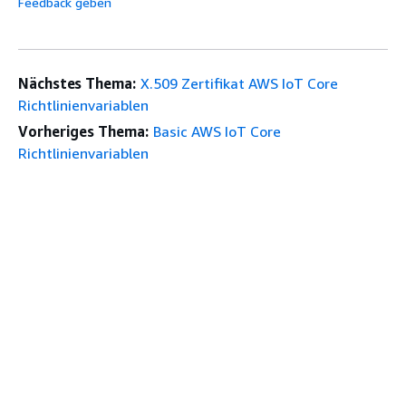
Feedback geben
Nächstes Thema:
X.509 Zertifikat AWS IoT Core
Richtlinienvariablen
Vorheriges Thema:
Basic AWS IoT Core
Richtlinienvariablen