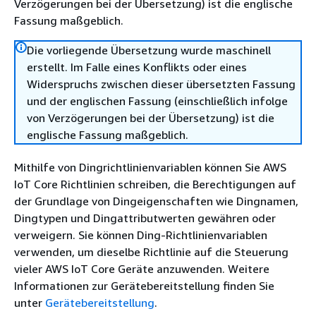
Verzögerungen bei der Übersetzung) ist die englische
Fassung maßgeblich.
Die vorliegende Übersetzung wurde maschinell
erstellt. Im Falle eines Konflikts oder eines
Widerspruchs zwischen dieser übersetzten Fassung
und der englischen Fassung (einschließlich infolge
von Verzögerungen bei der Übersetzung) ist die
englische Fassung maßgeblich.
Mithilfe von Dingrichtlinienvariablen können Sie AWS
IoT Core Richtlinien schreiben, die Berechtigungen auf
der Grundlage von Dingeigenschaften wie Dingnamen,
Dingtypen und Dingattributwerten gewähren oder
verweigern. Sie können Ding-Richtlinienvariablen
verwenden, um dieselbe Richtlinie auf die Steuerung
vieler AWS IoT Core Geräte anzuwenden. Weitere
Informationen zur Gerätebereitstellung finden Sie
unter
Gerätebereitstellung
.