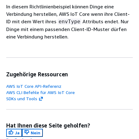
In diesem Richtlinienbeispiel können Dinge eine
Verbindung herstellen, AWS IoT Core wenn ihre Client-
ID mit dem Wert ihres
Attributs endet. Nur
envType
Dinge mit einem passenden Client-ID-Muster dürfen
eine Verbindung herstellen.
Zugehörige Ressourcen
AWS IoT Core API-Referenz
AWS CLI Befehle für AWS IoT Core
SDKs und Tools
Hat Ihnen diese Seite geholfen?
Ja
Nein