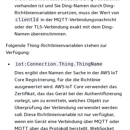
vorhanden ist und Sie Ding-Namen durch Ding-
Richtlinienvariablen ersetzen, muss der Wert von
in der MQTT-Verbindungsnachricht
clientId
oder der TLS-Verbindung exakt mit dem Ding-
Namen übereinstimmen.
Folgende Thing-Richtlinienvariablen stehen zur
Verfügung:
iot:Connection.Thing.ThingName
Dies ergibt den Namen der Sache in der AWS IoT
Core Registrierung, für die die Richtlinie
ausgewertet wird. AWS IoT Core verwendet das
Zertifikat, das das Gerät bei der Authentifizierung
vorlegt, um zu ermitteln, welches Objekt zur
Überprüfung der Verbindung verwendet werden
soll. Diese Richtlinienvariable ist nur verfügbar,
wenn ein Gerät eine Verbindung über MQTT oder
MQTT über das Protokoll herstellt. WebSocket