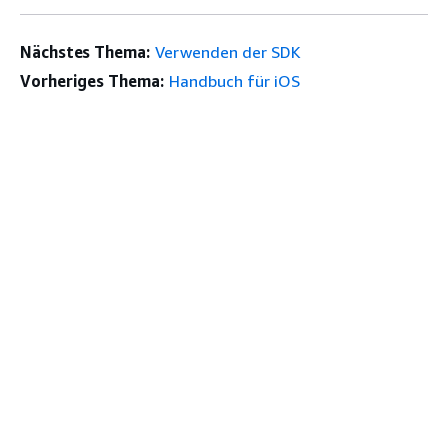
Nächstes Thema:
Verwenden der SDK
Vorheriges Thema:
Handbuch für iOS