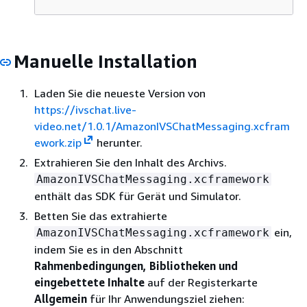
Manuelle Installation
Laden Sie die neueste Version von
https://ivschat.live-
video.net/1.0.1/AmazonIVSChatMessaging.xcfram
ework.zip
herunter.
Extrahieren Sie den Inhalt des Archivs.
AmazonIVSChatMessaging.xcframework
enthält das SDK für Gerät und Simulator.
Betten Sie das extrahierte
ein,
AmazonIVSChatMessaging.xcframework
indem Sie es in den Abschnitt
Rahmenbedingungen, Bibliotheken und
eingebettete Inhalte
auf der Registerkarte
Allgemein
für Ihr Anwendungsziel ziehen: