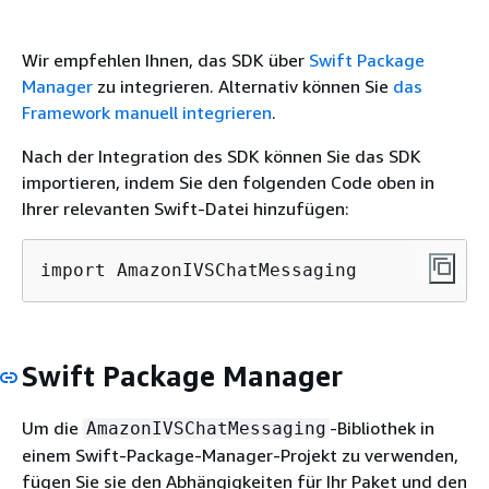
Wir empfehlen Ihnen, das SDK über
Swift Package
Manager
zu integrieren. Alternativ können Sie
das
Framework manuell integrieren
.
Nach der Integration des SDK können Sie das SDK
importieren, indem Sie den folgenden Code oben in
Ihrer relevanten Swift-Datei hinzufügen:
import AmazonIVSChatMessaging
Swift Package Manager
Um die
-Bibliothek in
AmazonIVSChatMessaging
einem Swift-Package-Manager-Projekt zu verwenden,
fügen Sie sie den Abhängigkeiten für Ihr Paket und den