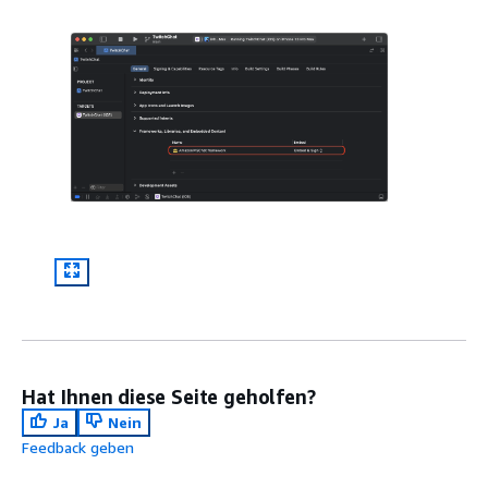
Hat Ihnen diese Seite geholfen?
Ja
Nein
Feedback geben