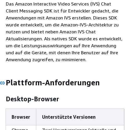
Das Amazon Interactive Video Services (IVS) Chat
Client Messaging SDK ist für Entwickler gedacht, die
Anwendungen mit Amazon IVS erstellen. Dieses SDK
wurde entwickelt, um die Amazon-IVS-Architektur zu
nutzen und bietet neben Amazon IVS Chat
Aktualisierungen. Als natives SDK wurde es entwickelt,
um die Leistungsauswirkungen auf Ihre Anwendung
und auf die Geräte, mit denen Ihre Benutzer auf Ihre
Anwendung zugreifen, zu minimieren.
Plattform-Anforderungen
Desktop-Browser
Browser
Unterstützte Versionen
Chrome
Zwei Hauptversionen (aktuelle und