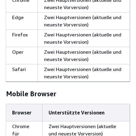
neueste Vorversion)
Edge
Zwei Hauptversionen (aktuelle und
neueste Vorversion)
Firefox
Zwei Hauptversionen (aktuelle und
neueste Vorversion)
Oper
Zwei Hauptversionen (aktuelle und
neueste Vorversion)
Safari
Zwei Hauptversionen (aktuelle und
neueste Vorversion)
Mobile Browser
Browser
Unterstützte Versionen
Chrome
Zwei Hauptversionen (aktuelle
für
und neueste Vorversion)