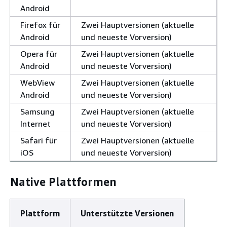
Android
Firefox für
Zwei Hauptversionen (aktuelle
Android
und neueste Vorversion)
Opera für
Zwei Hauptversionen (aktuelle
Android
und neueste Vorversion)
WebView
Zwei Hauptversionen (aktuelle
Android
und neueste Vorversion)
Samsung
Zwei Hauptversionen (aktuelle
Internet
und neueste Vorversion)
Safari für
Zwei Hauptversionen (aktuelle
iOS
und neueste Vorversion)
Native Plattformen
Plattform
Unterstützte Versionen