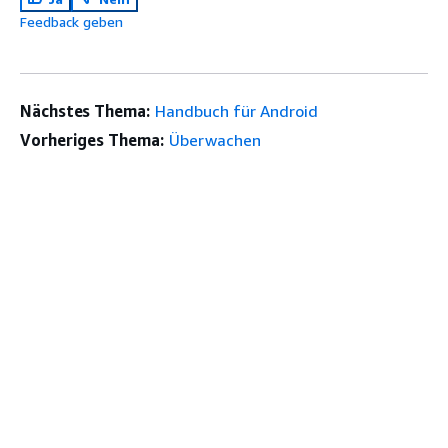
Feedback geben
Nächstes Thema:
Handbuch für Android
Vorheriges Thema:
Überwachen