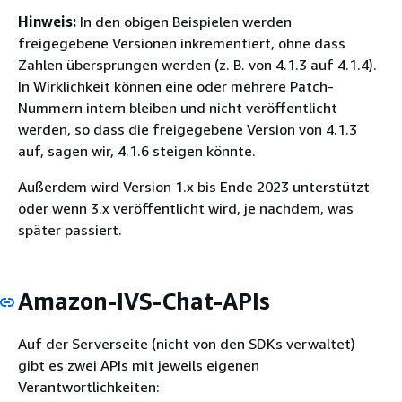
Hinweis:
In den obigen Beispielen werden
freigegebene Versionen inkrementiert, ohne dass
Zahlen übersprungen werden (z. B. von 4.1.3 auf 4.1.4).
In Wirklichkeit können eine oder mehrere Patch-
Nummern intern bleiben und nicht veröffentlicht
werden, so dass die freigegebene Version von 4.1.3
auf, sagen wir, 4.1.6 steigen könnte.
Außerdem wird Version 1.x bis Ende 2023 unterstützt
oder wenn 3.x veröffentlicht wird, je nachdem, was
später passiert.
Amazon-IVS-Chat-APIs
Auf der Serverseite (nicht von den SDKs verwaltet)
gibt es zwei APIs mit jeweils eigenen
Verantwortlichkeiten: