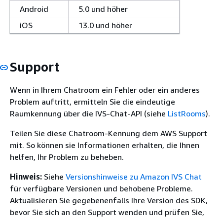
Android
5.0 und höher
iOS
13.0 und höher
Support
Wenn in Ihrem Chatroom ein Fehler oder ein anderes
Problem auftritt, ermitteln Sie die eindeutige
Raumkennung über die IVS-Chat-API (siehe
ListRooms
).
Teilen Sie diese Chatroom-Kennung dem AWS Support
mit. So können sie Informationen erhalten, die Ihnen
helfen, Ihr Problem zu beheben.
Hinweis:
Siehe
Versionshinweise zu Amazon IVS Chat
für verfügbare Versionen und behobene Probleme.
Aktualisieren Sie gegebenenfalls Ihre Version des SDK,
bevor Sie sich an den Support wenden und prüfen Sie,