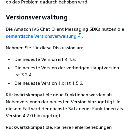
ob das Problem dadurch behoben wird.
Versionsverwaltung
Die Amazon IVS Chat Client Messaging SDKs nutzen die
semantische Versionsverwaltung
.
Nehmen Sie für diese Diskussion an:
Die neueste Version ist 4.1.3.
Die neueste Version der vorherigen Hauptversion
ist 3.2.4.
Die neueste Version 1.x ist 1.5.6.
Rückwärtskompatible neue Funktionen werden als
Nebenversionen der neuesten Version hinzugefügt. In
diesem Fall wird der nächste Satz neuer Funktionen als
Version 4.2.0 hinzugefügt.
Rückwärtskompatible, kleinere Fehlerbehebungen