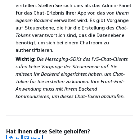
erstellen. Stellen Sie sich dies als das Admin-Panel
für das Chat-Erlebnis Ihrer App vor, das von
Ihrem
eigenen Backend
verwaltet wird. Es gibt Vorgänge
auf Steuerebene, die für die Erstellung des
Chat-
Tokens
verantwortlich sind, das die Datenebene
benötigt, um sich bei einem Chatroom zu
authentifizieren.
Wichtig:
Die Messaging-SDKs des IVS-Chat-Clients
rufen keine Vorgänge der Steuerebene auf. Sie
müssen Ihr Backend eingerichtet haben, um Chat-
Token für Sie erstellen zu können. Ihre Front-End-
Anwendung muss mit Ihrem Backend
kommunizieren, um dieses Chat-Token abzurufen.
Hat Ihnen diese Seite geholfen?
Ja
Nein