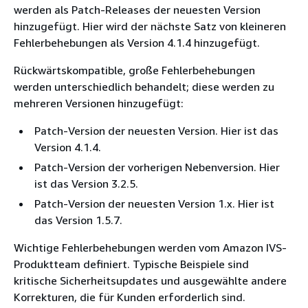
werden als Patch-Releases der neuesten Version
hinzugefügt. Hier wird der nächste Satz von kleineren
Fehlerbehebungen als Version 4.1.4 hinzugefügt.
Rückwärtskompatible, große Fehlerbehebungen
werden unterschiedlich behandelt; diese werden zu
mehreren Versionen hinzugefügt:
Patch-Version der neuesten Version. Hier ist das
Version 4.1.4.
Patch-Version der vorherigen Nebenversion. Hier
ist das Version 3.2.5.
Patch-Version der neuesten Version 1.x. Hier ist
das Version 1.5.7.
Wichtige Fehlerbehebungen werden vom Amazon IVS-
Produktteam definiert. Typische Beispiele sind
kritische Sicherheitsupdates und ausgewählte andere
Korrekturen, die für Kunden erforderlich sind.