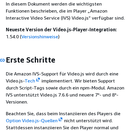
In diesem Dokument werden die wichtigsten
Funktionen beschrieben, die im Player „Amazon
Interactive Video Service (IVS) Video.js“ verfügbar sind.
Neueste Version der Video.js-Player-Integration:
1.54.0 (
Versionshinweise
)
Erste Schritte
Die Amazon IVS-Support für Video.js wird durch eine
Video.js-
Tech
implementiert. Wir bieten Support
durch Script-Tags sowie durch ein npm-Modul. Amazon
IVS unterstützt Video.js 7.6.6 und neuere 7*- und 8*-
Versionen.
Beachten Sie, dass beim Instanziieren des Players die
Option Video.js-Quellen
nicht unterstützt wird.
Stattdessen instanziieren Sie den Player normal und