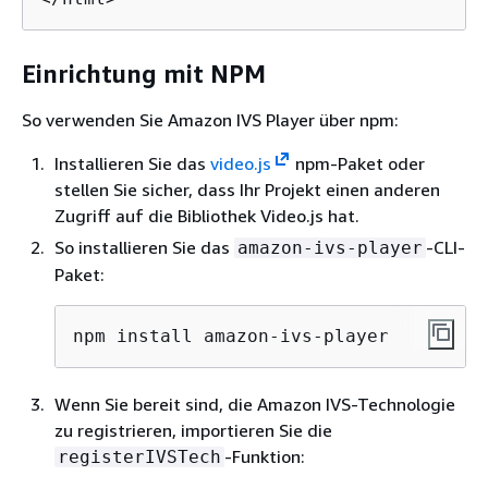
Einrichtung mit NPM
So verwenden Sie Amazon IVS Player über npm:
Installieren Sie das
video.js
npm-Paket oder
stellen Sie sicher, dass Ihr Projekt einen anderen
Zugriff auf die Bibliothek Video.js hat.
So installieren Sie das
-CLI-
amazon-ivs-player
Paket:
npm install amazon-ivs-player
Wenn Sie bereit sind, die Amazon IVS-Technologie
zu registrieren, importieren Sie die
-Funktion:
registerIVSTech