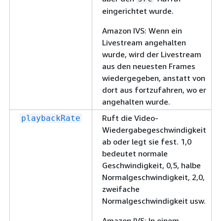
eingerichtet wurde.
Amazon IVS: Wenn ein
Livestream angehalten
wurde, wird der Livestream
aus den neuesten Frames
wiedergegeben, anstatt von
dort aus fortzufahren, wo er
angehalten wurde.
Ruft die Video-
playbackRate
Wiedergabegeschwindigkeit
ab oder legt sie fest. 1,0
bedeutet normale
Geschwindigkeit, 0,5, halbe
Normalgeschwindigkeit, 2,0,
zweifache
Normalgeschwindigkeit usw.
Amazon IVS: In einem