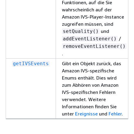
Funktionen, auf die Sie
wahrscheinlich auf der
Amazon IVS-Player-Instance
zugreifen müssen, sind
und
setQuality()
/
addEventListener()
removeEventListener()
.
Gibt ein Objekt zurück, das
getIVSEvents
Amazon IVS-spezifische
Enums enthält. Dies wird
zum Abhören von Amazon
IVS-spezifischen Fehlern
verwendet. Weitere
Informationen finden Sie
unter
Ereignisse
und
Fehler
.