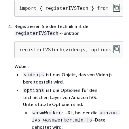
import 
{
 registerIVSTech } from 'amazo
Registrieren Sie die Technik mit der
-Funktion:
registerIVSTech
registerIVSTech(videojs, options);
Wobei:
ist das Objekt, das von Video.js
videojs
bereitgestellt wird.
ist die Optionen für den
options
technischen Layer von Amazon IVS.
Unterstützte Optionen sind:
: URL, bei der die
wasmWorker
amazon-
-Datei
ivs-wasmworker.min.js
gehostet wird.