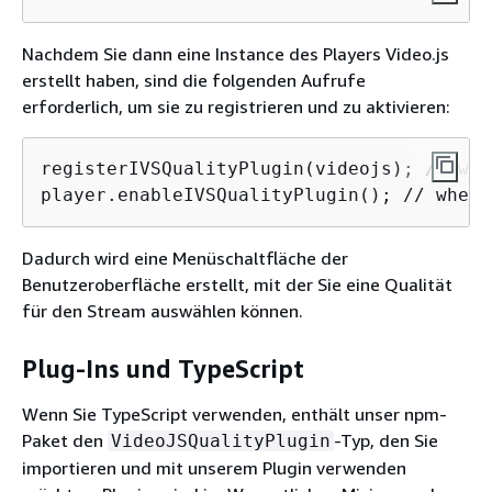
Nachdem Sie dann eine Instance des Players Video.js
erstellt haben, sind die folgenden Aufrufe
erforderlich, um sie zu registrieren und zu aktivieren:
registerIVSQualityPlugin(videojs); // whe
player.enableIVSQualityPlugin(); // where
Dadurch wird eine Menüschaltfläche der
Benutzeroberfläche erstellt, mit der Sie eine Qualität
für den Stream auswählen können.
Plug-Ins und TypeScript
Wenn Sie TypeScript verwenden, enthält unser npm-
Paket den
-Typ, den Sie
VideoJSQualityPlugin
importieren und mit unserem Plugin verwenden