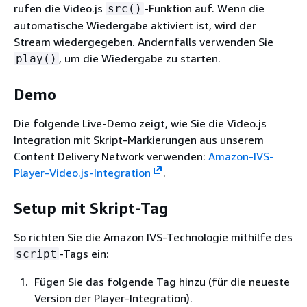
rufen die Video.js
-Funktion auf. Wenn die
src()
automatische Wiedergabe aktiviert ist, wird der
Stream wiedergegeben. Andernfalls verwenden Sie
, um die Wiedergabe zu starten.
play()
Demo
Die folgende Live-Demo zeigt, wie Sie die Video.js
Integration mit Skript-Markierungen aus unserem
Content Delivery Network verwenden:
Amazon-IVS-
Player-Video.js-Integration
.
Setup mit Skript-Tag
So richten Sie die Amazon IVS-Technologie mithilfe des
-Tags ein:
script
Fügen Sie das folgende Tag hinzu (für die neueste
Version der Player-Integration).