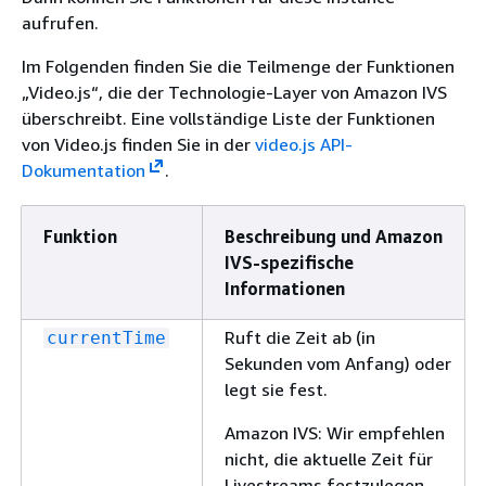
aufrufen.
Im Folgenden finden Sie die Teilmenge der Funktionen
„Video.js“, die der Technologie-Layer von Amazon IVS
überschreibt. Eine vollständige Liste der Funktionen
von Video.js finden Sie in der
video.js API-
Dokumentation
.
Funktion
Beschreibung und Amazon
IVS-spezifische
Informationen
Ruft die Zeit ab (in
currentTime
Sekunden vom Anfang) oder
legt sie fest.
Amazon IVS: Wir empfehlen
nicht, die aktuelle Zeit für
Livestreams festzulegen.