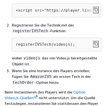
<script src="https://player.live-video
Registrieren Sie die Technik mit der
-Funktion:
registerIVSTech
registerIVSTech(videojs);
wobei
das von Video.js bereitgestellte
videojs
Objekt ist.
Wenn Sie eine Instance des Players erstellen,
fügen Sie
als ersten Tech in der
AmazonIVS
-Option hinzu.
techOrder
Beim Instanziieren des Players wird die
Option
Video.js-Quellen
nicht unterstützt. Um die Quelle
festzulegen, instanziieren Sie stattdessen den Player