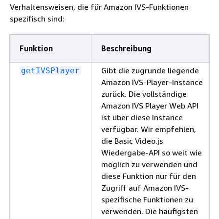
Verhaltensweisen, die für Amazon IVS-Funktionen
spezifisch sind:
Funktion
Beschreibung
Gibt die zugrunde liegende
getIVSPlayer
Amazon IVS-Player-Instance
zurück. Die vollständige
Amazon IVS Player Web API
ist über diese Instance
verfügbar. Wir empfehlen,
die Basic Video.js
Wiedergabe-API so weit wie
möglich zu verwenden und
diese Funktion nur für den
Zugriff auf Amazon IVS-
spezifische Funktionen zu
verwenden. Die häufigsten