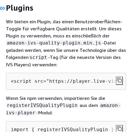
Plugins
Wir bieten ein Plugin, das einen Benutzeroberflächen-
Toggle für verfügbare Qualitäten erstellt. Um dieses
Plugin zu verwenden, muss es einschließlich der
-Datei
amazon-ivs-quality-plugin.min.js
geladen werden, wenn Sie unsere Technologie über das
folgenden
-Tag (für die neueste Version des
script
IVS Players) verwenden:
<script src="https://player.live-video.ne
Wenn Sie npm verwenden, importieren Sie die
aus dem
registerIVSQualityPlugin
amazon-
-Modul:
ivs-player
import 
{
 registerIVSQualityPlugin } from 