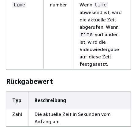
number
Wenn
time
time
abwesend ist, wird
die aktuelle Zeit
abgerufen. Wenn
vorhanden
time
ist, wird die
Videowiedergabe
auf diese Zeit
festgesetzt.
Rückgabewert
Typ
Beschreibung
Zahl
Die aktuelle Zeit in Sekunden vom
Anfang an.