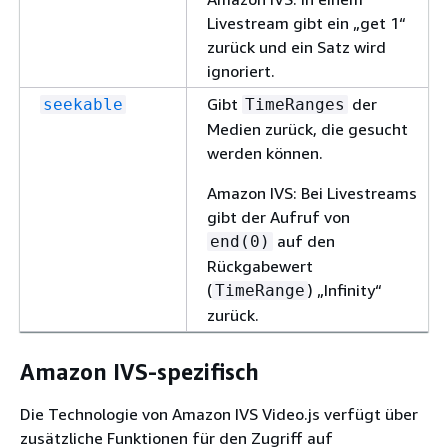
Livestream gibt ein „get 1“
zurück und ein Satz wird
ignoriert.
Gibt
der
seekable
TimeRanges
Medien zurück, die gesucht
werden können.
Amazon IVS: Bei Livestreams
gibt der Aufruf von
auf den
end(0)
Rückgabewert
(
) „Infinity“
TimeRange
zurück.
Amazon IVS-spezifisch
Die Technologie von Amazon IVS Video.js verfügt über
zusätzliche Funktionen für den Zugriff auf