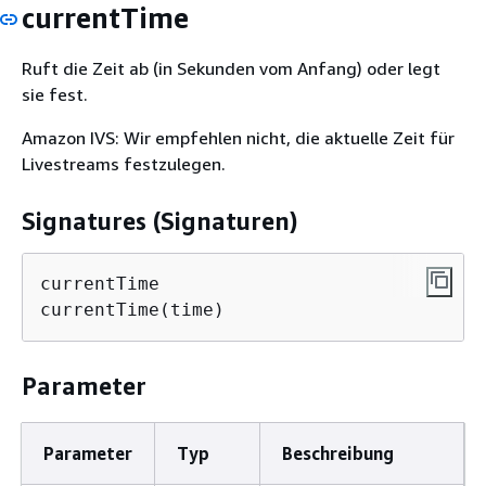
currentTime
Ruft die Zeit ab (in Sekunden vom Anfang) oder legt
sie fest.
Amazon IVS: Wir empfehlen nicht, die aktuelle Zeit für
Livestreams festzulegen.
Signatures (Signaturen)
currentTime

currentTime(time)
Parameter
Parameter
Typ
Beschreibung