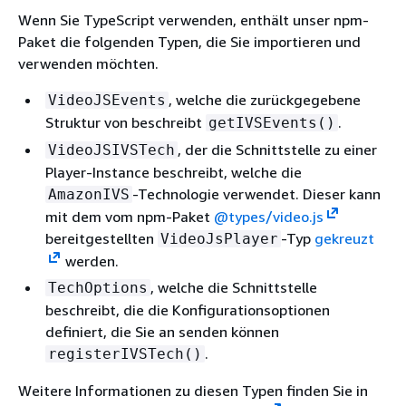
Wenn Sie TypeScript verwenden, enthält unser npm-
Paket die folgenden Typen, die Sie importieren und
verwenden möchten.
, welche die zurückgegebene
VideoJSEvents
Struktur von beschreibt
.
getIVSEvents()
, der die Schnittstelle zu einer
VideoJSIVSTech
Player-Instance beschreibt, welche die
-Technologie verwendet. Dieser kann
AmazonIVS
mit dem vom npm-Paket
@types/video.js
bereitgestellten
-Typ
gekreuzt
VideoJsPlayer
werden.
, welche die Schnittstelle
TechOptions
beschreibt, die die Konfigurationsoptionen
definiert, die Sie an senden können
.
registerIVSTech()
Weitere Informationen zu diesen Typen finden Sie in