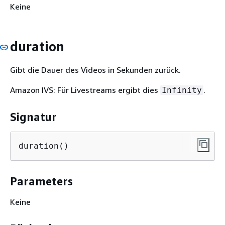
Keine
duration
Gibt die Dauer des Videos in Sekunden zurück.
Amazon IVS: Für Livestreams ergibt dies
.
Infinity
Signatur
duration()
Parameters
Keine