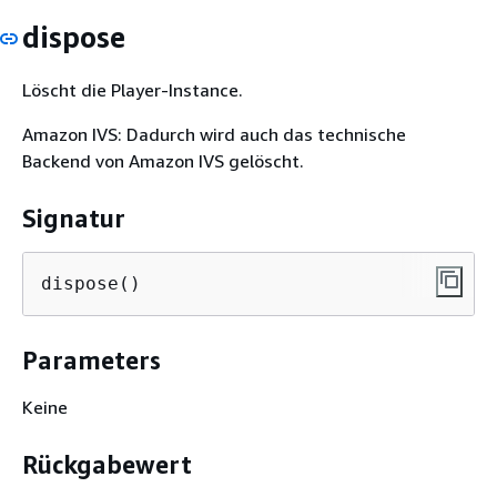
dispose
Löscht die Player-Instance.
Amazon IVS: Dadurch wird auch das technische
Backend von Amazon IVS gelöscht.
Signatur
dispose()
Parameters
Keine
Rückgabewert