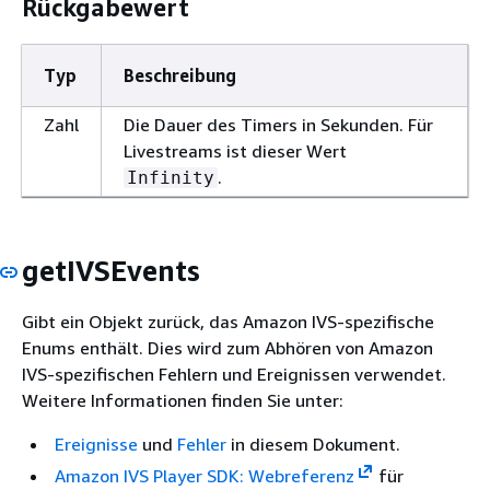
Rückgabewert
Typ
Beschreibung
Zahl
Die Dauer des Timers in Sekunden. Für
Livestreams ist dieser Wert
.
Infinity
getIVSEvents
Gibt ein Objekt zurück, das Amazon IVS-spezifische
Enums enthält. Dies wird zum Abhören von Amazon
IVS-spezifischen Fehlern und Ereignissen verwendet.
Weitere Informationen finden Sie unter:
Ereignisse
und
Fehler
in diesem Dokument.
Amazon IVS Player SDK: Webreferenz
für