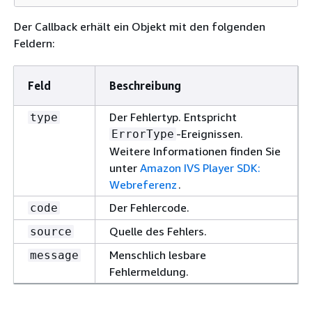
Der Callback erhält ein Objekt mit den folgenden
Feldern:
Feld
Beschreibung
Der Fehlertyp. Entspricht
type
-Ereignissen.
ErrorType
Weitere Informationen finden Sie
unter
Amazon IVS Player SDK:
Webreferenz
.
Der Fehlercode.
code
Quelle des Fehlers.
source
Menschlich lesbare
message
Fehlermeldung.