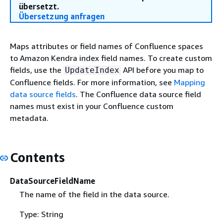
übersetzt.
Übersetzung anfragen
Maps attributes or field names of Confluence spaces
to Amazon Kendra index field names. To create custom
fields, use the
API before you map to
UpdateIndex
Confluence fields. For more information, see
Mapping
data source fields
. The Confluence data source field
names must exist in your Confluence custom
metadata.
Contents
DataSourceFieldName
The name of the field in the data source.
Type: String