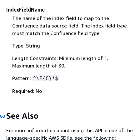
IndexFieldName
The name of the index field to map to the
Confluence data source field. The index field type
must match the Confluence field type.
Type: String
Length Constraints: Minimum length of 1.
Maximum length of 30.
Pattern:
^\P
{
C}*$
Required: No
See Also
For more information about using this API in one of the
language-specific AWS SDKs, see the following: