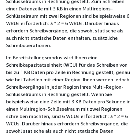
Schlüsselraums in Rechnung gestellt. Zum Schreiben
einer Datenzeile mit 3 KB in einen Multiregions-
Schlüsselraum mit zwei Regionen sind beispielsweise 6
WRUs erforderlich: 3 * 2 = 6 WRUs. Darüber hinaus
erfordern Schreibvorgänge, die sowohl statische als
auch nicht statische Daten enthalten, zusätzliche
Schreiboperationen.
Im Bereitstellungsmodus wird Ihnen eine
Schreibkapazitätseinheit (WCU) für das Schreiben von
bis zu 1 KB Daten pro Zeile in Rechnung gestellt, genau
wie bei Tabellen mit einer Region. Ihnen werden jedoch
Schreibvorgänge in jeder Region Ihres Multi-Region-
Schlüsselraums in Rechnung gestellt. Wenn Sie
beispielsweise eine Zeile mit 3 KB Daten pro Sekunde in
einen Multiregion-Schlüsselraum mit zwei Regionen
schreiben möchten, sind 6 WCUs erforderlich: 3 * 2 = 6
WCUs. Darüber hinaus erfordern Schreibvorgänge, die
sowohl statische als auch nicht statische Daten