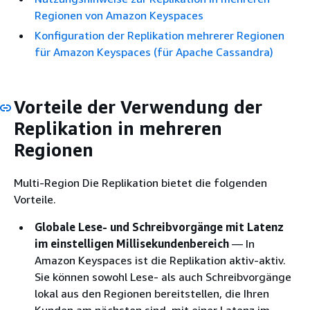
Regionen von Amazon Keyspaces
Konfiguration der Replikation mehrerer Regionen
für Amazon Keyspaces (für Apache Cassandra)
Vorteile der Verwendung der
Replikation in mehreren
Regionen
Multi-Region Die Replikation bietet die folgenden
Vorteile.
Globale Lese- und Schreibvorgänge mit Latenz
im einstelligen Millisekundenbereich
— In
Amazon Keyspaces ist die Replikation aktiv-aktiv.
Sie können sowohl Lese- als auch Schreibvorgänge
lokal aus den Regionen bereitstellen, die Ihren
Kunden am nächsten sind, mit einer Latenz im