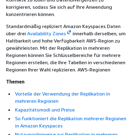
korrigieren, sodass Sie sich auf Ihre Anwendung
konzentrieren können.
Standardmäßig repliziert Amazon Keyspaces Daten
über drei
Availability Zones
innerhalb derselben, um
Haltbarkeit und hohe Verfügbarkeit AWS-Region zu
gewährleisten. Mit der Replikation in mehreren
Regionen können Sie Schlüsselbereiche für mehrere
Regionen erstellen, die Ihre Tabellen in verschiedenen
Regionen Ihrer Wahl replizieren. AWS-Regionen
Themen
Vorteile der Verwendung der Replikation in
mehreren Regionen
Kapazitätsmodi und Preise
So funktioniert die Replikation mehrerer Regionen
in Amazon Keyspaces
Nutzungshinweise zur Replikation in mehreren