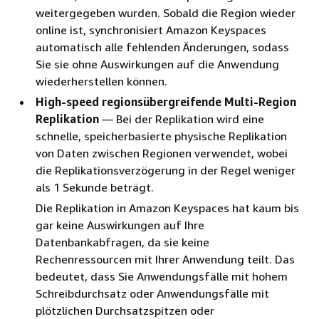
weitergegeben wurden. Sobald die Region wieder
online ist, synchronisiert Amazon Keyspaces
automatisch alle fehlenden Änderungen, sodass
Sie sie ohne Auswirkungen auf die Anwendung
wiederherstellen können.
High-speed regionsübergreifende Multi-Region
Replikation
— Bei der Replikation wird eine
schnelle, speicherbasierte physische Replikation
von Daten zwischen Regionen verwendet, wobei
die Replikationsverzögerung in der Regel weniger
als 1 Sekunde beträgt.
Die Replikation in Amazon Keyspaces hat kaum bis
gar keine Auswirkungen auf Ihre
Datenbankabfragen, da sie keine
Rechenressourcen mit Ihrer Anwendung teilt. Das
bedeutet, dass Sie Anwendungsfälle mit hohem
Schreibdurchsatz oder Anwendungsfälle mit
plötzlichen Durchsatzspitzen oder