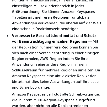
einstelligen Millisekundenbereich in jeder
Größenordnung. Sie können Amazon Keyspaces-
Tabellen mit mehreren Regionen für globale
Anwendungen verwenden, die überall auf der Welt
eine schnelle Reaktionszeit benötigen.
Verbesserte Geschäftskontinuität und Schutz
vor Beeinträchtigung einzelner Regionen
— Mit
der Replikation für mehrere Regionen können Sie
sich nach einer Verschlechterung in einer einzigen
Region erholen, AWS-Region indem Sie Ihre
Anwendung in eine andere Region in Ihrem
Schlüsselraum für mehrere Regionen umleiten. Da
Amazon Keyspaces eine aktiv-aktive Replikation
bietet, hat dies keine Auswirkungen auf Ihre Lese-
und Schreibvorgänge.
Amazon Keyspaces verfolgt alle Schreibvorgänge,
die in Ihrem Multi-Region-Keyspace ausgeführt
wurden, aber nicht an alle Replikatregionen