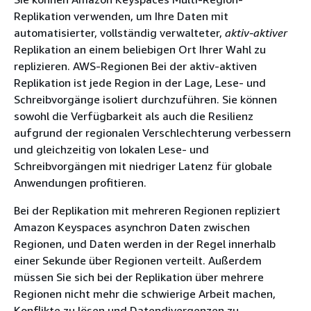
Replikation verwenden, um Ihre Daten mit
automatisierter, vollständig verwalteter,
aktiv-aktiver
Replikation an einem beliebigen Ort Ihrer Wahl zu
replizieren. AWS-Regionen Bei der aktiv-aktiven
Replikation ist jede Region in der Lage, Lese- und
Schreibvorgänge isoliert durchzuführen. Sie können
sowohl die Verfügbarkeit als auch die Resilienz
aufgrund der regionalen Verschlechterung verbessern
und gleichzeitig von lokalen Lese- und
Schreibvorgängen mit niedriger Latenz für globale
Anwendungen profitieren.
Bei der Replikation mit mehreren Regionen repliziert
Amazon Keyspaces asynchron Daten zwischen
Regionen, und Daten werden in der Regel innerhalb
einer Sekunde über Regionen verteilt. Außerdem
müssen Sie sich bei der Replikation über mehrere
Regionen nicht mehr die schwierige Arbeit machen,
Konflikte zu lösen und Datendivergenzen zu