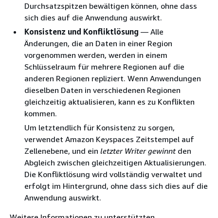
Durchsatzspitzen bewältigen können, ohne dass
sich dies auf die Anwendung auswirkt.
Konsistenz und Konfliktlösung
— Alle
Änderungen, die an Daten in einer Region
vorgenommen werden, werden in einem
Schlüsselraum für mehrere Regionen auf die
anderen Regionen repliziert. Wenn Anwendungen
dieselben Daten in verschiedenen Regionen
gleichzeitig aktualisieren, kann es zu Konflikten
kommen.
Um letztendlich für Konsistenz zu sorgen,
verwendet Amazon Keyspaces Zeitstempel auf
Zellenebene, und ein
letzter Writer gewinnt
den
Abgleich zwischen gleichzeitigen Aktualisierungen.
Die Konfliktlösung wird vollständig verwaltet und
erfolgt im Hintergrund, ohne dass sich dies auf die
Anwendung auswirkt.
Weitere Informationen zu unterstützten