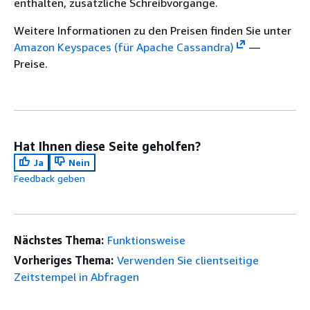
enthalten, zusätzliche Schreibvorgänge.
Weitere Informationen zu den Preisen finden Sie unter
Amazon Keyspaces (für Apache Cassandra)
—
Preise.
Hat Ihnen diese Seite geholfen?
Ja
Nein
Feedback geben
Nächstes Thema:
Funktionsweise
Vorheriges Thema:
Verwenden Sie clientseitige
Zeitstempel in Abfragen