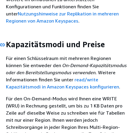
Konfigurationen und Funktionen finden Sie
unter
Nutzungshinweise zur Replikation in mehreren
Regionen von Amazon Keyspaces
.
Kapazitätsmodi und Preise
Für einen Schlüsselraum mit mehreren Regionen
können Sie entweder den
On-Demand-Kapazitätsmodus
oder den
Bereitstellungsmodus verwenden.
Weitere
Informationen finden Sie unter
read/write
Kapazitätsmodi in Amazon Keyspaces konfigurieren
.
Für den On-Demand-Modus wird Ihnen eine WRITE
(WRU) in Rechnung gestellt, um bis zu 1 KB Daten pro
Zeile auf dieselbe Weise zu schreiben wie für Tabellen
mit nur einer Region. Ihnen werden jedoch
Schreibvorgänge in jeder Region Ihres Multi-Region-