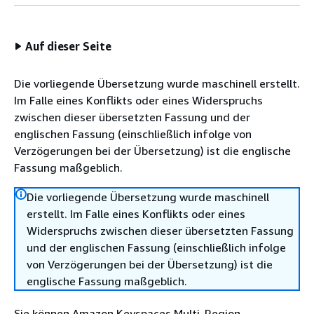
Auf dieser Seite
Die vorliegende Übersetzung wurde maschinell erstellt.
Im Falle eines Konflikts oder eines Widerspruchs
zwischen dieser übersetzten Fassung und der
englischen Fassung (einschließlich infolge von
Verzögerungen bei der Übersetzung) ist die englische
Fassung maßgeblich.
Die vorliegende Übersetzung wurde maschinell
erstellt. Im Falle eines Konflikts oder eines
Widerspruchs zwischen dieser übersetzten Fassung
und der englischen Fassung (einschließlich infolge
von Verzögerungen bei der Übersetzung) ist die
englische Fassung maßgeblich.
Sie können Amazon Keyspaces Multi-Region-