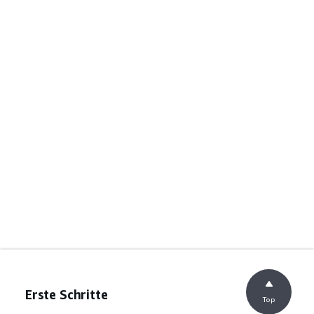
Erste Schritte
Top