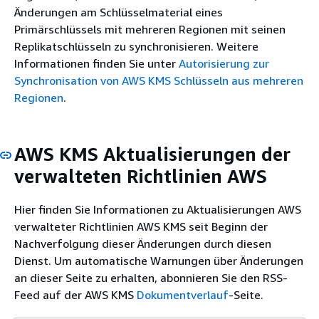
Änderungen am Schlüsselmaterial eines
Primärschlüssels mit mehreren Regionen mit seinen
Replikatschlüsseln zu synchronisieren. Weitere
Informationen finden Sie unter
Autorisierung zur
Synchronisation von AWS KMS Schlüsseln aus mehreren
Regionen
.
AWS KMS Aktualisierungen der
verwalteten Richtlinien AWS
Hier finden Sie Informationen zu Aktualisierungen AWS
verwalteter Richtlinien AWS KMS seit Beginn der
Nachverfolgung dieser Änderungen durch diesen
Dienst. Um automatische Warnungen über Änderungen
an dieser Seite zu erhalten, abonnieren Sie den RSS-
Feed auf der AWS KMS
Dokumentverlauf
-Seite.