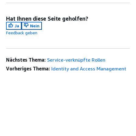
Hat Ihnen diese Seite geholfen?
Ja
Nein
Feedback geben
Nächstes Thema:
Service-verknüpfte Rollen
Vorheriges Thema:
Identity and Access Management