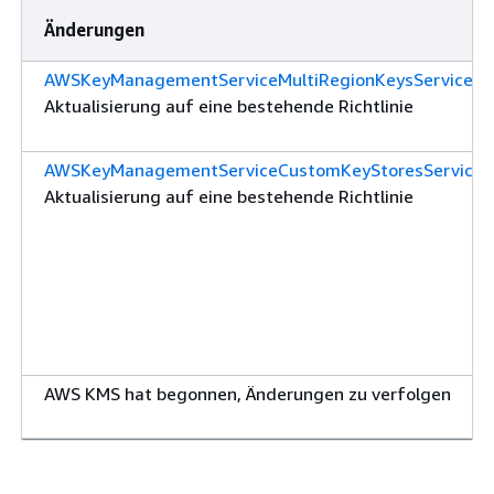
Änderungen
AWSKeyManagementServiceMultiRegionKeysServiceRol
Aktualisierung auf eine bestehende Richtlinie
AWSKeyManagementServiceCustomKeyStoresServiceRo
Aktualisierung auf eine bestehende Richtlinie
AWS KMS hat begonnen, Änderungen zu verfolgen