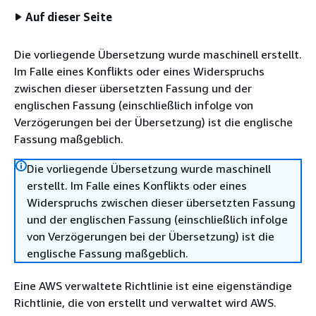
Auf dieser Seite
Die vorliegende Übersetzung wurde maschinell erstellt.
Im Falle eines Konflikts oder eines Widerspruchs
zwischen dieser übersetzten Fassung und der
englischen Fassung (einschließlich infolge von
Verzögerungen bei der Übersetzung) ist die englische
Fassung maßgeblich.
Die vorliegende Übersetzung wurde maschinell
erstellt. Im Falle eines Konflikts oder eines
Widerspruchs zwischen dieser übersetzten Fassung
und der englischen Fassung (einschließlich infolge
von Verzögerungen bei der Übersetzung) ist die
englische Fassung maßgeblich.
Eine AWS verwaltete Richtlinie ist eine eigenständige
Richtlinie, die von erstellt und verwaltet wird AWS.