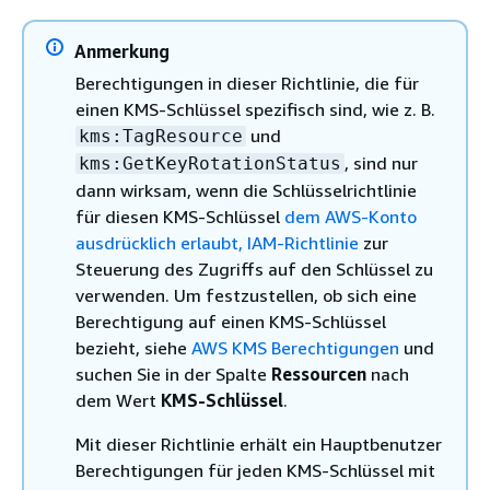
Anmerkung
Berechtigungen in dieser Richtlinie, die für
einen KMS-Schlüssel spezifisch sind, wie z. B.
und
kms:TagResource
, sind nur
kms:GetKeyRotationStatus
dann wirksam, wenn die Schlüsselrichtlinie
für diesen KMS-Schlüssel
dem AWS-Konto
ausdrücklich erlaubt, IAM-Richtlinie
zur
Steuerung des Zugriffs auf den Schlüssel zu
verwenden. Um festzustellen, ob sich eine
Berechtigung auf einen KMS-Schlüssel
bezieht, siehe
AWS KMS Berechtigungen
und
suchen Sie in der Spalte
Ressourcen
nach
dem Wert
KMS-Schlüssel
.
Mit dieser Richtlinie erhält ein Hauptbenutzer
Berechtigungen für jeden KMS-Schlüssel mit