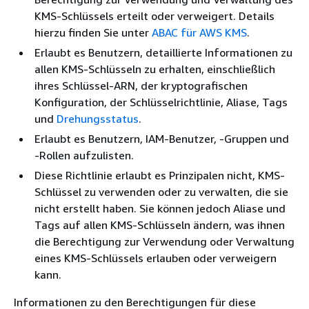
KMS-Schlüssels erteilt oder verweigert. Details
hierzu finden Sie unter
ABAC für AWS KMS
.
Erlaubt es Benutzern, detaillierte Informationen zu
allen KMS-Schlüsseln zu erhalten, einschließlich
ihres Schlüssel-ARN, der kryptografischen
Konfiguration, der Schlüsselrichtlinie, Aliase, Tags
und
Drehungsstatus
.
Erlaubt es Benutzern, IAM-Benutzer, -Gruppen und
-Rollen aufzulisten.
Diese Richtlinie erlaubt es Prinzipalen nicht, KMS-
Schlüssel zu verwenden oder zu verwalten, die sie
nicht erstellt haben. Sie können jedoch Aliase und
Tags auf allen KMS-Schlüsseln ändern, was ihnen
die Berechtigung zur Verwendung oder Verwaltung
eines KMS-Schlüssels erlauben oder verweigern
kann.
Informationen zu den Berechtigungen für diese