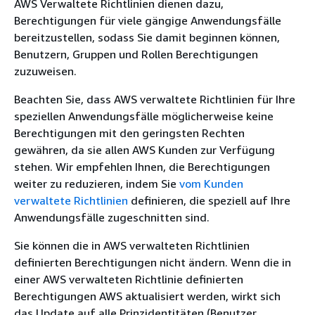
AWS Verwaltete Richtlinien dienen dazu,
Berechtigungen für viele gängige Anwendungsfälle
bereitzustellen, sodass Sie damit beginnen können,
Benutzern, Gruppen und Rollen Berechtigungen
zuzuweisen.
Beachten Sie, dass AWS verwaltete Richtlinien für Ihre
speziellen Anwendungsfälle möglicherweise keine
Berechtigungen mit den geringsten Rechten
gewähren, da sie allen AWS Kunden zur Verfügung
stehen. Wir empfehlen Ihnen, die Berechtigungen
weiter zu reduzieren, indem Sie
vom Kunden
verwaltete Richtlinien
definieren, die speziell auf Ihre
Anwendungsfälle zugeschnitten sind.
Sie können die in AWS verwalteten Richtlinien
definierten Berechtigungen nicht ändern. Wenn die in
einer AWS verwalteten Richtlinie definierten
Berechtigungen AWS aktualisiert werden, wirkt sich
das Update auf alle Prinzidentitäten (Benutzer,