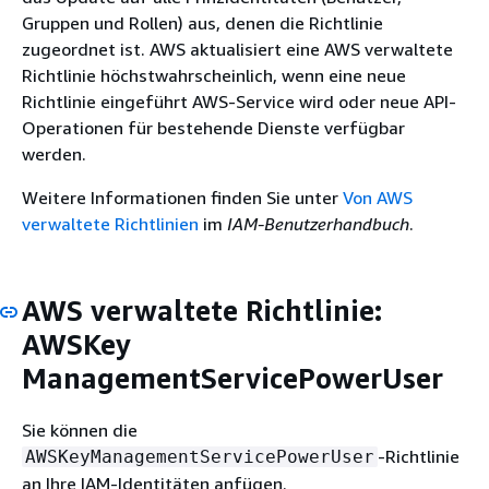
Gruppen und Rollen) aus, denen die Richtlinie
zugeordnet ist. AWS aktualisiert eine AWS verwaltete
Richtlinie höchstwahrscheinlich, wenn eine neue
Richtlinie eingeführt AWS-Service wird oder neue API-
Operationen für bestehende Dienste verfügbar
werden.
Weitere Informationen finden Sie unter
Von AWS
verwaltete Richtlinien
im
IAM-Benutzerhandbuch
.
AWS verwaltete Richtlinie:
AWSKey
ManagementServicePowerUser
Sie können die
-Richtlinie
AWSKeyManagementServicePowerUser
an Ihre IAM-Identitäten anfügen.