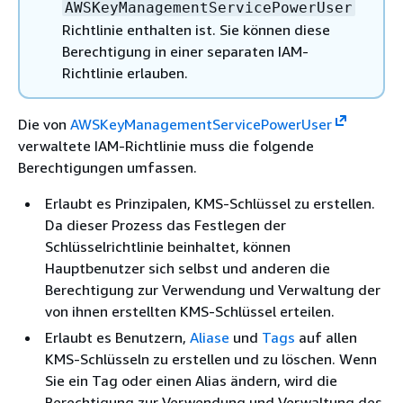
AWSKeyManagementServicePowerUser
Richtlinie enthalten ist. Sie können diese
Berechtigung in einer separaten IAM-
Richtlinie erlauben.
Die von
AWSKeyManagementServicePowerUser
verwaltete IAM-Richtlinie muss die folgende
Berechtigungen umfassen.
Erlaubt es Prinzipalen, KMS-Schlüssel zu erstellen.
Da dieser Prozess das Festlegen der
Schlüsselrichtlinie beinhaltet, können
Hauptbenutzer sich selbst und anderen die
Berechtigung zur Verwendung und Verwaltung der
von ihnen erstellten KMS-Schlüssel erteilen.
Erlaubt es Benutzern,
Aliase
und
Tags
auf allen
KMS-Schlüsseln zu erstellen und zu löschen. Wenn
Sie ein Tag oder einen Alias ändern, wird die
Berechtigung zur Verwendung und Verwaltung des