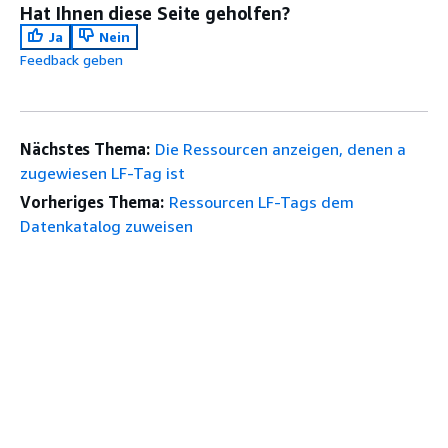
Hat Ihnen diese Seite geholfen?
Ja
Nein
Feedback geben
Nächstes Thema:
Die Ressourcen anzeigen, denen a
zugewiesen LF-Tag ist
Vorheriges Thema:
Ressourcen LF-Tags dem
Datenkatalog zuweisen