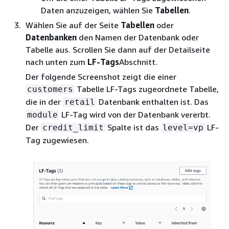
Daten anzuzeigen, wählen Sie
Tabellen
.
Wählen Sie auf der Seite
Tabellen
oder
Datenbanken
den Namen der Datenbank oder
Tabelle aus. Scrollen Sie dann auf der Detailseite
nach unten zum
LF-Tags
Abschnitt.
Der folgende Screenshot zeigt die einer
Tabelle LF-Tags zugeordnete Tabelle,
customers
die in der
Datenbank enthalten ist. Das
retail
LF-Tag wird von der Datenbank vererbt.
module
Der
Spalte ist das
LF-
credit_limit
level=vp
Tag zugewiesen.