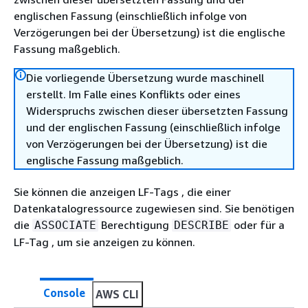
englischen Fassung (einschließlich infolge von
Verzögerungen bei der Übersetzung) ist die englische
Fassung maßgeblich.
Die vorliegende Übersetzung wurde maschinell
erstellt. Im Falle eines Konflikts oder eines
Widerspruchs zwischen dieser übersetzten Fassung
und der englischen Fassung (einschließlich infolge
von Verzögerungen bei der Übersetzung) ist die
englische Fassung maßgeblich.
Sie können die anzeigen LF-Tags , die einer
Datenkatalogressource zugewiesen sind. Sie benötigen
die
Berechtigung
oder für a
ASSOCIATE
DESCRIBE
LF-Tag , um sie anzeigen zu können.
Console
AWS CLI