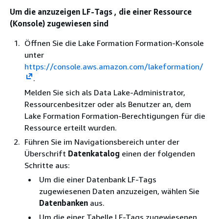
Um die anzuzeigen LF-Tags , die einer Ressource
(Konsole) zugewiesen sind
Öffnen Sie die Lake Formation Formation-Konsole
unter
https://console.aws.amazon.com/lakeformation/
.
Melden Sie sich als Data Lake-Administrator,
Ressourcenbesitzer oder als Benutzer an, dem
Lake Formation Formation-Berechtigungen für die
Ressource erteilt wurden.
Führen Sie im Navigationsbereich unter der
Überschrift
Datenkatalog
einen der folgenden
Schritte aus:
Um die einer Datenbank LF-Tags
zugewiesenen Daten anzuzeigen, wählen Sie
Datenbanken
aus.
Um die einer Tabelle LF-Tags zugewiesenen