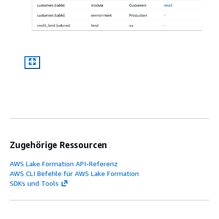
Zugehörige Ressourcen
AWS Lake Formation API-Referenz
AWS CLI Befehle für AWS Lake Formation
SDKs und Tools