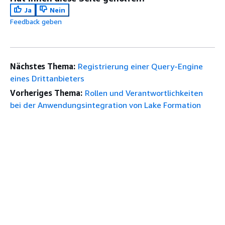
Ja
Nein
Feedback geben
Nächstes Thema:
Registrierung einer Query-Engine
eines Drittanbieters
Vorheriges Thema:
Rollen und Verantwortlichkeiten
bei der Anwendungsintegration von Lake Formation