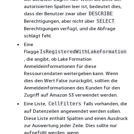
autorisierten Spalten leer ist, bedeutet dies,
dass der Benutzer zwar über
DESCRIBE
Berechtigungen, aber nicht über
SELECT
Berechtigungen verfügt, und die Abfrage
schlägt fehl.
Eine
Flagge
IsRegisteredWithLakeFormation
, die angibt, ob Lake Formation
Anmeldeinformationen für diese
Ressourcendaten weitergeben kann. Wenn
dies den Wert False zurückgibt, sollten die
Anmeldeinformationen des Kunden für den
Zugriff auf Amazon S3 verwendet werden.
Eine Liste,
falls vorhanden, die
CellFilters
auf Datenzeilen angewendet werden sollen.
Diese Liste enthält Spalten und einen Ausdruck
zur Auswertung jeder Zeile. Dies sollte nur
aufgefüllt werden, wenn