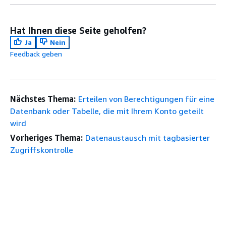
Hat Ihnen diese Seite geholfen?
Ja
Nein
Feedback geben
Nächstes Thema:
Erteilen von Berechtigungen für eine
Datenbank oder Tabelle, die mit Ihrem Konto geteilt
wird
Vorheriges Thema:
Datenaustausch mit tagbasierter
Zugriffskontrolle