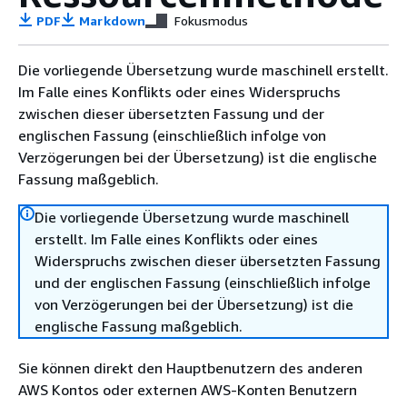
PDF
Markdown
Fokusmodus
Die vorliegende Übersetzung wurde maschinell erstellt.
Im Falle eines Konflikts oder eines Widerspruchs
zwischen dieser übersetzten Fassung und der
englischen Fassung (einschließlich infolge von
Verzögerungen bei der Übersetzung) ist die englische
Fassung maßgeblich.
Die vorliegende Übersetzung wurde maschinell
erstellt. Im Falle eines Konflikts oder eines
Widerspruchs zwischen dieser übersetzten Fassung
und der englischen Fassung (einschließlich infolge
von Verzögerungen bei der Übersetzung) ist die
englische Fassung maßgeblich.
Sie können direkt den Hauptbenutzern des anderen
AWS Kontos oder externen AWS-Konten Benutzern