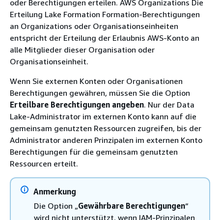
oder Berechtigungen erteilen. AWS Organizations Die
Erteilung Lake Formation Formation-Berechtigungen
an Organizations oder Organisationseinheiten
entspricht der Erteilung der Erlaubnis AWS-Konto an
alle Mitglieder dieser Organisation oder
Organisationseinheit.
Wenn Sie externen Konten oder Organisationen
Berechtigungen gewähren, müssen Sie die Option
Erteilbare Berechtigungen angeben
. Nur der Data
Lake-Administrator im externen Konto kann auf die
gemeinsam genutzten Ressourcen zugreifen, bis der
Administrator anderen Prinzipalen im externen Konto
Berechtigungen für die gemeinsam genutzten
Ressourcen erteilt.
Anmerkung
Die Option „
Gewährbare Berechtigungen
“
wird nicht unterstützt, wenn IAM-Prinzipalen