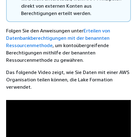
direkt von externen Konten aus
Berechtigungen erteilt werden.
Folgen Sie den Anweisungen unter
Erteilen von
Datenbankberechtigungen mit der benannten
Ressourcenmethode
, um kontoübergreifende
Berechtigungen mithilfe der benannten
Ressourcenmethode zu gewähren.
Das folgende Video zeigt, wie Sie Daten mit einer AWS
Organisation teilen können, die Lake Formation
verwendet.