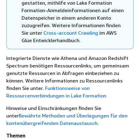
gestatten, mithilfe von Lake Formation
Formation-Anmeldeinformationen auf einen
Datenspeicher in einem anderen Konto
zuzugreifen. Weitere Informationen finden
Sie unter
Cross-account Crawling
im AWS
Glue Entwicklerhandbuch.
Integrierte Dienste wie Athena und Amazon Redshift
Spectrum benötigen Ressourcenlinks, um gemeinsam
genutzte Ressourcen in Abfragen einbeziehen zu
können. Weitere Informationen zu Ressourcenlinks
finden Sie unter.
Funktionsweise von
Ressourcenverbindungen in Lake Formation
Hinweise und Einschränkungen finden Sie
unter
Bewährte Methoden und Überlegungen für den
kontenübergreifenden Datenaustausch
.
Themen