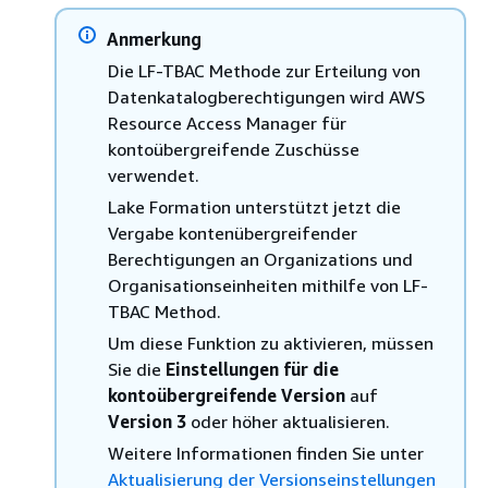
Anmerkung
Die LF-TBAC Methode zur Erteilung von
Datenkatalogberechtigungen wird AWS
Resource Access Manager für
kontoübergreifende Zuschüsse
verwendet.
Lake Formation unterstützt jetzt die
Vergabe kontenübergreifender
Berechtigungen an Organizations und
Organisationseinheiten mithilfe von LF-
TBAC Method.
Um diese Funktion zu aktivieren, müssen
Sie die
Einstellungen für die
kontoübergreifende Version
auf
Version 3
oder höher aktualisieren.
Weitere Informationen finden Sie unter
Aktualisierung der Versionseinstellungen