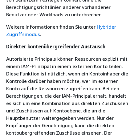
Berechtigungsrichtlinien anderer vorhandener
Benutzer oder Workloads zu unterbrechen.
Weitere Informationen finden Sie unter
Hybrider
Zugriffsmodus
.
Direkter kontenübergreifender Austausch
Autorisierte Principals können Ressourcen explizit mit
einem IAM-Prinzipal in einem externen Konto teilen.
Diese Funktion ist nützlich, wenn ein Kontoinhaber die
Kontrolle darüber haben möchte, wer im externen
Konto auf die Ressourcen zugreifen kann. Bei den
Berechtigungen, die der IAM-Principal erhält, handelt
es sich um eine Kombination aus direkten Zuschüssen
und Zuschüssen auf Kontoebene, die an die
Hauptbenutzer weitergegeben werden. Nur der
Empfänger der Genehmigung kann die direkten
kontoübergreifenden Zuschüsse einsehen. Der