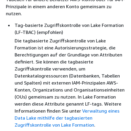
Prinzipale in einem anderen Konto gemeinsam zu
nutzen.
Tag-basierte Zugriffskontrolle von Lake Formation
(LF-TBAC) (empfohlen)
Die tagbasierte Zugriffskontrolle von Lake
Formation ist eine Autorisierungsstrategie, die
Berechtigungen auf der Grundlage von Attributen
definiert. Sie können die tagbasierte
Zugriffskontrolle verwenden, um
Datenkatalogressourcen (Datenbanken, Tabellen
und Spalten) mit externen IAM-Prinzipalen AWS-
Konten, Organizations und Organisationseinheiten
(OUs) gemeinsam zu nutzen. In Lake Formation
werden diese Attribute genannt LF-tags. Weitere
Informationen finden Sie unter
Verwaltung eines
Data Lake mithilfe der tagbasierten
Zugriffskontrolle von Lake Formation
.