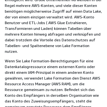
Regel mehrere AWS-Konten, und viele dieser Konten
benötigen möglicherweise Zugriff auf einen Data Lake,
der von einem einzigen verwaltet wird. AWS-Konto
Benutzer und ETL-Jobs ( AWS Glue Extrahieren,
Transformieren und Laden) können Tabellen über
mehrere Konten hinweg abfragen und verknüpfen und
dabei trotzdem die Vorteile des Datenschutzes auf
Tabellen- und Spaltenebene von Lake Formation
nutzen.
Wenn Sie Lake Formation-Berechtigungen für eine
Datenkatalogressource einem externen Konto oder
direkt einem IAM-Prinzipal in einem anderen Konto
gewähren, verwendet Lake Formation den Dienst AWS
Resource Access Manager (AWS RAM), um die
Ressource gemeinsam zu nutzen. Befindet sich das
Konto des Empfängers in derselben Organisation wie
das Konto des Zuweisungsempfängers, steht die
gemeinsam genutzte Ressource dem Empfänger