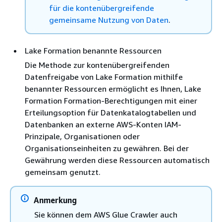
für die kontenübergreifende
gemeinsame Nutzung von Daten
.
Lake Formation benannte Ressourcen
Die Methode zur kontenübergreifenden
Datenfreigabe von Lake Formation mithilfe
benannter Ressourcen ermöglicht es Ihnen, Lake
Formation Formation-Berechtigungen mit einer
Erteilungsoption für Datenkatalogtabellen und
Datenbanken an externe AWS-Konten IAM-
Prinzipale, Organisationen oder
Organisationseinheiten zu gewähren. Bei der
Gewährung werden diese Ressourcen automatisch
gemeinsam genutzt.
Anmerkung
Sie können dem AWS Glue Crawler auch