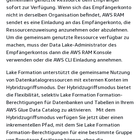
sofort zur Verfügung. Wenn sich das Empfängerkonto
nicht in derselben Organisation befindet, AWS RAM
sendet es eine Einladung an das Empfängerkonto, die
Ressourcenzuweisung anzunehmen oder abzulehnen.
Um die gemeinsam genutzte Ressource verfügbar zu
machen, muss der Data Lake-Administrator des
Empfängerkontos dann die AWS RAM Konsole
verwenden oder die AWS CLI Einladung annehmen.
Lake Formation unterstützt die gemeinsame Nutzung
von Datenkatalogressourcen mit externen Konten im
Hybridzugriffsmodus. Der Hybridzugriffsmodus bietet
die Flexibilität, selektiv Lake Formation Formation-
Berechtigungen für Datenbanken und Tabellen in Ihrem
AWS Glue Data Catalog zu aktivieren. Mit dem
Hybridzugriffsmodus verfügen Sie jetzt über einen
inkrementellen Pfad, mit dem Sie Lake Formation
Formation-Berechtigungen für eine bestimmte Gruppe
von Benutzern festlegen können, ohne die