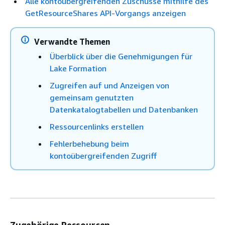
Alle kontoübergreifenden Zuschüsse mithilfe des
GetResourceShares API-Vorgangs anzeigen
Verwandte Themen
Überblick über die Genehmigungen für
Lake Formation
Zugreifen auf und Anzeigen von
gemeinsam genutzten
Datenkatalogtabellen und Datenbanken
Ressourcenlinks erstellen
Fehlerbehebung beim
kontoübergreifenden Zugriff