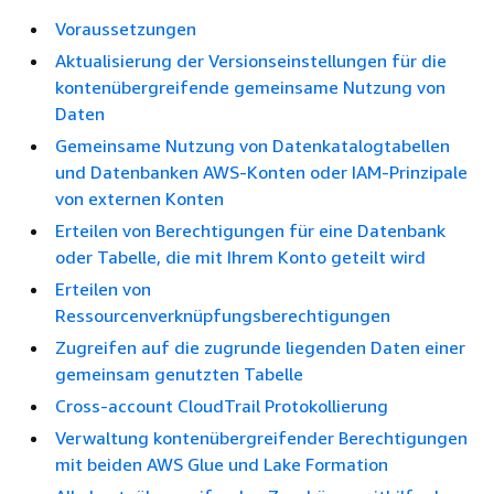
Voraussetzungen
Aktualisierung der Versionseinstellungen für die
kontenübergreifende gemeinsame Nutzung von
Daten
Gemeinsame Nutzung von Datenkatalogtabellen
und Datenbanken AWS-Konten oder IAM-Prinzipale
von externen Konten
Erteilen von Berechtigungen für eine Datenbank
oder Tabelle, die mit Ihrem Konto geteilt wird
Erteilen von
Ressourcenverknüpfungsberechtigungen
Zugreifen auf die zugrunde liegenden Daten einer
gemeinsam genutzten Tabelle
Cross-account CloudTrail Protokollierung
Verwaltung kontenübergreifender Berechtigungen
mit beiden AWS Glue und Lake Formation