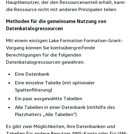
Hauptbenutzer, der den Ressourcenanteil erhält, kann
die Ressource nicht mit anderen Prinzipalen teilen.
Methoden für die gemeinsame Nutzung von
Datenkatalogressourcen
Mit einem einzigen Lake Formation Formation-Grant-
Vorgang können Sie kontoübergreifende
Berechtigungen für die folgenden
Datenkatalogressourcen gewähren.
Eine Datenbank
Eine einzelne Tabelle (mit optionaler
Spaltenfilterung)
Ein paar ausgewählte Tabellen
Alle Tabellen in einer Datenbank (mithilfe des
Platzhalters „Alle Tabellen“)
Es gibt zwei Möglichkeiten, Ihre Datenbanken und
Tabellen für andere Benutzer AWS-Konto oder für IAM-