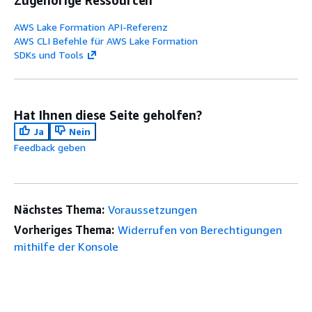
Zugehörige Ressourcen
AWS Lake Formation API-Referenz
AWS CLI Befehle für AWS Lake Formation
SDKs und Tools
Hat Ihnen diese Seite geholfen?
Ja
Nein
Feedback geben
Nächstes Thema:
Voraussetzungen
Vorheriges Thema:
Widerrufen von Berechtigungen
mithilfe der Konsole