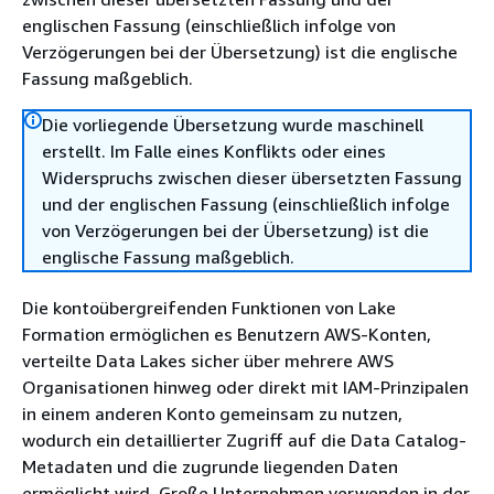
englischen Fassung (einschließlich infolge von
Verzögerungen bei der Übersetzung) ist die englische
Fassung maßgeblich.
Die vorliegende Übersetzung wurde maschinell
erstellt. Im Falle eines Konflikts oder eines
Widerspruchs zwischen dieser übersetzten Fassung
und der englischen Fassung (einschließlich infolge
von Verzögerungen bei der Übersetzung) ist die
englische Fassung maßgeblich.
Die kontoübergreifenden Funktionen von Lake
Formation ermöglichen es Benutzern AWS-Konten,
verteilte Data Lakes sicher über mehrere AWS
Organisationen hinweg oder direkt mit IAM-Prinzipalen
in einem anderen Konto gemeinsam zu nutzen,
wodurch ein detaillierter Zugriff auf die Data Catalog-
Metadaten und die zugrunde liegenden Daten
ermöglicht wird. Große Unternehmen verwenden in der