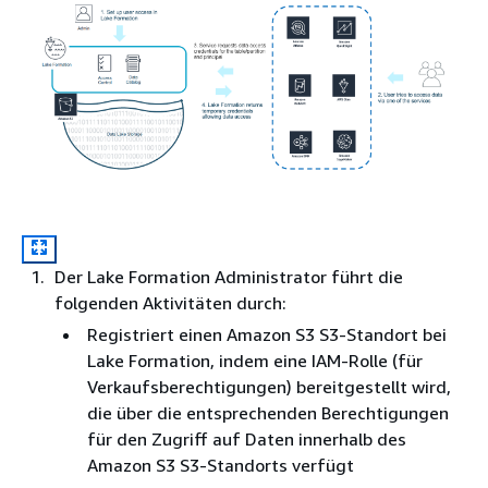
Der Lake Formation Administrator führt die
folgenden Aktivitäten durch:
Registriert einen Amazon S3 S3-Standort bei
Lake Formation, indem eine IAM-Rolle (für
Verkaufsberechtigungen) bereitgestellt wird,
die über die entsprechenden Berechtigungen
für den Zugriff auf Daten innerhalb des
Amazon S3 S3-Standorts verfügt