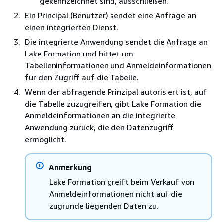
gekennzeichnet sind, ausschließen.
Ein Principal (Benutzer) sendet eine Anfrage an
einen integrierten Dienst.
Die integrierte Anwendung sendet die Anfrage an
Lake Formation und bittet um
Tabelleninformationen und Anmeldeinformationen
für den Zugriff auf die Tabelle.
Wenn der abfragende Prinzipal autorisiert ist, auf
die Tabelle zuzugreifen, gibt Lake Formation die
Anmeldeinformationen an die integrierte
Anwendung zurück, die den Datenzugriff
ermöglicht.
Anmerkung
Lake Formation greift beim Verkauf von
Anmeldeinformationen nicht auf die
zugrunde liegenden Daten zu.