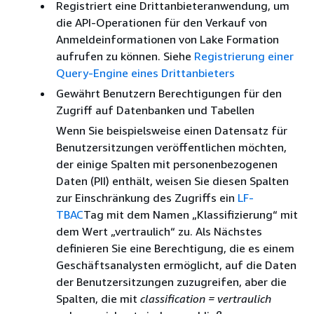
Registriert eine Drittanbieteranwendung, um
die API-Operationen für den Verkauf von
Anmeldeinformationen von Lake Formation
aufrufen zu können. Siehe
Registrierung einer
Query-Engine eines Drittanbieters
Gewährt Benutzern Berechtigungen für den
Zugriff auf Datenbanken und Tabellen
Wenn Sie beispielsweise einen Datensatz für
Benutzersitzungen veröffentlichen möchten,
der einige Spalten mit personenbezogenen
Daten (PII) enthält, weisen Sie diesen Spalten
zur Einschränkung des Zugriffs ein
LF-
TBAC
Tag mit dem Namen „Klassifizierung“ mit
dem Wert „vertraulich“ zu. Als Nächstes
definieren Sie eine Berechtigung, die es einem
Geschäftsanalysten ermöglicht, auf die Daten
der Benutzersitzungen zuzugreifen, aber die
Spalten, die mit
classification = vertraulich