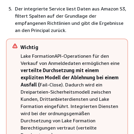
Der integrierte Service liest Daten aus Amazon S3,
filtert Spalten auf der Grundlage der
empfangenen Richtlinien und gibt die Ergebnisse
an den Principal zurück.
Wichtig
Lake FormationAPI-Operationen für den
Verkauf von Anmeldedaten ermöglichen eine
verteilte Durchsetzung mit einem
expliziten Modell der Ablehnung bei einem
Ausfall (
Fail-Close). Dadurch wird ein
Dreiparteien-Sicherheitsmodell zwischen
Kunden, Drittanbieterdiensten und Lake
Formation eingeführt. Integrierten Diensten
wird bei der ordnungsgemäßen
Durchsetzung von Lake Formation
Berechtigungen vertraut (verteilte