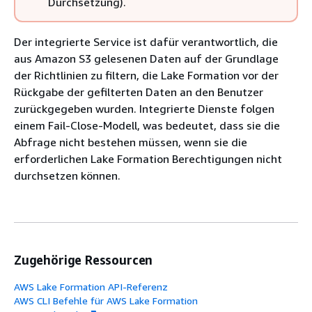
Durchsetzung).
Der integrierte Service ist dafür verantwortlich, die
aus Amazon S3 gelesenen Daten auf der Grundlage
der Richtlinien zu filtern, die Lake Formation vor der
Rückgabe der gefilterten Daten an den Benutzer
zurückgegeben wurden. Integrierte Dienste folgen
einem Fail-Close-Modell, was bedeutet, dass sie die
Abfrage nicht bestehen müssen, wenn sie die
erforderlichen Lake Formation Berechtigungen nicht
durchsetzen können.
Zugehörige Ressourcen
AWS Lake Formation API-Referenz
AWS CLI Befehle für AWS Lake Formation