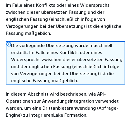
Im Falle eines Konflikts oder eines Widerspruchs
zwischen dieser übersetzten Fassung und der
englischen Fassung (einschließlich infolge von
Verzögerungen bei der Übersetzung) ist die englische
Fassung maßgeblich.
Die vorliegende Übersetzung wurde maschinell
erstellt. Im Falle eines Konflikts oder eines
Widerspruchs zwischen dieser übersetzten Fassung
und der englischen Fassung (einschließlich infolge
von Verzögerungen bei der Übersetzung) ist die
englische Fassung maßgeblich.
In diesem Abschnitt wird beschrieben, wie API-
Operationen zur Anwendungsintegration verwendet
werden, um eine Drittanbieteranwendung (Abfrage-
Engine) zu integrierenLake Formation.