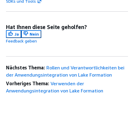
SDKs und Tools
Hat Ihnen diese Seite geholfen?
Ja
Nein
Feedback geben
Nächstes Thema:
Rollen und Verantwortlichkeiten bei
der Anwendungsintegration von Lake Formation
Vorheriges Thema:
Verwenden der
Anwendungsintegration von Lake Formation