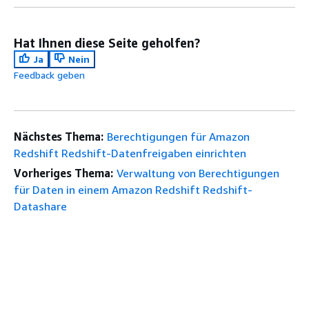
Hat Ihnen diese Seite geholfen?
Ja
Nein
Feedback geben
Nächstes Thema:
Berechtigungen für Amazon
Redshift Redshift-Datenfreigaben einrichten
Vorheriges Thema:
Verwaltung von Berechtigungen
für Daten in einem Amazon Redshift Redshift-
Datashare