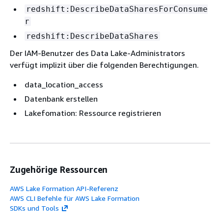
redshift:DescribeDataSharesForConsume
r
redshift:DescribeDataShares
Der IAM-Benutzer des Data Lake-Administrators
verfügt implizit über die folgenden Berechtigungen.
data_location_access
Datenbank erstellen
Lakefomation: Ressource registrieren
Zugehörige Ressourcen
AWS Lake Formation API-Referenz
AWS CLI Befehle für AWS Lake Formation
SDKs und Tools