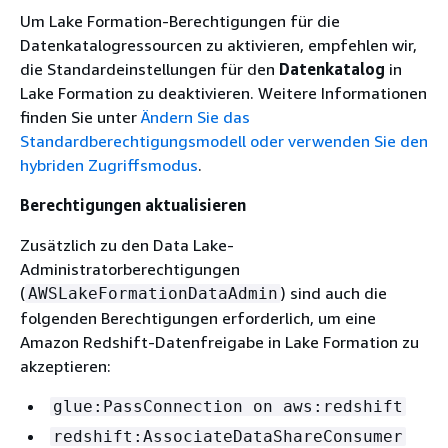
Um Lake Formation-Berechtigungen für die
Datenkatalogressourcen zu aktivieren, empfehlen wir,
die Standardeinstellungen für den
Datenkatalog
in
Lake Formation zu deaktivieren. Weitere Informationen
finden Sie unter
Ändern Sie das
Standardberechtigungsmodell oder verwenden Sie den
hybriden Zugriffsmodus
.
Berechtigungen aktualisieren
Zusätzlich zu den Data Lake-
Administratorberechtigungen
(
) sind auch die
AWSLakeFormationDataAdmin
folgenden Berechtigungen erforderlich, um eine
Amazon Redshift-Datenfreigabe in Lake Formation zu
akzeptieren:
glue:PassConnection on aws:redshift
redshift:AssociateDataShareConsumer