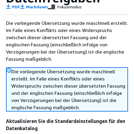
PDF
Markdown
Fokusmodus
Die vorliegende Übersetzung wurde maschinell erstellt.
Im Falle eines Konflikts oder eines Widerspruchs
zwischen dieser übersetzten Fassung und der
englischen Fassung (einschließlich infolge von
Verzögerungen bei der Übersetzung) ist die englische
Fassung maßgeblich.
Die vorliegende Übersetzung wurde maschinell
erstellt. Im Falle eines Konflikts oder eines
Widerspruchs zwischen dieser übersetzten Fassung
und der englischen Fassung (einschließlich infolge
von Verzögerungen bei der Übersetzung) ist die
englische Fassung maßgeblich.
Aktualisieren Sie die Standardeinstellungen für den
Datenkatalog