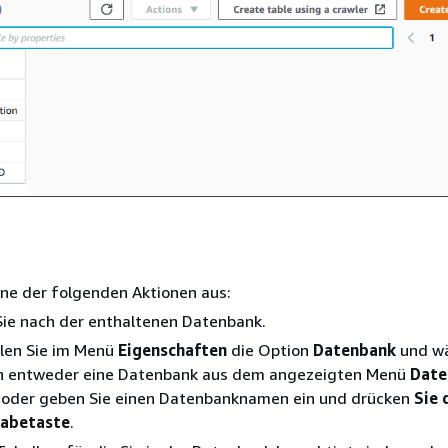
ine der folgenden Aktionen aus:
ie nach der enthaltenen Datenbank.
len Sie im Menü
Eigenschaften
die Option
Datenbank
und wä
n entweder eine Datenbank aus dem angezeigten Menü
Date
 oder geben Sie einen Datenbanknamen ein und drücken
Sie 
gabetaste
.