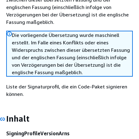
englischen Fassung (einschließlich infolge von
Verzögerungen bei der Übersetzung) ist die englische
Fassung maßgeblich.
Die vorliegende Übersetzung wurde maschinell
erstellt. Im Falle eines Konflikts oder eines
Widerspruchs zwischen dieser übersetzten Fassung
und der englischen Fassung (einschließlich infolge
von Verzögerungen bei der Übersetzung) ist die
englische Fassung maßgeblich.
Liste der Signaturprofil, die ein Code-Paket signieren
können.
Inhalt
SigningProfileVersionArns