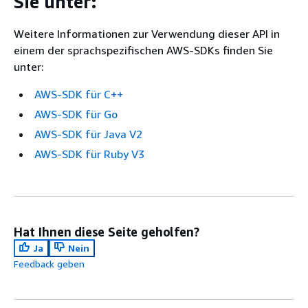
Sie unter:
Weitere Informationen zur Verwendung dieser API in
einem der sprachspezifischen AWS-SDKs finden Sie
unter:
AWS-SDK für C++
AWS-SDK für Go
AWS-SDK für Java V2
AWS-SDK für Ruby V3
Hat Ihnen diese Seite geholfen?
Ja
Nein
Feedback geben