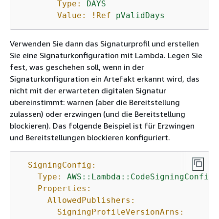
Type:
DAYS
Value:
!Ref
pValidDays
Verwenden Sie dann das Signaturprofil und erstellen
Sie eine Signaturkonfiguration mit Lambda. Legen Sie
fest, was geschehen soll, wenn in der
Signaturkonfiguration ein Artefakt erkannt wird, das
nicht mit der erwarteten digitalen Signatur
übereinstimmt: warnen (aber die Bereitstellung
zulassen) oder erzwingen (und die Bereitstellung
blockieren). Das folgende Beispiel ist für Erzwingen
und Bereitstellungen blockieren konfiguriert.
SigningConfig:
Type:
AWS::Lambda::CodeSigningConfig
Properties:
AllowedPublishers:
SigningProfileVersionArns: