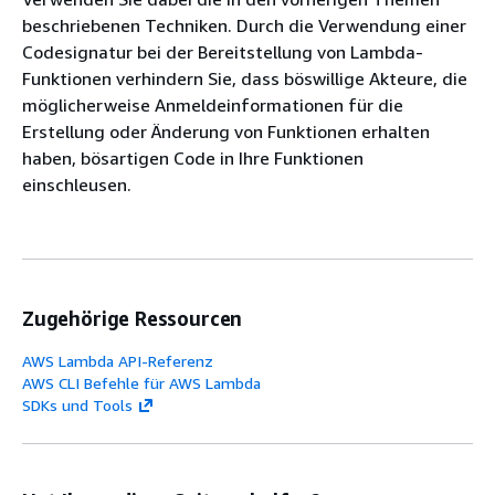
beschriebenen Techniken. Durch die Verwendung einer
Codesignatur bei der Bereitstellung von Lambda-
Funktionen verhindern Sie, dass böswillige Akteure, die
möglicherweise Anmeldeinformationen für die
Erstellung oder Änderung von Funktionen erhalten
haben, bösartigen Code in Ihre Funktionen
einschleusen.
Zugehörige Ressourcen
AWS Lambda API-Referenz
AWS CLI Befehle für AWS Lambda
SDKs und Tools