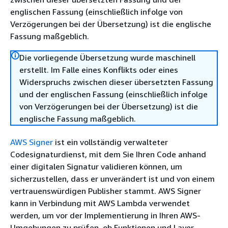
englischen Fassung (einschließlich infolge von
Verzögerungen bei der Übersetzung) ist die englische
Fassung maßgeblich.
Die vorliegende Übersetzung wurde maschinell
erstellt. Im Falle eines Konflikts oder eines
Widerspruchs zwischen dieser übersetzten Fassung
und der englischen Fassung (einschließlich infolge
von Verzögerungen bei der Übersetzung) ist die
englische Fassung maßgeblich.
AWS Signer
ist ein vollständig verwalteter
Codesignaturdienst, mit dem Sie Ihren Code anhand
einer digitalen Signatur validieren können, um
sicherzustellen, dass er unverändert ist und von einem
vertrauenswürdigen Publisher stammt. AWS Signer
kann in Verbindung mit AWS Lambda verwendet
werden, um vor der Implementierung in Ihren AWS-
Umgebungen zu prüfen, ob Funktionen und Layer