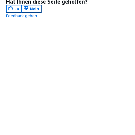
Hat Ihnen diese Seite geholfen?
Ja
Nein
Feedback geben