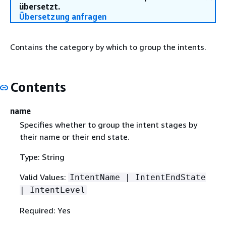
übersetzt.
Übersetzung anfragen
Contains the category by which to group the intents.
Contents
name
Specifies whether to group the intent stages by
their name or their end state.
Type: String
Valid Values:
IntentName | IntentEndState
| IntentLevel
Required: Yes