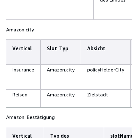
Amazon.city
Vertical
Slot-Typ
Absicht
Insurance
Amazon.city
policyHolderCity
Reisen
Amazon.city
Zielstadt
Amazon. Bestätigung
Vertical
Typ des
slotName