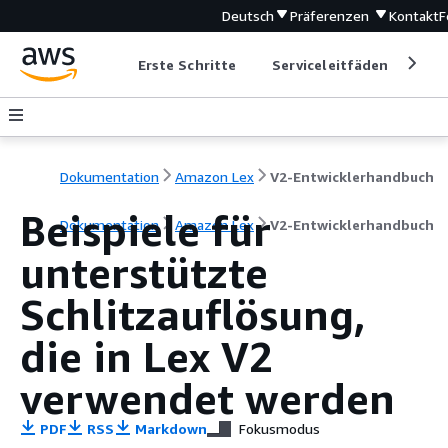
Deutsch
Präferenzen
Kontakt
F
Erste Schritte
Serviceleitfäden
Ent
Dokumentation
Amazon Lex
V2-Entwicklerhandbuch
Beispiele für
Dokumentation
Amazon Lex
V2-Entwicklerhandbuch
unterstützte
Schlitzauflösung,
die in Lex V2
verwendet werden
PDF
RSS
Markdown
Fokusmodus