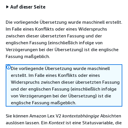
Auf dieser Seite
Die vorliegende Übersetzung wurde maschinell erstellt.
Im Falle eines Konflikts oder eines Widerspruchs
zwischen dieser übersetzten Fassung und der
englischen Fassung (einschließlich infolge von
Verzögerungen bei der Übersetzung) ist die englische
Fassung maßgeblich.
Die vorliegende Übersetzung wurde maschinell
erstellt. Im Falle eines Konflikts oder eines
Widerspruchs zwischen dieser übersetzten Fassung
und der englischen Fassung (einschließlich infolge
von Verzögerungen bei der Übersetzung) ist die
englische Fassung maßgeblich.
Sie können Amazon Lex V2
kontextabhängige
Absichten
auslösen lassen. Ein
Kontext
ist eine Statusvariable, die