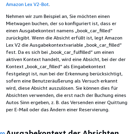
Amazon Lex V2-Bot
.
Nehmen wir zum Beispiel an, Sie möchten einen
Mietwagen buchen, der so konfiguriert ist, dass er
einen Ausgabekontext namens „book_car_filled“
zurückgibt. Wenn die Absicht erfüllt ist, legt Amazon
Lex V2 die Ausgabekontextvariable „book_car_filled“
fest. Da es sich bei „book_car_fulfilled“ um einen
aktiven Kontext handelt, wird eine Absicht, bei der der
Kontext „book_car_filled“ als Eingabekontext
festgelegt ist, nun bei der Erkennung berücksichtigt,
sofern eine Benutzeräußerung als Versuch erkannt
wird, diese Absicht auszulösen. Sie können dies für
Absichten verwenden, die erst nach der Buchung eines
Autos Sinn ergeben, z. B. das Versenden einer Quittung
per E-Mail oder das Ändern einer Reservierung.
Ausgabekontext der Absichten