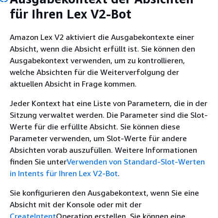
für Ihren Lex V2-Bot
Amazon Lex V2 aktiviert die Ausgabekontexte einer
Absicht, wenn die Absicht erfüllt ist. Sie können den
Ausgabekontext verwenden, um zu kontrollieren,
welche Absichten für die Weiterverfolgung der
aktuellen Absicht in Frage kommen.
Jeder Kontext hat eine Liste von Parametern, die in der
Sitzung verwaltet werden. Die Parameter sind die Slot-
Werte für die erfüllte Absicht. Sie können diese
Parameter verwenden, um Slot-Werte für andere
Absichten vorab auszufüllen. Weitere Informationen
finden Sie unter
Verwenden von Standard-Slot-Werten
in Intents für Ihren Lex V2-Bot
.
Sie konfigurieren den Ausgabekontext, wenn Sie eine
Absicht mit der Konsole oder mit der
CreateIntent
Operation erstellen. Sie können eine