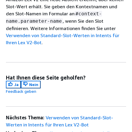
Slot-Wert erhält. Sie geben den Kontextnamen und
den Slot-Namen im Formular an
#context-
, wenn Sie den Slot
name.parameter-name
definieren. Weitere Informationen finden Sie unter
Verwenden von Standard-Slot-Werten in Intents für
Ihren Lex V2-Bot
.
Hat Ihnen diese Seite geholfen?
Ja
Nein
Feedback geben
Nächstes Thema:
Verwenden von Standard-Slot-
Werten in Intents für Ihren Lex V2-Bot