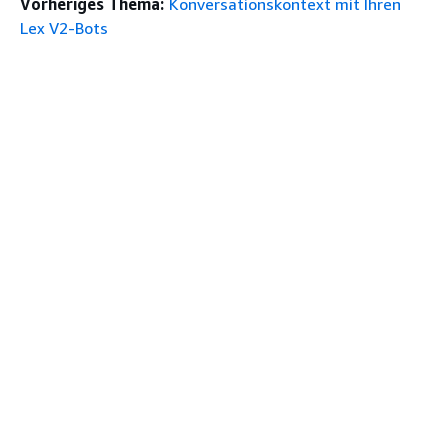
Vorheriges Thema:
Konversationskontext mit Ihren
Lex V2-Bots