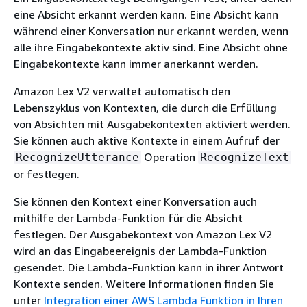
eine Absicht erkannt werden kann. Eine Absicht kann
während einer Konversation nur erkannt werden, wenn
alle ihre Eingabekontexte aktiv sind. Eine Absicht ohne
Eingabekontexte kann immer anerkannt werden.
Amazon Lex V2 verwaltet automatisch den
Lebenszyklus von Kontexten, die durch die Erfüllung
von Absichten mit Ausgabekontexten aktiviert werden.
Sie können auch aktive Kontexte in einem Aufruf der
Operation
RecognizeUtterance
RecognizeText
or festlegen.
Sie können den Kontext einer Konversation auch
mithilfe der Lambda-Funktion für die Absicht
festlegen. Der Ausgabekontext von Amazon Lex V2
wird an das Eingabeereignis der Lambda-Funktion
gesendet. Die Lambda-Funktion kann in ihrer Antwort
Kontexte senden. Weitere Informationen finden Sie
unter
Integration einer AWS Lambda Funktion in Ihren