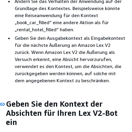
Ändern Sie das Verhalten der Anwendung auf der
Grundlage des Kontextes. Beispielsweise könnte
eine Reiseanwendung für den Kontext
„book_car_filled“ eine andere Aktion als für
„rental_hotel_filled“ haben.
Geben Sie den Ausgabekontext als Eingabekontext
für die nächste Äußerung an Amazon Lex V2
zurück. Wenn Amazon Lex V2 die Äußerung als
Versuch erkennt, eine Absicht hervorzurufen,
verwendet es den Kontext, um die Absichten, die
zurückgegeben werden können, auf solche mit
dem angegebenen Kontext zu beschränken.
Geben Sie den Kontext der
Absichten für Ihren Lex V2-Bot
ein