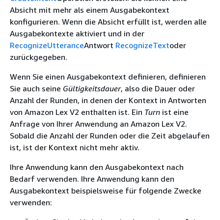
Absicht mit mehr als einem Ausgabekontext
konfigurieren. Wenn die Absicht erfüllt ist, werden alle
Ausgabekontexte aktiviert und in der
RecognizeUtterance
Antwort
RecognizeText
oder
zurückgegeben.
Wenn Sie einen Ausgabekontext definieren, definieren
Sie auch seine
Gültigkeitsdauer
, also die Dauer oder
Anzahl der Runden, in denen der Kontext in Antworten
von Amazon Lex V2 enthalten ist. Ein
Turn
ist eine
Anfrage von Ihrer Anwendung an Amazon Lex V2.
Sobald die Anzahl der Runden oder die Zeit abgelaufen
ist, ist der Kontext nicht mehr aktiv.
Ihre Anwendung kann den Ausgabekontext nach
Bedarf verwenden. Ihre Anwendung kann den
Ausgabekontext beispielsweise für folgende Zwecke
verwenden: